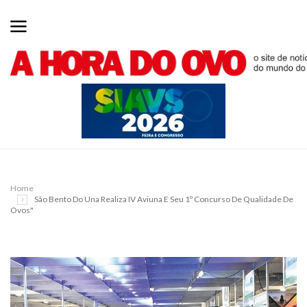
Home
São Bento Do Una Realiza IV Aviuna E Seu 1º Concurso De Qualidade De
Ovos"