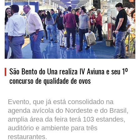
São Bento do Una realiza IV Aviuna e seu 1º
concurso de qualidade de ovos
Evento, que já está consolidado na
agenda avícola do Nordeste e do Brasil,
amplia área da feira terá 103 estandes,
auditório e ambiente para três
restaurantes.