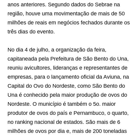
anos anteriores. Segundo dados do Sebrae na
região, houve uma movimentação de mais de 50
milhões de reais em negócios fechados durante os
três dias do evento.
No dia 4 de julho, a organização da feira,
capitaneada pela Prefeitura de São Bento do Una,
reuniu avicultores, lideranças e representantes de
empresas, para o lançamento oficial da Aviuna, na
Capital do Ovo do Nordeste, como São Bento do
Una é conhecido pela maior produção de ovos do
Nordeste. O município é também o 5o. maior
produtor de ovos do país e Pernambuco, o quarto,
no ranking nacional de estados. São mais de 6
milhões de ovos por dia e, mais de 200 toneladas