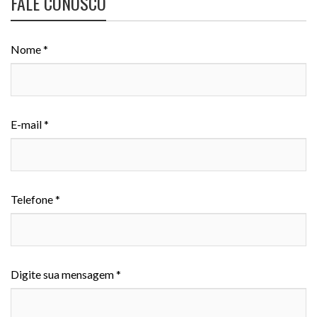
FALE CONOSCO
Nome *
E-mail *
Telefone *
Digite sua mensagem *