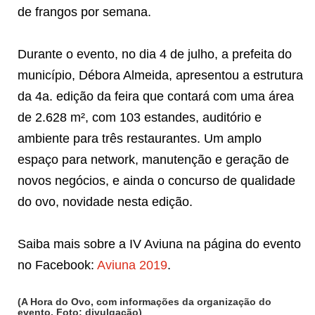
de frangos por semana.
Durante o evento, no dia 4 de julho, a prefeita do
município, Débora Almeida, apresentou a estrutura
da 4a. edição da feira que contará com uma área
de 2.628 m², com 103 estandes, auditório e
ambiente para três restaurantes. Um amplo
espaço para network, manutenção e geração de
novos negócios, e ainda o concurso de qualidade
do ovo, novidade nesta edição.
Saiba mais sobre a IV Aviuna na página do evento
no Facebook:
Aviuna 2019
.
(A Hora do Ovo, com informações da organização do
evento. Foto: divulgação)