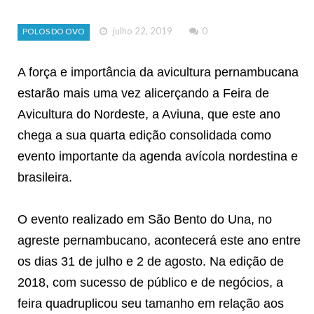
julho 22, 2019
0
POLOS DO OVO
A força e importância da avicultura pernambucana
estarão mais uma vez alicerçando a Feira de
Avicultura do Nordeste, a Aviuna, que este ano
chega a sua quarta edição consolidada como
evento importante da agenda avícola nordestina e
brasileira.
O evento realizado em São Bento do Una, no
agreste pernambucano, acontecerá este ano entre
os dias 31 de julho e 2 de agosto. Na edição de
2018, com sucesso de público e de negócios, a
feira quadruplicou seu tamanho em relação aos