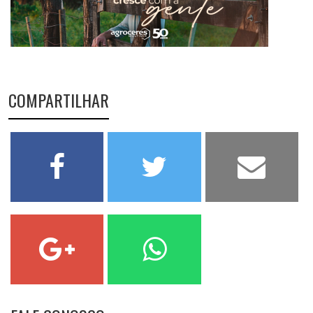
COMPARTILHAR