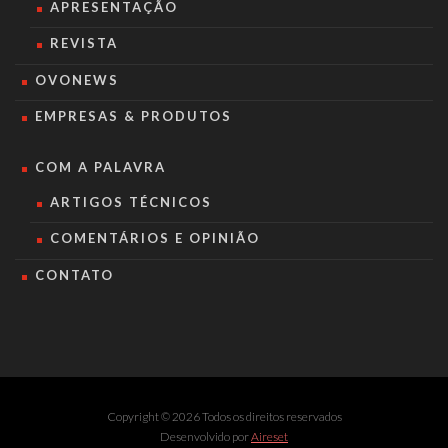
APRESENTAÇÃO
REVISTA
OVONEWS
EMPRESAS & PRODUTOS
COM A PALAVRA
ARTIGOS TÉCNICOS
COMENTÁRIOS E OPINIÃO
CONTATO
Copyright © 2026 Todos os direitos reservados
Desenvolvido por
Aireset