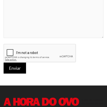
Enviar