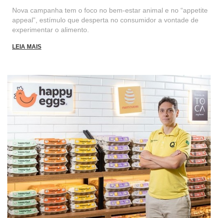
Nova campanha tem o foco no bem-estar animal e no “appetite
appeal”, estímulo que desperta no consumidor a vontade de
experimentar o alimento.
LEIA MAIS