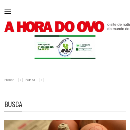
Home
Busca
BUSCA