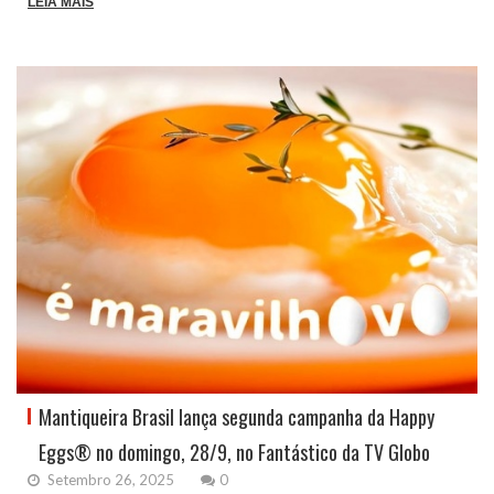
LEIA MAIS
Mantiqueira Brasil lança segunda campanha da Happy
Eggs® no domingo, 28/9, no Fantástico da TV Globo
Setembro 26, 2025
0