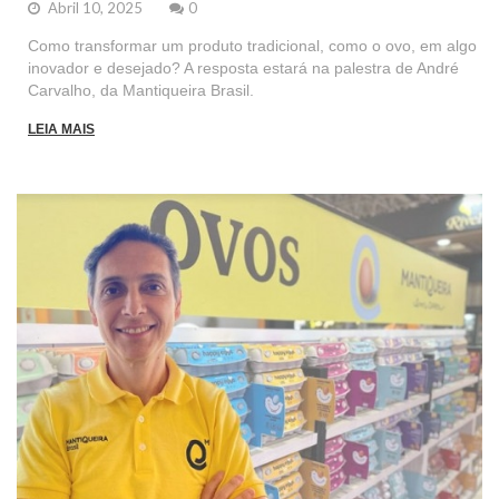
Abril 10, 2025
0
Como transformar um produto tradicional, como o ovo, em algo
inovador e desejado? A resposta estará na palestra de André
Carvalho, da Mantiqueira Brasil.
LEIA MAIS