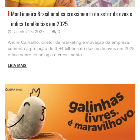
Mantiqueira Brasil analisa crescimento do setor de ovos e
indica tendências em 2025
Janeiro 15, 2025
0
André Carvalho, diretor de marketing e inovação da empresa,
comenta a projeção de 3,94 bilhões de dúzias de ovos em 2025
e fala sobre tecnologia e crescimento.
LEIA MAIS