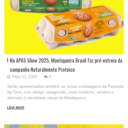
Na APAS Show 2025, Mantiqueira Brasil faz pré-estreia da
campanha Naturalmente Proteico
Maio 11, 2025
0
Serão apresentadas também as novas embalagens da Fazenda
da Toca, com design repaginado, mais moderno, atrativo e
alinhado à identidade visual da Mantiqueira.
LEIA MAIS