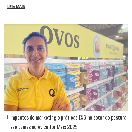
LEIA MAIS
Impactos do marketing e práticas ESG no setor de postura
são temas no Avicultor Mais 2025