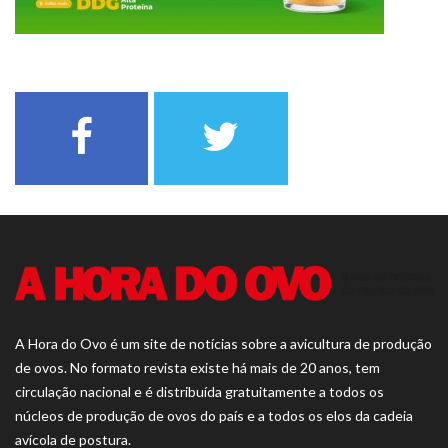
A Hora do Ovo é um site de notícias sobre a avicultura de produção
de ovos. No formato revista existe há mais de 20 anos, tem
circulação nacional e é distribuída gratuitamente a todos os
núcleos de produção de ovos do país e a todos os elos da cadeia
avícola de postura.