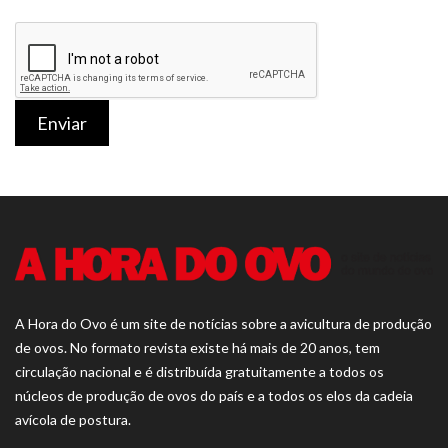
Enviar
A Hora do Ovo é um site de notícias sobre a avicultura de produção
de ovos. No formato revista existe há mais de 20 anos, tem
circulação nacional e é distribuída gratuitamente a todos os
núcleos de produção de ovos do país e a todos os elos da cadeia
avícola de postura.