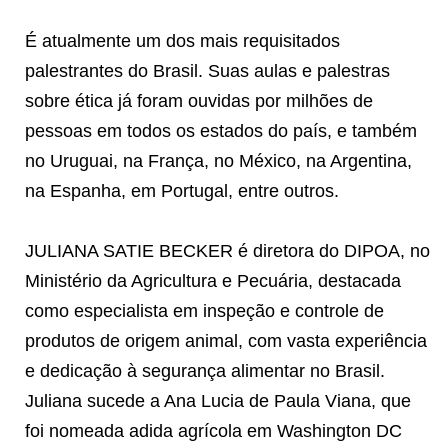
É atualmente um dos mais requisitados
palestrantes do Brasil. Suas aulas e palestras
sobre ética já foram ouvidas por milhões de
pessoas em todos os estados do país, e também
no Uruguai, na França, no México, na Argentina,
na Espanha, em Portugal, entre outros.
JULIANA SATIE BECKER é diretora do DIPOA, no
Ministério da Agricultura e Pecuária, destacada
como especialista em inspeção e controle de
produtos de origem animal, com vasta experiência
e dedicação à segurança alimentar no Brasil.
Juliana sucede a Ana Lucia de Paula Viana, que
foi nomeada adida agrícola em Washington DC