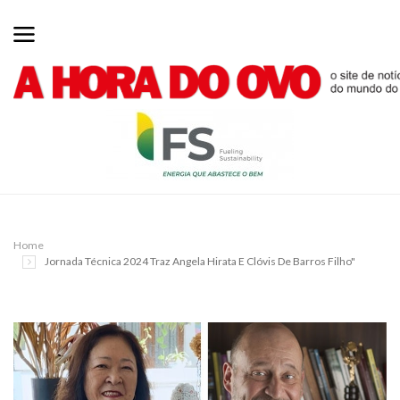
Home
Jornada Técnica 2024 Traz Angela Hirata E Clóvis De Barros Filho"