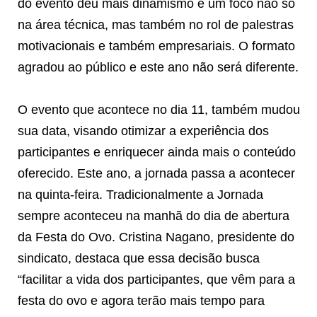
do evento deu mais dinamismo e um foco não só
na área técnica, mas também no rol de palestras
motivacionais e também empresariais. O formato
agradou ao público e este ano não será diferente.
O evento que acontece no dia 11, também mudou
sua data, visando otimizar a experiência dos
participantes e enriquecer ainda mais o conteúdo
oferecido. Este ano, a jornada passa a acontecer
na quinta-feira. Tradicionalmente a Jornada
sempre aconteceu na manhã do dia de abertura
da Festa do Ovo. Cristina Nagano, presidente do
sindicato, destaca que essa decisão busca
“facilitar a vida dos participantes, que vêm para a
festa do ovo e agora terão mais tempo para