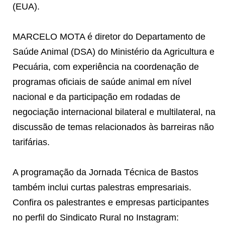
(EUA).
MARCELO MOTA é diretor do Departamento de
Saúde Animal (DSA) do Ministério da Agricultura e
Pecuária, com experiência na coordenação de
programas oficiais de saúde animal em nível
nacional e da participação em rodadas de
negociação internacional bilateral e multilateral, na
discussão de temas relacionados às barreiras não
tarifárias.
A programação da Jornada Técnica de Bastos
também inclui curtas palestras empresariais.
Confira os palestrantes e empresas participantes
no perfil do Sindicato Rural no Instagram: