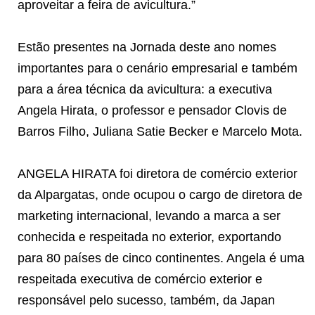
aproveitar a feira de avicultura.”
Estão presentes na Jornada deste ano nomes
importantes para o cenário empresarial e também
para a área técnica da avicultura: a executiva
Angela Hirata, o professor e pensador Clovis de
Barros Filho, Juliana Satie Becker e Marcelo Mota.
ANGELA HIRATA foi diretora de comércio exterior
da Alpargatas, onde ocupou o cargo de diretora de
marketing internacional, levando a marca a ser
conhecida e respeitada no exterior, exportando
para 80 países de cinco continentes. Angela é uma
respeitada executiva de comércio exterior e
responsável pelo sucesso, também, da Japan