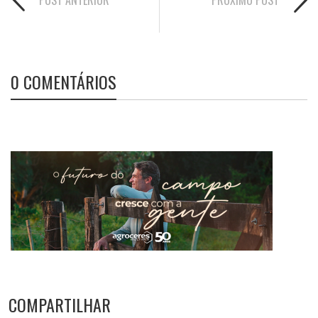
0 COMENTÁRIOS
COMPARTILHAR