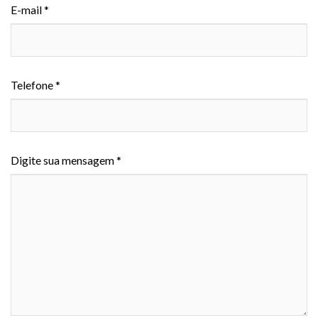
E-mail *
Telefone *
Digite sua mensagem *