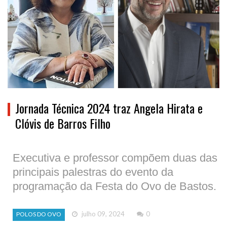
Jornada Técnica 2024 traz Angela Hirata e
Clóvis de Barros Filho
Executiva e professor compõem duas das
principais palestras do evento da
programação da Festa do Ovo de Bastos.
julho 09, 2024
0
POLOS DO OVO