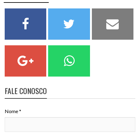
FALE CONOSCO
Nome *