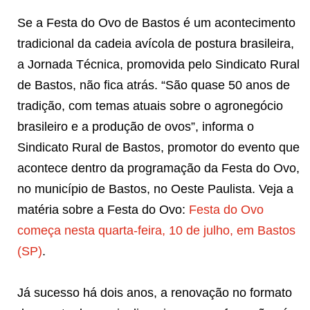
Se a Festa do Ovo de Bastos é um acontecimento
tradicional da cadeia avícola de postura brasileira,
a Jornada Técnica, promovida pelo Sindicato Rural
de Bastos, não fica atrás. “São quase 50 anos de
tradição, com temas atuais sobre o agronegócio
brasileiro e a produção de ovos”, informa o
Sindicato Rural de Bastos, promotor do evento que
acontece dentro da programação da Festa do Ovo,
no município de Bastos, no Oeste Paulista. Veja a
matéria sobre a Festa do Ovo:
Festa do Ovo
começa nesta quarta-feira, 10 de julho, em Bastos
(SP)
.
Já sucesso há dois anos, a renovação no formato