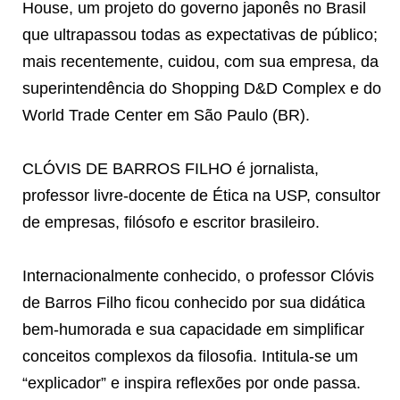
House, um projeto do governo japonês no Brasil
que ultrapassou todas as expectativas de público;
mais recentemente, cuidou, com sua empresa, da
superintendência do Shopping D&D Complex e do
World Trade Center em São Paulo (BR).
CLÓVIS DE BARROS FILHO é jornalista,
professor livre-docente de Ética na USP, consultor
de empresas, filósofo e escritor brasileiro.
Internacionalmente conhecido, o professor Clóvis
de Barros Filho ficou conhecido por sua didática
bem-humorada e sua capacidade em simplificar
conceitos complexos da filosofia. Intitula-se um
“explicador” e inspira reflexões por onde passa.