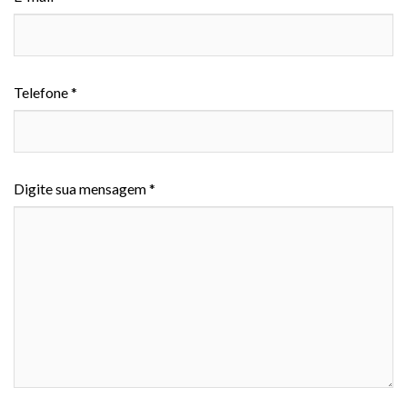
Telefone *
Digite sua mensagem *