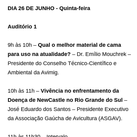
DIA 26 DE JUNHO - Quinta-feira
Auditório 1
9h às 10h –
Qual o melhor material de cama
para uso na atualidade?
– Dr. Emílio Mouchrek –
Presidente do Conselho Técnico-Científico e
Ambiental da Avimig.
10h às 11h –
Vivência no enfrentamento da
Doença de NewCastle no Rio Grande do Sul
–
José Eduardo dos Santos – Presidente Executivo
da Associação Gaúcha de Avicultura (ASGAV).
11h às 11h30 – Intervalo.