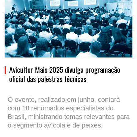
Avicultor Mais 2025 divulga programação
oficial das palestras técnicas
O evento, realizado em junho, contará
com 18 renomados especialistas do
Brasil, ministrando temas relevantes para
o segmento avícola e de peixes.