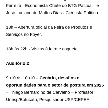
Ferreira - Economista-Chefe do BTG Pactual - e
José Luciano de Mattos Dias - Cientista Político.
18h – Abertura oficial da Feira de Produtos e
Serviços no Foyer.
18h às 22h - Visitas à feira e coquetel.
Auditório 2
9h10 às 10h10 –
Cenário, desafios e
oportunidades para o setor de postura em 2025
– Thiago Bernardino de Carvalho – Professor
Unesp/Botucatu, Pesquisador USP/CEPEA.