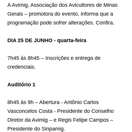
A Avimig, Associação dos Avicultores de Minas
Gerais – promotora do evento, informa que a
programação pode sofrer alterações. Confira.
DIA 25 DE JUNHO - quarta-feira
7h45 às 8h45 – Inscrições e entrega de
credenciais.
Auditório 1
8h45 às 9h – Abertura - Antônio Carlos
Vasconcelos Costa - Presidente do Conselho
Diretor da Avimig – e Regis Felipe Campos –
Presidente do Sinpamig.