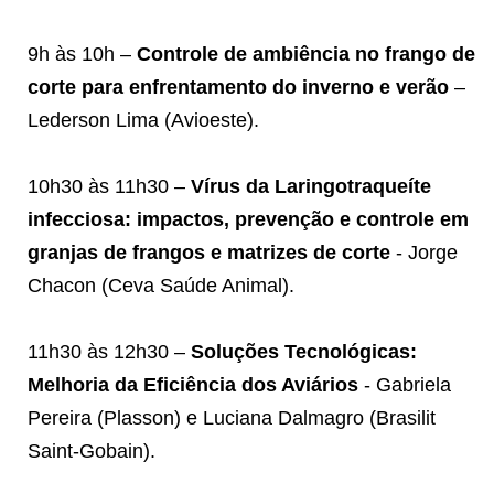
9h às 10h –
Controle de ambiência no frango de
corte para enfrentamento do inverno e verão
–
Lederson Lima (Avioeste).
10h30 às 11h30 –
Vírus da Laringotraqueíte
infecciosa: impactos, prevenção e controle em
granjas de frangos e matrizes de corte
- Jorge
Chacon (Ceva Saúde Animal).
11h30 às 12h30 –
Soluções Tecnológicas:
Melhoria da Eficiência dos Aviários
- Gabriela
Pereira (Plasson) e Luciana Dalmagro (Brasilit
Saint-Gobain).