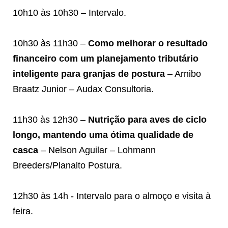
10h10 às 10h30 – Intervalo.
10h30 às 11h30 –
Como melhorar o resultado
financeiro com um planejamento tributário
inteligente para granjas de postura
– Arnibo
Braatz Junior – Audax Consultoria.
11h30 às 12h30 –
Nutrição para aves de ciclo
longo, mantendo uma ótima qualidade de
casca
– Nelson Aguilar – Lohmann
Breeders/Planalto Postura.
12h30 às 14h - Intervalo para o almoço e visita à
feira.