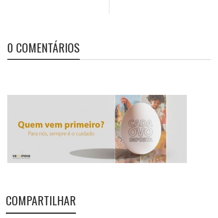
0 COMENTÁRIOS
COMPARTILHAR