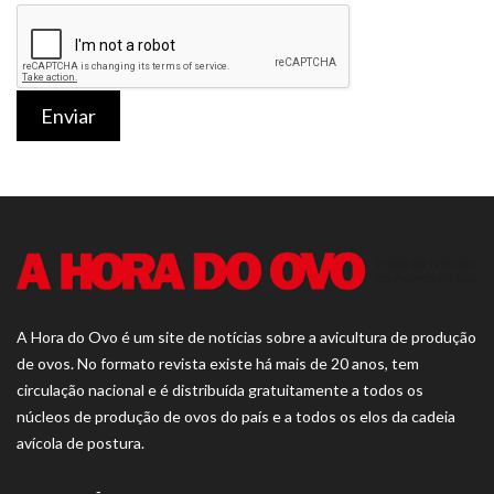
Enviar
A Hora do Ovo é um site de notícias sobre a avicultura de produção
de ovos. No formato revista existe há mais de 20 anos, tem
circulação nacional e é distribuída gratuitamente a todos os
núcleos de produção de ovos do país e a todos os elos da cadeia
avícola de postura.