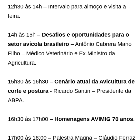
12h30 às 14h – Intervalo para almoço e visita a
feira.
14h às 15h –
Desafios e oportunidades para o
setor avícola brasileiro
– Antônio Cabrera Mano
Filho – Médico Veterinário e Ex-Ministro da
Agricultura.
15h30 às 16h30 –
Cenário atual da Avicultura de
corte e postura
- Ricardo Santin – Presidente da
ABPA.
16h30 às 17h00 –
Homenagens AVIMIG 70 anos
.
17h00 às 18:00 – Palestra Magna – Cláudio Ferraz