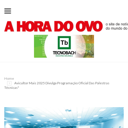
Home
Avicultor Mais 2025 Divulga Programação Oficial Das Palestras
Técnicas"