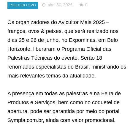
abril 30, 2025
0
POLOS DO OVO
Os organizadores do Avicultor Mais 2025 –
frangos, ovos & peixes, que será realizado nos
dias 25 e 26 de junho, no Expominas, em Belo
Horizonte, liberaram o Programa Oficial das
Palestras Técnicas do evento. Serão 18
renomados especialistas do Brasil, ministrando os
mais relevantes temas da atualidade.
A presença em todas as palestras e na Feira de
Produtos e Serviços, bem como no coquetel de
abertura, pode ser garantida por meio do portal
Sympla.com.br, ainda com valor promocional.