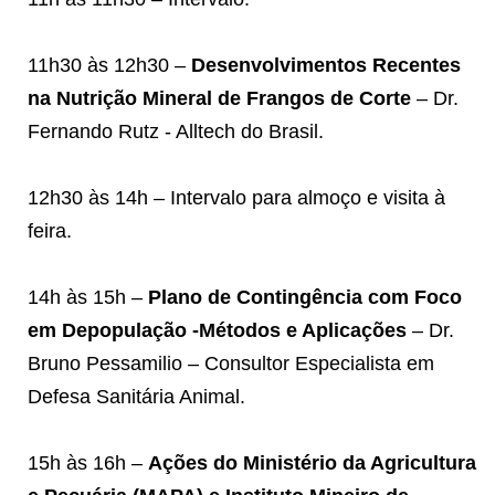
11h30 às 12h30 –
Desenvolvimentos Recentes
na Nutrição Mineral de Frangos de Corte
– Dr.
Fernando Rutz - Alltech do Brasil.
12h30 às 14h – Intervalo para almoço e visita à
feira.
14h às 15h –
Plano de Contingência com Foco
em Depopulação -Métodos e Aplicações
– Dr.
Bruno Pessamilio – Consultor Especialista em
Defesa Sanitária Animal.
15h às 16h –
Ações do Ministério da Agricultura