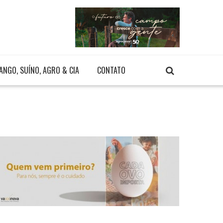
ANGO, SUÍNO, AGRO & CIA
CONTATO