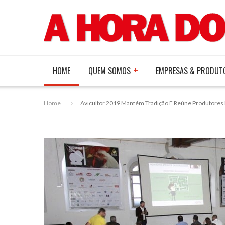
HOME
QUEM SOMOS
EMPRESAS & PRODUT
Home
Avicultor 2019 Mantém Tradição E Reúne Produtore