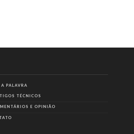
 A PALAVRA
TIGOS TÉCNICOS
MENTÁRIOS E OPINIÃO
TATO