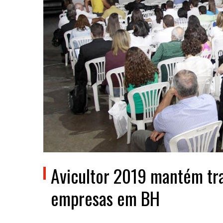
Avicultor 2019 mantém tr
empresas em BH