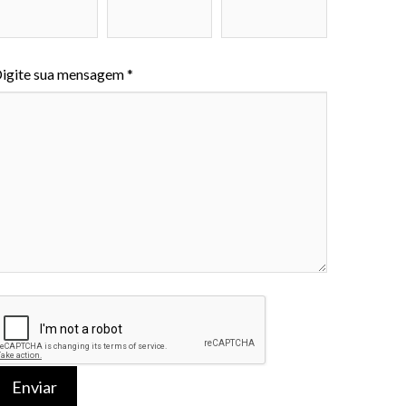
igite sua mensagem *
Enviar