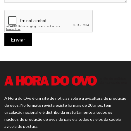
Enviar
A Hora do Ovo é um site de notícias sobre a avicultura de produção
de ovos. No formato revista existe há mais de 20 anos, tem
circulação nacional e é distribuída gratuitamente a todos os
núcleos de produção de ovos do país e a todos os elos da cadeia
avícola de postura.