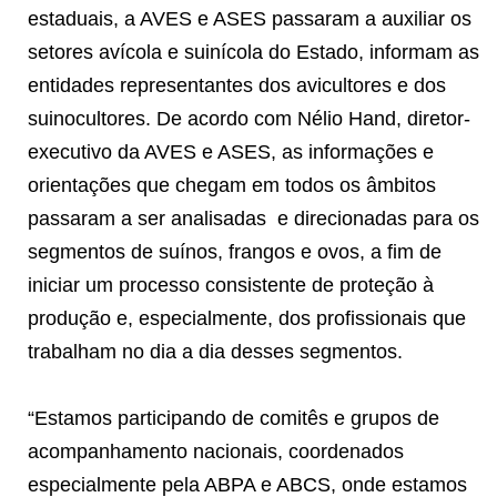
estaduais, a AVES e ASES passaram a auxiliar os
setores avícola e suinícola do Estado, informam as
entidades representantes dos avicultores e dos
suinocultores. De acordo com Nélio Hand, diretor-
executivo da AVES e ASES, as informações e
orientações que chegam em todos os âmbitos
passaram a ser analisadas
e direcionadas para os
segmentos de suínos, frangos e ovos, a fim de
iniciar um processo consistente de proteção à
produção e, especialmente, dos profissionais que
trabalham no dia a dia desses segmentos.
“Estamos participando de comitês e grupos de
acompanhamento nacionais, coordenados
especialmente pela ABPA e ABCS, onde estamos