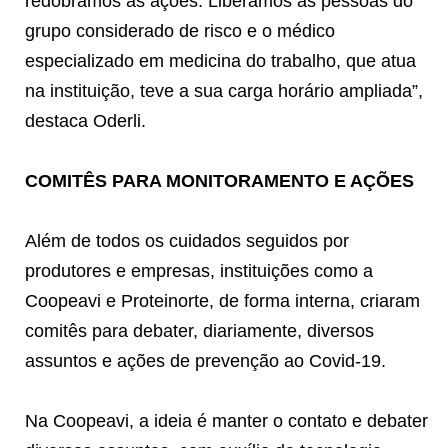
redobramos as ações. Liberamos as pessoas do
grupo considerado de risco e o médico
especializado em medicina do trabalho, que atua
na instituição, teve a sua carga horário ampliada”,
destaca Oderli.
COMITÊS PARA MONITORAMENTO E AÇÕES
Além de todos os cuidados seguidos por
produtores e empresas, instituições como a
Coopeavi e Proteinorte, de forma interna, criaram
comitês para debater, diariamente, diversos
assuntos e ações de prevenção ao Covid-19.
Na Coopeavi, a ideia é manter o contato e debater