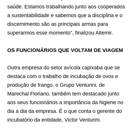
saúde. Estamos trabalhando junto aos cooperados
a sustentabilidade e sabemos que a disciplina e o
discernimento são as principais armas para
superarmos esse momento”, finalizou Altemir.
OS FUNCIONÁRIOS QUE VOLTAM DE VIAGEM
Outra empresa do setor avícola capixaba que se
destaca com o trabalho de incubação de ovos e
produção de frango, o Grupo Venturini, de
Marechal Floriano, também tem destacado junto
aos seus funcionários a importância da higiene no
dia a dia da empresa. É o que conta o gerente do
incubatório da entidade, Victor Venturini.