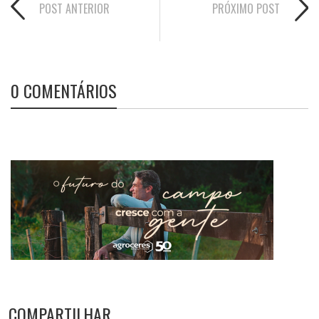
POST ANTERIOR
PRÓXIMO POST
0 COMENTÁRIOS
COMPARTILHAR