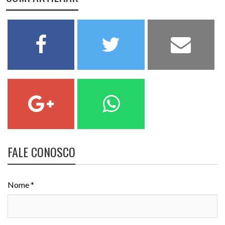
FALE CONOSCO
Nome *