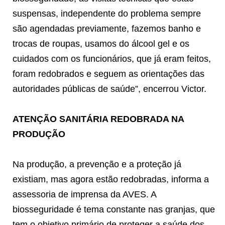
suspensas, independente do problema sempre
são agendadas previamente, fazemos banho e
trocas de roupas, usamos do álcool gel e os
cuidados com os funcionários, que já eram feitos,
foram redobrados e seguem as orientações das
autoridades públicas de saúde”, encerrou Victor.
ATENÇÃO SANITÁRIA REDOBRADA NA
PRODUÇÃO
Na produção, a prevenção e a proteção já
existiam, mas agora estão redobradas, informa a
assessoria de imprensa da AVES. A
biosseguridade é tema constante nas granjas, que
tem o objetivo primário de proteger a saúde dos