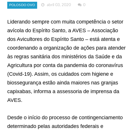
abril 03, 2020
0
POLOS DO OVO
Liderando sempre com muita competência o setor
avícola do Espírito Santo, a AVES – Associação
dos Avicultores do Espírito Santo – está atenta e
coordenando a organização de ações para atender
às regras sanitária dos ministérios da Saúde e da
Agricultura por conta da pandemia do coronavírus
(Covid-19). Assim, os cuidados com higiene e
biossegurança estão ainda maiores nas granjas
capixabas, informa a assessoria de imprensa da
AVES.
Desde o início do processo de contingenciamento
determinado pelas autoridades federais e