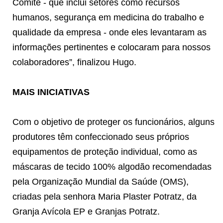
Comitê - que inclui setores como recursos
humanos, segurança em medicina do trabalho e
qualidade da empresa - onde eles levantaram as
informações pertinentes e colocaram para nossos
colaboradores”, finalizou Hugo.
MAIS INICIATIVAS
Com o objetivo de proteger os funcionários, alguns
produtores têm confeccionado seus próprios
equipamentos de proteção individual, como as
máscaras de tecido 100% algodão recomendadas
pela Organização Mundial da Saúde (OMS),
criadas pela senhora Maria Plaster Potratz, da
Granja Avícola EP e Granjas Potratz.