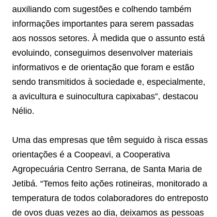
auxiliando com sugestões e colhendo também
informações importantes para serem passadas
aos nossos setores. À medida que o assunto está
evoluindo, conseguimos desenvolver materiais
informativos e de orientação que foram e estão
sendo transmitidos à sociedade e, especialmente,
a avicultura e suinocultura capixabas”, destacou
Nélio.
Uma das empresas que têm seguido à risca essas
orientações é a Coopeavi, a Cooperativa
Agropecuária Centro Serrana, de Santa Maria de
Jetibá. “Temos feito ações rotineiras, monitorado a
temperatura de todos colaboradores do entreposto
de ovos duas vezes ao dia, deixamos as pessoas