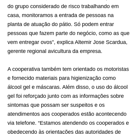
do grupo considerado de risco trabalhando em
casa, monitoramos a entrada de pessoas na
planta de atuação do pátio. Só podem entrar
pessoas que fazem parte do negócio, como as que
vem entregar ovos”, explica Altemir Jose Scardua,
gerente regional avicultura da empresa.
A cooperativa também tem orientado os motoristas
e fornecido materiais para higienização como
álcool gel e máscaras. Além disso, o uso do álcool
gel foi reforçado junto com as informações sobre
sintomas que possam ser suspeitos e os
atendimentos aos cooperados estão acontecendo
via telefone. “Estamos atendendo os cooperados e
obedecendo às orientações das autoridades de