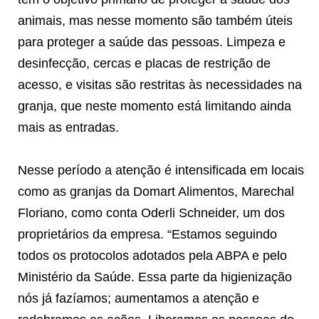
animais, mas nesse momento são também úteis
para proteger a saúde das pessoas. Limpeza e
desinfecção, cercas e placas de restrição de
acesso, e visitas são restritas às necessidades na
granja, que neste momento está limitando ainda
mais as entradas.
Nesse período a atenção é intensificada em locais
como as granjas da Domart Alimentos, Marechal
Floriano, como conta Oderli Schneider, um dos
proprietários da empresa. “Estamos seguindo
todos os protocolos adotados pela ABPA e pelo
Ministério da Saúde. Essa parte da higienização
nós já fazíamos; aumentamos a atenção e