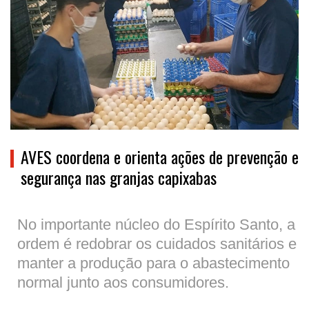
AVES coordena e orienta ações de prevenção e
segurança nas granjas capixabas
No importante núcleo do Espírito Santo, a
ordem é redobrar os cuidados sanitários e
manter a produção para o abastecimento
normal junto aos consumidores.