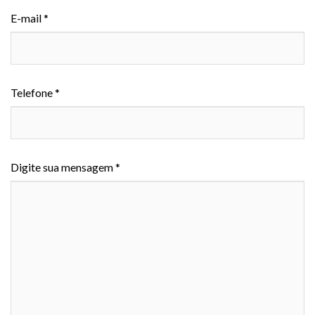
E-mail *
Telefone *
Digite sua mensagem *