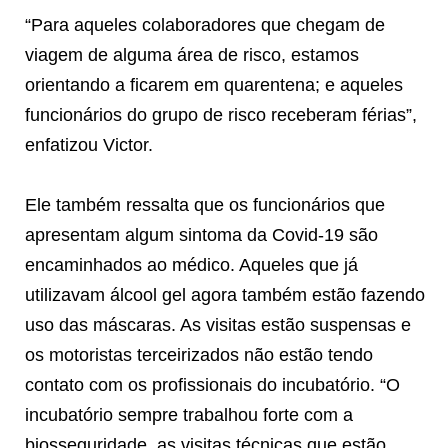
“Para aqueles colaboradores que chegam de
viagem de alguma área de risco, estamos
orientando a ficarem em quarentena; e aqueles
funcionários do grupo de risco receberam férias”,
enfatizou Victor.
Ele também ressalta que os funcionários que
apresentam algum sintoma da Covid-19 são
encaminhados ao médico. Aqueles que já
utilizavam álcool gel agora também estão fazendo
uso das máscaras. As visitas estão suspensas e
os motoristas terceirizados não estão tendo
contato com os profissionais do incubatório. “O
incubatório sempre trabalhou forte com a
biosseguridade, as visitas técnicas que estão