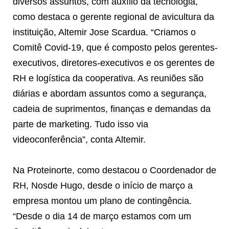
diversos assuntos, com auxílio da tecnologia,
como destaca o gerente regional de avicultura da
instituição, Altemir Jose Scardua. “Criamos o
Comitê Covid-19, que é composto pelos gerentes-
executivos, diretores-executivos e os gerentes de
RH e logística da cooperativa. As reuniões são
diárias e abordam assuntos como a segurança,
cadeia de suprimentos, finanças e demandas da
parte de marketing. Tudo isso via
videoconferência”, conta Altemir.
Na Proteinorte, como destacou o Coordenador de
RH, Nosde Hugo, desde o início de março a
empresa montou um plano de contingência.
“Desde o dia 14 de março estamos com um