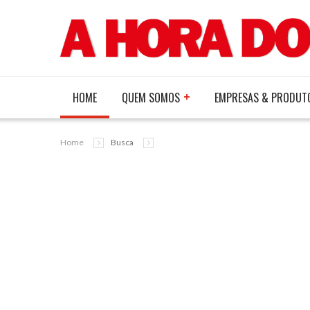
HOME
QUEM SOMOS
EMPRESAS & PRODUT
Home
Busca