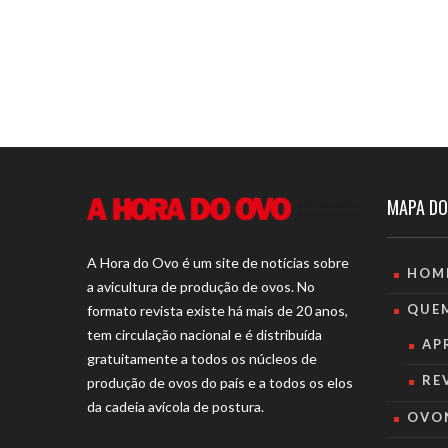
MAPA DO
A Hora do Ovo é um site de notícias sobre
HOM
a avicultura de produção de ovos. No
QUE
formato revista existe há mais de 20 anos,
tem circulação nacional e é distribuída
AP
gratuitamente a todos os núcleos de
RE
produção de ovos do país e a todos os elos
da cadeia avícola de postura.
OVO