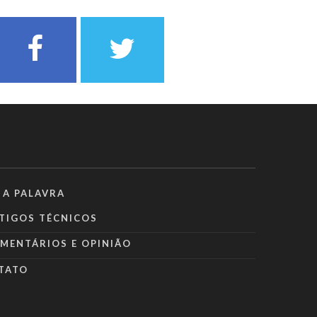
 A PALAVRA
TIGOS TÉCNICOS
MENTÁRIOS E OPINIÃO
TATO