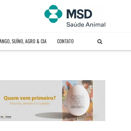
ANGO, SUÍNO, AGRO & CIA
CONTATO