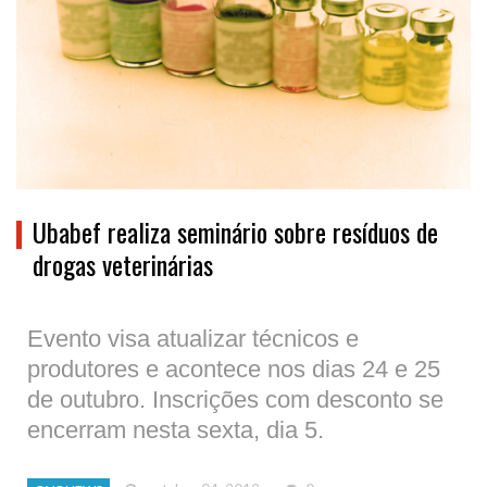
Ubabef realiza seminário sobre resíduos de
drogas veterinárias
Evento visa atualizar técnicos e
produtores e acontece nos dias 24 e 25
de outubro. Inscrições com desconto se
encerram nesta sexta, dia 5.