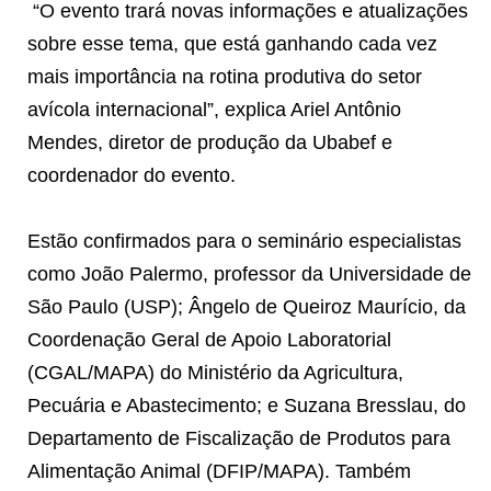
“O evento trará novas informações e atualizações
sobre esse tema, que está ganhando cada vez
mais importância na rotina produtiva do setor
avícola internacional”, explica Ariel Antônio
Mendes, diretor de produção da Ubabef e
coordenador do evento.
Estão confirmados para o seminário especialistas
como João Palermo, professor da Universidade de
São Paulo (USP); Ângelo de Queiroz Maurício, da
Coordenação Geral de Apoio Laboratorial
(CGAL/MAPA) do Ministério da Agricultura,
Pecuária e Abastecimento; e Suzana Bresslau, do
Departamento de Fiscalização de Produtos para
Alimentação Animal (DFIP/MAPA). Também