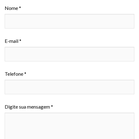
Nome *
E-mail *
Telefone *
Digite sua mensagem *