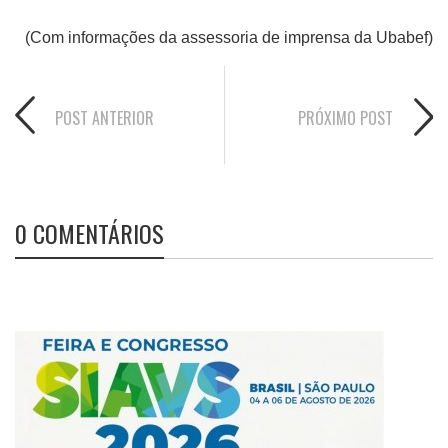
(Com informações da assessoria de imprensa da Ubabef)
POST ANTERIOR
PRÓXIMO POST
0 COMENTÁRIOS