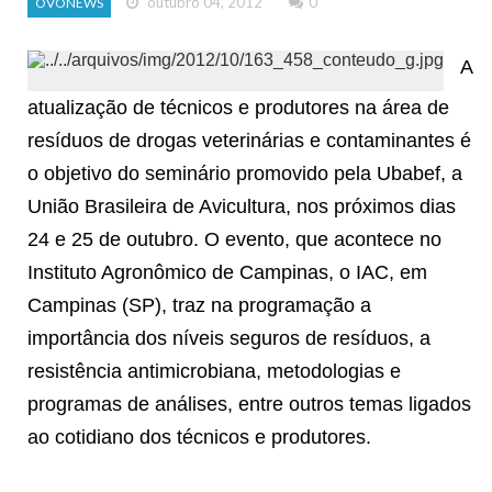
outubro 04, 2012
0
OVONEWS
A
atualização de técnicos e produtores na área de
resíduos de drogas veterinárias e contaminantes é
o objetivo do seminário promovido pela Ubabef, a
União Brasileira de Avicultura, nos próximos dias
24 e 25 de outubro. O evento, que acontece no
Instituto Agronômico de Campinas, o IAC, em
Campinas (SP), traz na programação a
importância dos níveis seguros de resíduos, a
resistência antimicrobiana, metodologias e
programas de análises, entre outros temas ligados
ao cotidiano dos técnicos e produtores.