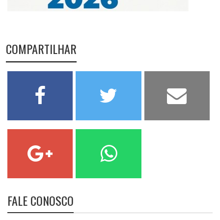
COMPARTILHAR
FALE CONOSCO