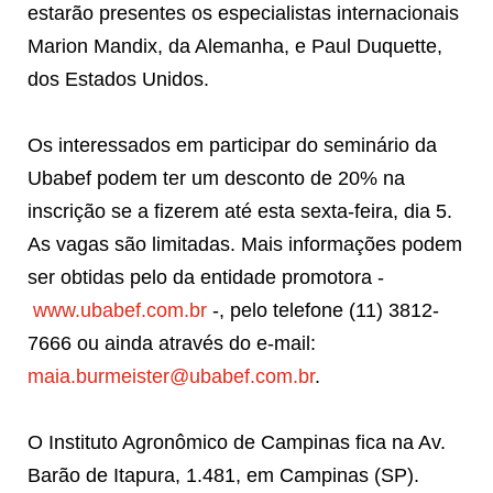
estarão presentes os especialistas internacionais
Marion Mandix, da Alemanha, e Paul Duquette,
dos Estados Unidos.
Os interessados em participar do seminário da
Ubabef podem ter um desconto de 20% na
inscrição se a fizerem até esta sexta-feira, dia 5.
As vagas são limitadas. Mais informações podem
ser obtidas pelo da entidade promotora -
www.ubabef.com.br
-, pelo telefone (11) 3812-
7666 ou ainda através do e-mail:
maia.burmeister@ubabef.com.br
.
O Instituto Agronômico de Campinas fica na Av.
Barão de Itapura, 1.481, em Campinas (SP).