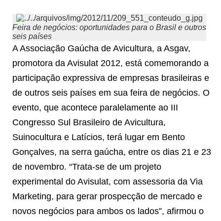
Feira de negócios: oportunidades para o Brasil e outros
seis países
A Associação Gaúcha de Avicultura, a Asgav,
promotora da Avisulat 2012, está comemorando a
participação expressiva de empresas brasileiras e
de outros seis países em sua feira de negócios. O
evento, que acontece paralelamente ao III
Congresso Sul Brasileiro de Avicultura,
Suinocultura e Latícios, terá lugar em Bento
Gonçalves, na serra gaúcha, entre os dias 21 e 23
de novembro. “Trata-se de um projeto
experimental do Avisulat, com assessoria da Via
Marketing, para gerar prospecção de mercado e
novos negócios para ambos os lados”, afirmou o