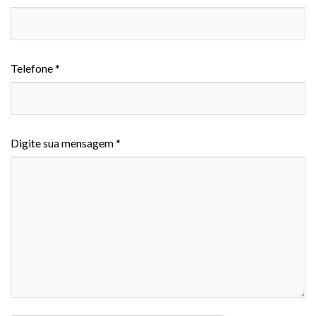
Telefone *
Digite sua mensagem *