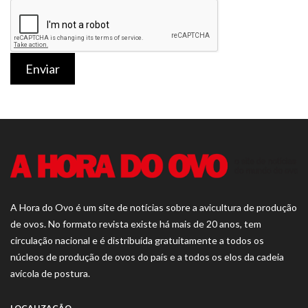
Enviar
A Hora do Ovo é um site de notícias sobre a avicultura de produção
de ovos. No formato revista existe há mais de 20 anos, tem
circulação nacional e é distribuída gratuitamente a todos os
núcleos de produção de ovos do país e a todos os elos da cadeia
avícola de postura.
LOCALIZAÇÃO