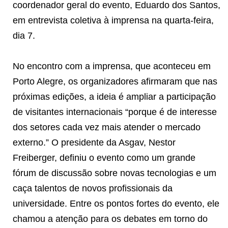
coordenador geral do evento, Eduardo dos Santos,
em entrevista coletiva à imprensa na quarta-feira,
dia 7.
No encontro com a imprensa, que aconteceu em
Porto Alegre, os organizadores afirmaram que nas
próximas edições, a ideia é ampliar a participação
de visitantes internacionais “porque é de interesse
dos setores cada vez mais atender o mercado
externo.” O presidente da Asgav, Nestor
Freiberger, definiu o evento como um grande
fórum de discussão sobre novas tecnologias e um
caça talentos de novos profissionais da
universidade. Entre os pontos fortes do evento, ele
chamou a atenção para os debates em torno do