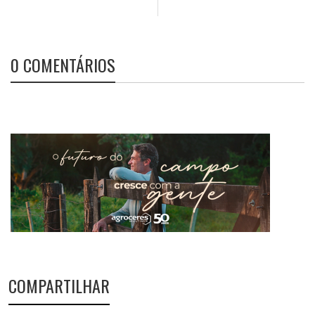
0 COMENTÁRIOS
COMPARTILHAR