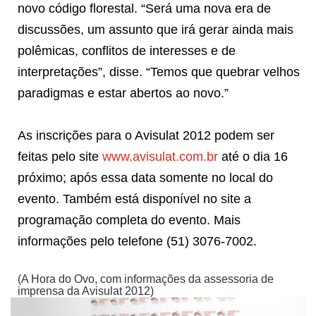
novo código florestal. “Será uma nova era de
discussões, um assunto que irá gerar ainda mais
polêmicas, conflitos de interesses e de
interpretações”, disse. “Temos que quebrar velhos
paradigmas e estar abertos ao novo.”
As inscrições para o Avisulat 2012 podem ser
feitas pelo site
www.avisulat.com.br
até o dia 16
próximo; após essa data somente no local do
evento. Também está disponível no site a
programação completa do evento. Mais
informações pelo telefone (51) 3076-7002.
(A Hora do Ovo, com informações da assessoria de
imprensa da Avisulat 2012)