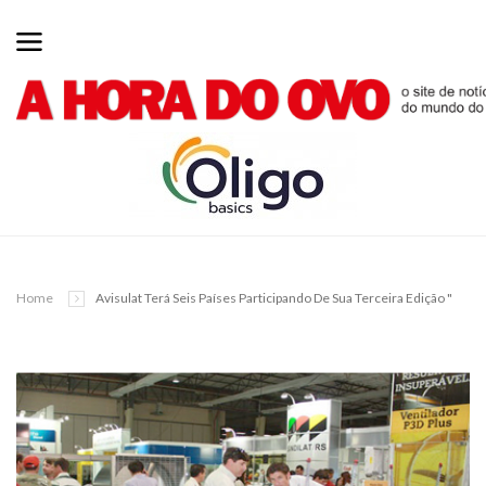
Home
Avisulat Terá Seis Países Participando De Sua Terceira Edição "