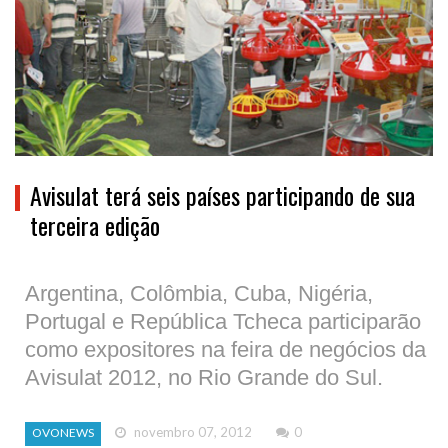
Avisulat terá seis países participando de sua
terceira edição
Argentina, Colômbia, Cuba, Nigéria,
Portugal e República Tcheca participarão
como expositores na feira de negócios da
Avisulat 2012, no Rio Grande do Sul.
novembro 07, 2012
0
OVONEWS