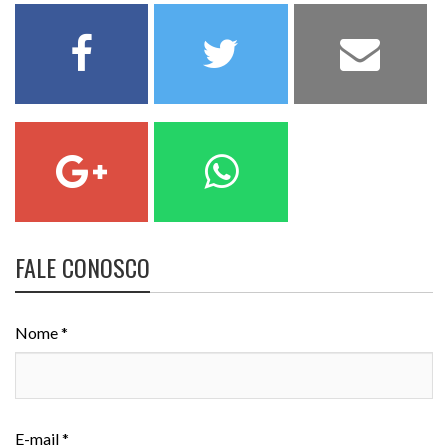
FALE CONOSCO
Nome *
E-mail *