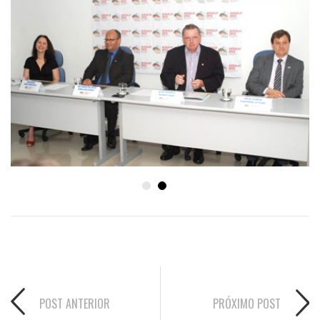
POST ANTERIOR
PRÓXIMO POST