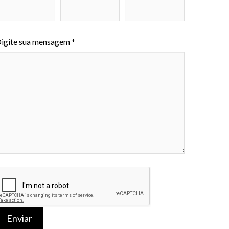
igite sua mensagem *
Enviar