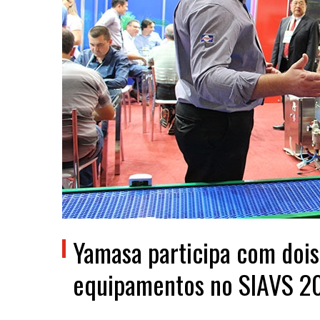
Yamasa participa com dois
equipamentos no SIAVS 2