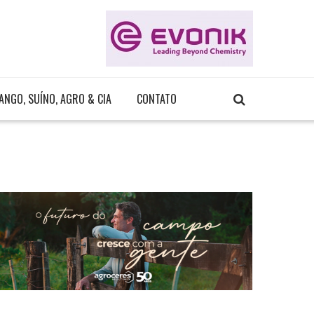
ANGO, SUÍNO, AGRO & CIA
CONTATO