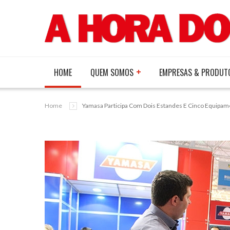
HOME
QUEM SOMOS
EMPRESAS & PRODUT
Home
Yamasa Participa Com Dois Estandes E Cinco Equipam