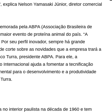
 explica Nelson Yamasaki Júnior, diretor comercial
emorada pela ABPA (Associação Brasileira de
maior evento de proteína animal do país. “A
Por seu perfil inovador, sempre há grande
 de corte sobre as novidades que a empresa trará a
co Turra, presidente ABPA. Para ele, a
o Internacional ajuda a fomentar a tecnificação
mental para o desenvolvimento e a produtividade
 Turra.
 no interior paulista na década de 1960 e tem