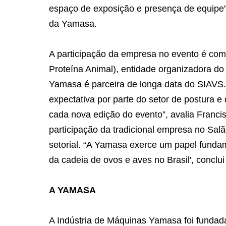
espaço de exposição e presença de equipe”,
da Yamasa.
A participação da empresa no evento é com
Proteína Animal), entidade organizadora do 
Yamasa é parceira de longa data do SIAVS. 
expectativa por parte do setor de postura e
cada nova edição do evento”, avalia Francis
participação da tradicional empresa no Salã
setorial. “A Yamasa exerce um papel funda
da cadeia de ovos e aves no Brasil', conclui
A YAMASA
A Indústria de Máquinas Yamasa foi fundada