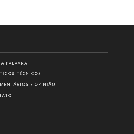
 A PALAVRA
TIGOS TÉCNICOS
MENTÁRIOS E OPINIÃO
TATO