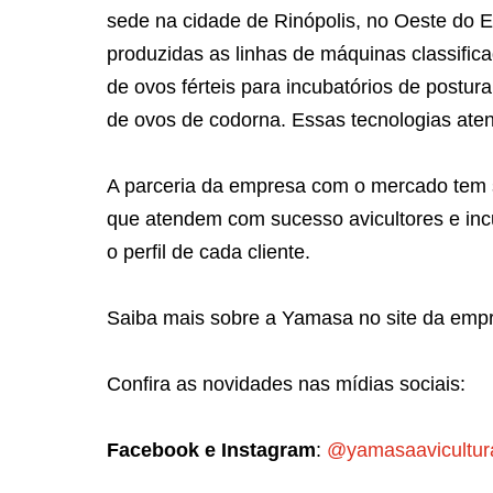
sede na cidade de Rinópolis, no Oeste do 
produzidas as linhas de máquinas classific
de ovos férteis para incubatórios de postur
de ovos de codorna. Essas tecnologias ate
A parceria da empresa com o mercado tem 
que atendem com sucesso avicultores e incu
o perfil de cada cliente.
Saiba mais sobre a Yamasa no site da emp
Confira as novidades nas mídias sociais:
Facebook e Instagram
:
@yamasaavicultur