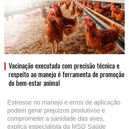
Vacinação executada com precisão técnica e
respeito ao manejo é ferramenta de promoção
do bem-estar animal
Estresse no manejo e erros de aplicação
podem gerar prejuízos produtivos e
comprometer a sanidade das aves,
explica especialista da MSD Saúde