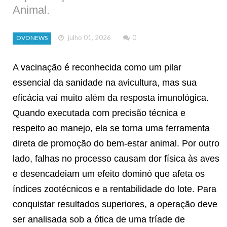
Animal.
julho 01, 2026
0
OVONEWS
A vacinação é reconhecida como um pilar
essencial da sanidade na avicultura, mas sua
eficácia vai muito além da resposta imunológica.
Quando executada com precisão técnica e
respeito ao manejo, ela se torna uma ferramenta
direta de promoção do bem-estar animal. Por outro
lado, falhas no processo causam dor física às aves
e desencadeiam um efeito dominó que afeta os
índices zootécnicos e a rentabilidade do lote.
Para
conquistar resultados superiores, a operação deve
ser analisada sob a ótica de uma tríade de