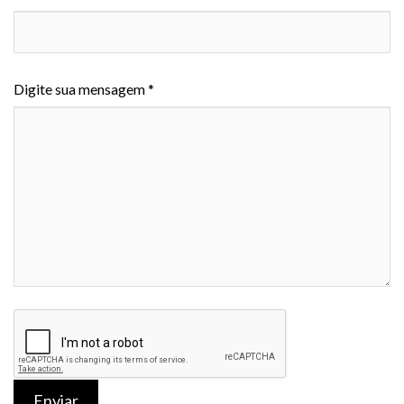
Digite sua mensagem *
Enviar