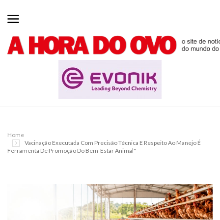
Home
Vacinação Executada Com Precisão Técnica E Respeito Ao Manejo É
Ferramenta De Promoção Do Bem-Estar Animal"