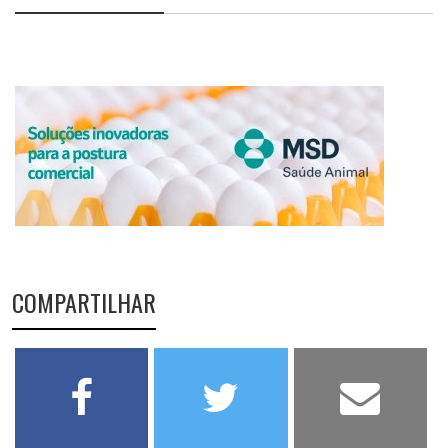
COMPARTILHAR