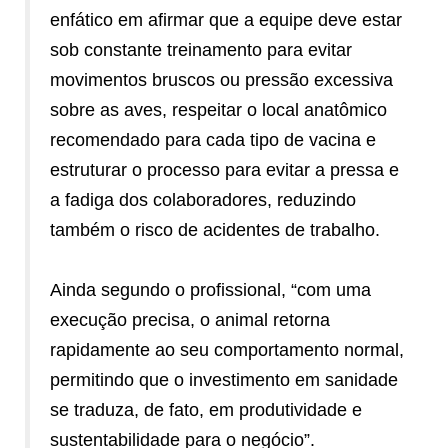
enfático em afirmar que a equipe deve estar
sob constante treinamento para evitar
movimentos bruscos ou pressão excessiva
sobre as aves, respeitar o local anatômico
recomendado para cada tipo de vacina e
estruturar o processo para evitar a pressa e
a fadiga dos colaboradores, reduzindo
também o risco de acidentes de trabalho.
Ainda segundo o profissional, “com uma
execução precisa, o animal retorna
rapidamente ao seu comportamento normal,
permitindo que o investimento em sanidade
se traduza, de fato, em produtividade e
sustentabilidade para o negócio”.