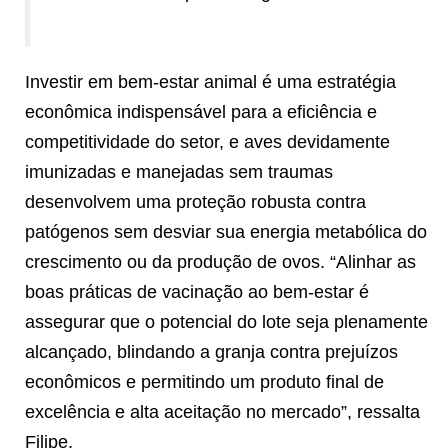
Investir em bem-estar animal é uma estratégia
econômica indispensável para a eficiência e
competitividade do setor, e aves devidamente
imunizadas e manejadas sem traumas
desenvolvem uma proteção robusta contra
patógenos sem desviar sua energia metabólica do
crescimento ou da produção de ovos. “Alinhar as
boas práticas de vacinação ao bem-estar é
assegurar que o potencial do lote seja plenamente
alcançado, blindando a granja contra prejuízos
econômicos e permitindo um produto final de
excelência e alta aceitação no mercado”, ressalta
Filipe.