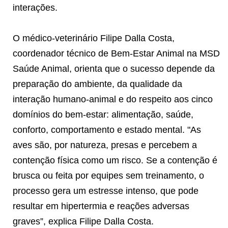
interações.
O médico-veterinário Filipe Dalla Costa,
coordenador técnico de Bem-Estar Animal na MSD
Saúde Animal, orienta que o sucesso depende da
preparação do ambiente, da qualidade da
interação humano-animal e do respeito aos cinco
domínios do bem-estar: alimentação, saúde,
conforto, comportamento e estado mental. "As
aves são, por natureza, presas e percebem a
contenção física como um risco. Se a contenção é
brusca ou feita por equipes sem treinamento, o
processo gera um estresse intenso, que pode
resultar em hipertermia e reações adversas
graves”, explica Filipe Dalla Costa.