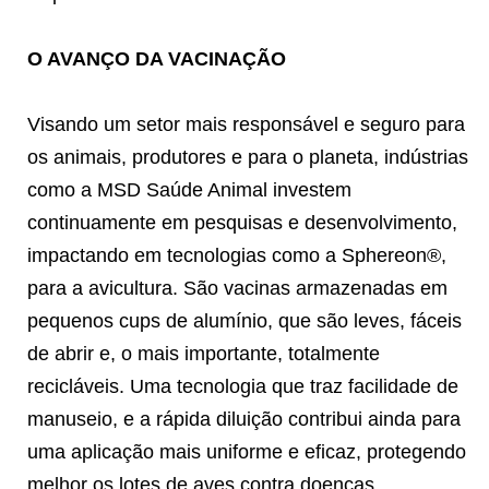
O AVANÇO DA VACINAÇÃO
Visando um setor mais responsável e seguro para
os animais, produtores e para o planeta, indústrias
como a MSD Saúde Animal investem
continuamente em pesquisas e desenvolvimento,
impactando em tecnologias como a Sphereon®,
para a avicultura. São vacinas armazenadas em
pequenos cups de alumínio, que são leves, fáceis
de abrir e, o mais importante, totalmente
recicláveis. Uma tecnologia que traz facilidade de
manuseio, e a rápida diluição contribui ainda para
uma aplicação mais uniforme e eficaz, protegendo
melhor os lotes de aves contra doenças.