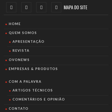
MAPA DO SITE
HOME
QUEM SOMOS
APRESENTAÇÃO
REVISTA
OVONEWS
EMPRESAS & PRODUTOS
COM A PALAVRA
ARTIGOS TÉCNICOS
COMENTÁRIOS E OPINIÃO
CONTATO