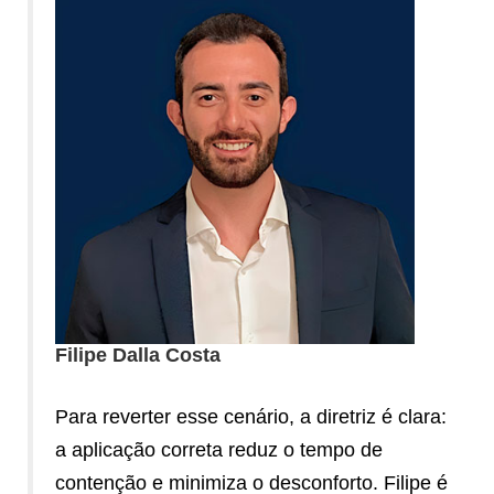
Filipe Dalla Costa
Para reverter esse cenário, a diretriz é clara:
a aplicação correta reduz o tempo de
contenção e minimiza o desconforto. Filipe é