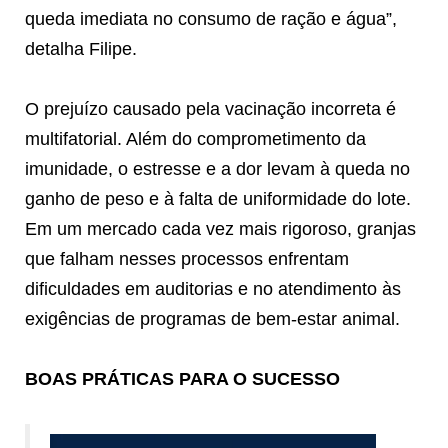
queda imediata no consumo de ração e água”,
detalha Filipe.
O prejuízo causado pela vacinação incorreta é
multifatorial. Além do comprometimento da
imunidade, o estresse e a dor levam à queda no
ganho de peso e à falta de uniformidade do lote.
Em um mercado cada vez mais rigoroso, granjas
que falham nesses processos enfrentam
dificuldades em auditorias e no atendimento às
exigências de programas de bem-estar animal.
BOAS PRÁTICAS PARA O SUCESSO