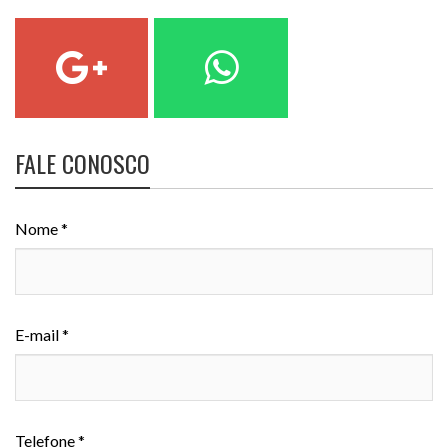
FALE CONOSCO
Nome *
E-mail *
Telefone *