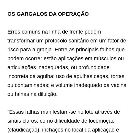
OS GARGALOS DA OPERAÇÃO
Erros comuns na linha de frente podem
transformar um protocolo sanitário em um fator de
risco para a granja. Entre as principais falhas que
podem ocorrer estão aplicações em músculos ou
articulações inadequadas, ou profundidade
incorreta da agulha; uso de agulhas cegas, tortas
ou contaminadas; e volume inadequado da vacina
ou falhas na diluição.
“Essas falhas manifestam-se no lote através de
sinais claros, como dificuldade de locomoção
(claudicação), inchaços no local da aplicação e