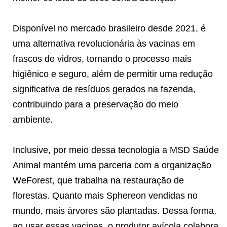
Disponível no mercado brasileiro desde 2021, é
uma alternativa revolucionária às vacinas em
frascos de vidros, tornando o processo mais
higiênico e seguro, além de permitir uma redução
significativa de resíduos gerados na fazenda,
contribuindo para a preservação do meio
ambiente.
Inclusive, por meio dessa tecnologia a MSD Saúde
Animal mantém uma parceria com a organização
WeForest, que trabalha na restauração de
florestas. Quanto mais Sphereon vendidas no
mundo, mais árvores são plantadas. Dessa forma,
ao usar essas vacinas, o produtor avícola colabora