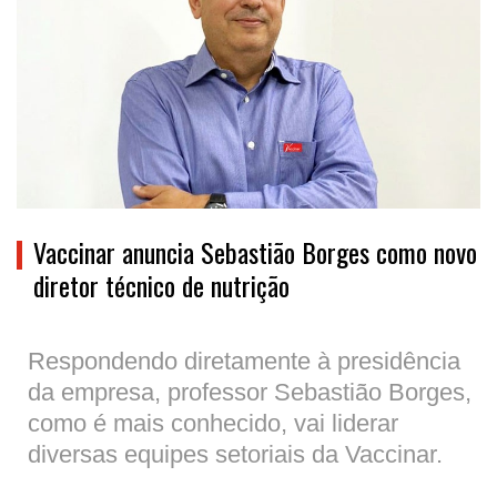
Vaccinar anuncia Sebastião Borges como novo
diretor técnico de nutrição
Respondendo diretamente à presidência
da empresa, professor Sebastião Borges,
como é mais conhecido, vai liderar
diversas equipes setoriais da Vaccinar.