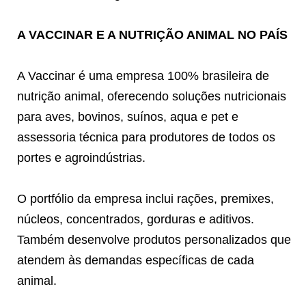
A VACCINAR E A NUTRIÇÃO ANIMAL NO PAÍS
A Vaccinar é uma empresa 100% brasileira de
nutrição animal, oferecendo soluções nutricionais
para aves, bovinos, suínos, aqua e pet e
assessoria técnica para produtores de todos os
portes e agroindústrias.
O portfólio da empresa inclui rações, premixes,
núcleos, concentrados, gorduras e aditivos.
Também desenvolve produtos personalizados que
atendem às demandas específicas de cada
animal.