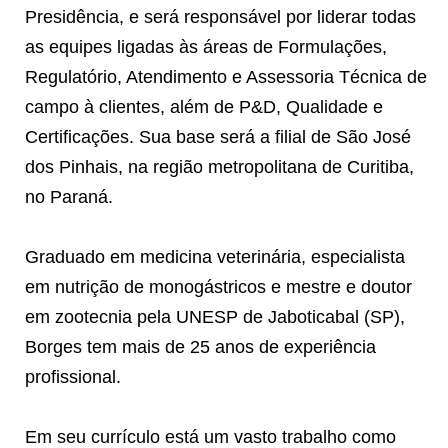
Presidência, e será responsável por liderar todas
as equipes ligadas às áreas de Formulações,
Regulatório, Atendimento e Assessoria Técnica de
campo à clientes, além de P&D, Qualidade e
Certificações. Sua base será a filial de São José
dos Pinhais, na região metropolitana de Curitiba,
no Paraná.
Graduado em medicina veterinária, especialista
em nutrição de monogástricos e mestre e doutor
em zootecnia pela UNESP de Jaboticabal (SP),
Borges tem mais de 25 anos de experiência
profissional.
Em seu currículo está um vasto trabalho como