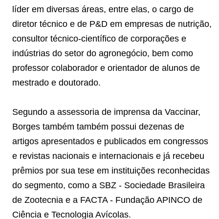
líder em diversas áreas, entre elas, o cargo de
diretor técnico e de P&D em empresas de nutrição,
consultor técnico-científico de corporações e
indústrias do setor do agronegócio, bem como
professor colaborador e orientador de alunos de
mestrado e doutorado.
Segundo a assessoria de imprensa da Vaccinar,
Borges também também possui dezenas de
artigos apresentados e publicados em congressos
e revistas nacionais e internacionais e já recebeu
prêmios por sua tese em instituições reconhecidas
do segmento, como a SBZ - Sociedade Brasileira
de Zootecnia e a FACTA - Fundação APINCO de
Ciência e Tecnologia Avícolas.