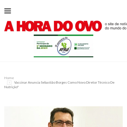
Home
Vaccinar Anuncia Sebastião Borges Como Novo Diretor Técnico De
Nutrição"