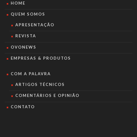
HOME
QUEM SOMOS
APRESENTAÇÃO
REVISTA
OVONEWS
EMPRESAS & PRODUTOS
COM A PALAVRA
ARTIGOS TÉCNICOS
COMENTÁRIOS E OPINIÃO
CONTATO