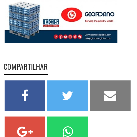
COMPARTILHAR