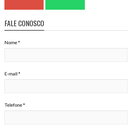
FALE CONOSCO
Nome *
E-mail *
Telefone *