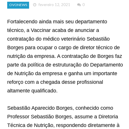
fevereiro 12, 2021
0
OVONEWS
Fortalecendo ainda mais seu departamento
técnico, a Vaccinar acaba de anunciar a
contratação do médico veterinário Sebastião
Borges para ocupar o cargo de diretor técnico de
nutrição da empresa. A contratação de Borges faz
parte da política de estruturação do Departamento
de Nutrição da empresa e ganha um importante
reforço com a chegada desse profissional
altamente qualificado.
Sebastião Aparecido Borges, conhecido como
Professor Sebastião Borges, assume a Diretoria
Técnica de Nutrição, respondendo diretamente à