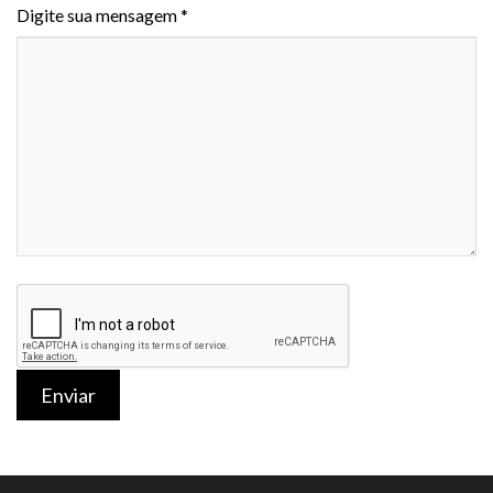
Digite sua mensagem *
Enviar