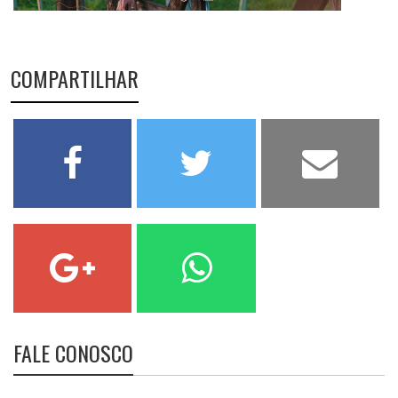
COMPARTILHAR
FALE CONOSCO