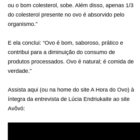
ou o bom colesterol, sobe. Além disso, apenas 1/3
do colesterol presente no ovo é absorvido pelo
organismo.”
E ela conclui: “Ovo é bom, saboroso, prático e
contribui para a diminuição do consumo de
produtos processados. Ovo é natural; é comida de
verdade.”
Assista aqui (ou na home do site A Hora do Ovo) à
íntegra da entrevista de Lúcia Endriukaite ao site
Avôvó: