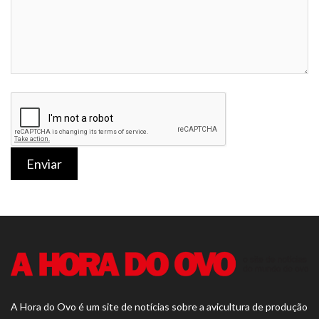
Enviar
A Hora do Ovo é um site de notícias sobre a avicultura de produção