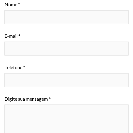
Nome *
E-mail *
Telefone *
Digite sua mensagem *