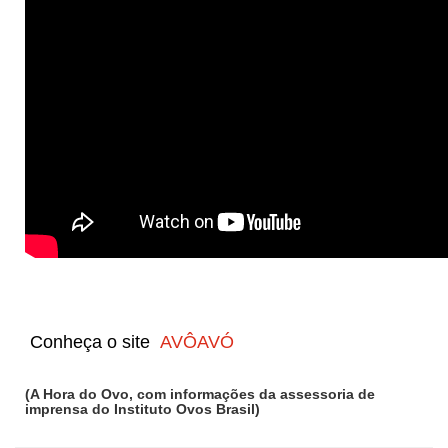
Conheça o site
AVÔAVÓ
(A Hora do Ovo, com informações da assessoria de
imprensa do Instituto Ovos Brasil)