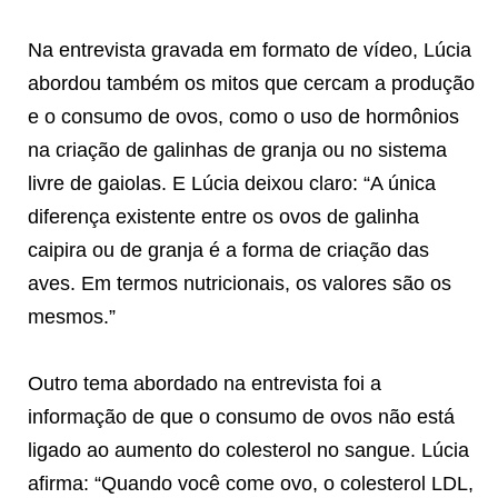
Na entrevista gravada em formato de vídeo, Lúcia
abordou também os mitos que cercam a produção
e o consumo de ovos, como o uso de hormônios
na criação de galinhas de granja ou no sistema
livre de gaiolas. E Lúcia deixou claro: “A única
diferença existente entre os ovos de galinha
caipira ou de granja é a forma de criação das
aves. Em termos nutricionais, os valores são os
mesmos.”
Outro tema abordado na entrevista foi a
informação de que o consumo de ovos não está
ligado ao aumento do colesterol no sangue. Lúcia
afirma: “Quando você come ovo, o colesterol LDL,