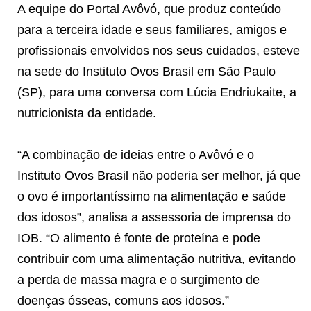
A equipe do Portal Avôvó, que produz conteúdo
para a terceira idade e seus familiares, amigos e
profissionais envolvidos nos seus cuidados, esteve
na sede do Instituto Ovos Brasil em São Paulo
(SP), para uma conversa com Lúcia Endriukaite, a
nutricionista da entidade.
“A combinação de ideias entre o Avôvó e o
Instituto Ovos Brasil não poderia ser melhor, já que
o ovo é importantíssimo na alimentação e saúde
dos idosos”, analisa a assessoria de imprensa do
IOB. “O alimento é fonte de proteína e pode
contribuir com uma alimentação nutritiva, evitando
a perda de massa magra e o surgimento de
doenças ósseas, comuns aos idosos.”