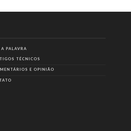
 A PALAVRA
TIGOS TÉCNICOS
MENTÁRIOS E OPINIÃO
TATO