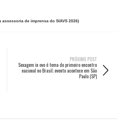
a assessoria de imprensa do SIAVS 2026)
PRÓXIMO POST
Sexagem in ovo é tema do primeiro encontro
nacional no Brasil; evento acontece em São
Paulo (SP)