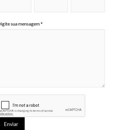
igite sua mensagem *
Enviar