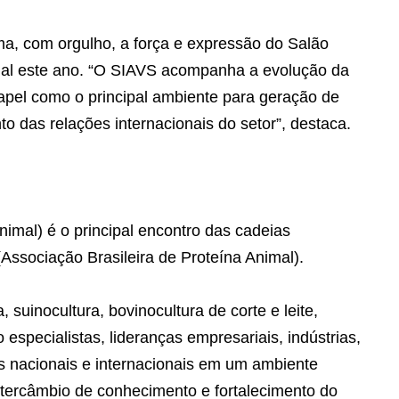
ma, com orgulho, a força e expressão do Salão
cial este ano. “O SIAVS acompanha a evolução da
papel como o principal ambiente para geração de
to das relações internacionais do setor”, destaca.
imal) é o principal encontro das cadeias
Associação Brasileira de Proteína Animal).
 suinocultura, bovinocultura de corte e leite,
especialistas, lideranças empresariais, indústrias,
 nacionais e internacionais em um ambiente
ntercâmbio de conhecimento e fortalecimento do