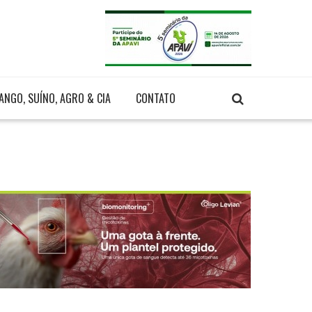
ANGO, SUÍNO, AGRO & CIA
CONTATO