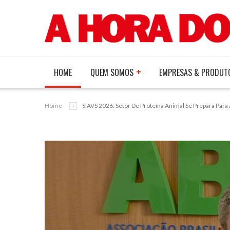
HOME
QUEM SOMOS
EMPRESAS & PRODUT
Home
SIAVS 2026: Setor De Proteína Animal Se Prepara Para 