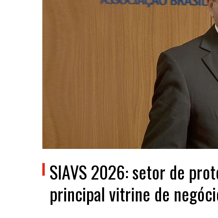
SIAVS 2026: setor de prot
principal vitrine de negóc