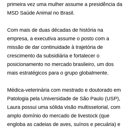
primeira vez uma mulher assume a presidência da
MSD Saúde Animal no Brasil.
Com mais de duas décadas de história na
empresa, a executiva assume o posto com a
missão de dar continuidade à trajetória de
crescimento da subsidiária e fortalecer o
posicionamento no mercado brasileiro, um dos
mais estratégicos para o grupo globalmente.
Médica-veterinária com mestrado e doutorado em
Patologia pela Universidade de São Paulo (USP),
Laura possui uma sólida visão multissetorial, com
amplo domínio do mercado de livestock (que
engloba as cadeias de aves, suínos e pecuária) e