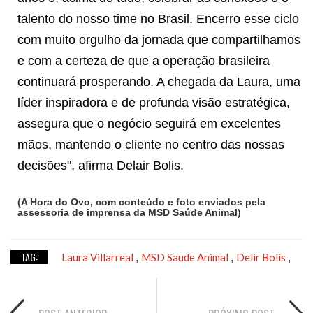
talento do nosso time no Brasil. Encerro esse ciclo
com muito orgulho da jornada que compartilhamos
e com a certeza de que a operação brasileira
continuará prosperando. A chegada da Laura, uma
líder inspiradora e de profunda visão estratégica,
assegura que o negócio seguirá em excelentes
mãos, mantendo o cliente no centro das nossas
decisões", afirma Delair Bolis.
(A Hora do Ovo, com conteúdo e foto enviados pela
assessoria de imprensa da MSD Saúde Animal)
TAG:
Laura Villarreal
MSD Saude Animal
Delir Bolis
,
,
,