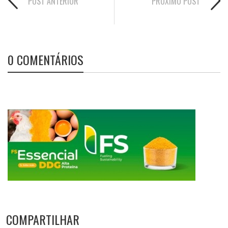
POST ANTERIOR
PRÓXIMO POST
0 COMENTÁRIOS
COMPARTILHAR