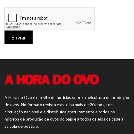
Enviar
A Hora do Ovo é um site de notícias sobre a avicultura de produção
de ovos. No formato revista existe há mais de 20 anos, tem
circulação nacional e é distribuída gratuitamente a todos os
núcleos de produção de ovos do país e a todos os elos da cadeia
avícola de postura.