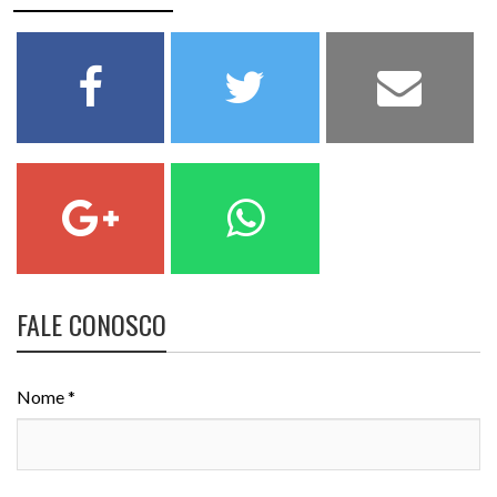
FALE CONOSCO
Nome *