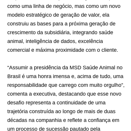
como uma linha de negócio, mas como um novo
modelo estratégico de geração de valor, ela
construiu as bases para a próxima geração de
crescimento da subsidiária, integrando saúde
animal, inteligência de dados, excelência
comercial e máxima proximidade com o cliente.
“Assumir a presidência da MSD Saúde Animal no
Brasil é uma honra imensa e, acima de tudo, uma
responsabilidade que carrego com muito orgulho”,
comenta a executiva, destacando que esse novo
desafio representa a continuidade de uma
trajetória construída ao longo de mais de duas
décadas na companhia e reflete a confiança em
um processo de sucessão pautado pela