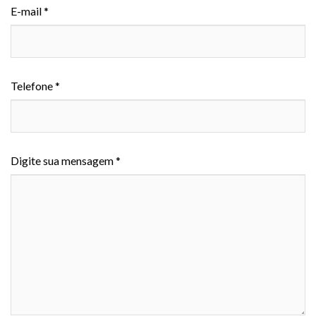
E-mail *
Telefone *
Digite sua mensagem *