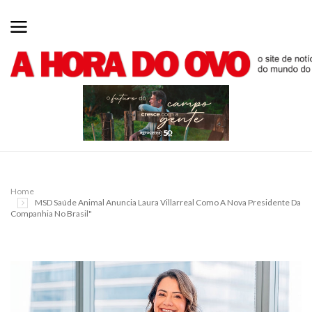
Home
MSD Saúde Animal Anuncia Laura Villarreal Como A Nova Presidente Da
Companhia No Brasil"