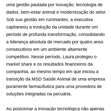
uma gestão pautada por inovação, tecnologia de
dados, bem-estar animal e modernização do setor.
Sob sua gestão em ruminantes, a executiva
capitaneou a evolução da unidade durante um
período de profunda transformação, consolidando
a liderança absoluta de mercado por quatro anos
consecutivos em um ambiente altamente
competitivo. Nesse período, Laura protegeu o
market share
e os resultados financeiros da
companhia, ao mesmo tempo em que iniciou a
transição da MSD Saúde Animal de uma empresa
puramente farmacêutica para uma provedora de
soluções integradas na pecuária.
Ao posicionar a inovação tecnológica não apenas