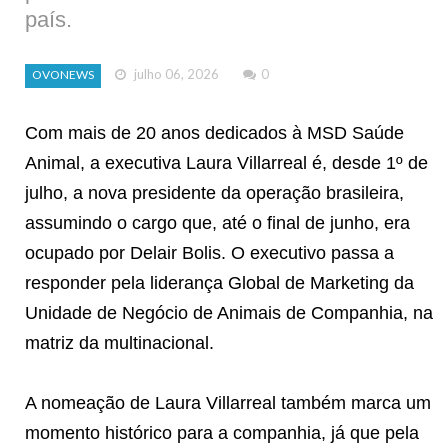
país.
julho 06, 2026
0
OVONEWS
Com mais de 20 anos dedicados à MSD Saúde
Animal, a executiva Laura Villarreal é, desde 1º de
julho, a nova presidente da operação brasileira,
assumindo o cargo que, até o final de junho, era
ocupado por Delair Bolis. O executivo passa a
responder pela liderança Global de Marketing da
Unidade de Negócio de Animais de Companhia, na
matriz da multinacional.
A nomeação de Laura Villarreal também marca um
momento histórico para a companhia, já que pela