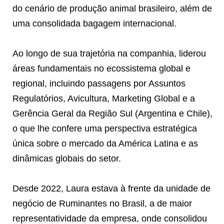
do cenário de produção animal brasileiro, além de
uma consolidada bagagem internacional.
Ao longo de sua trajetória na companhia, liderou
áreas fundamentais no ecossistema global e
regional, incluindo passagens por Assuntos
Regulatórios, Avicultura, Marketing Global e a
Gerência Geral da Região Sul (Argentina e Chile),
o que lhe confere uma perspectiva estratégica
única sobre o mercado da América Latina e as
dinâmicas globais do setor.
Desde 2022, Laura estava à frente da unidade de
negócio de Ruminantes no Brasil, a de maior
representatividade da empresa, onde consolidou