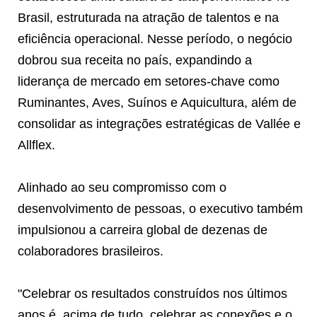
Brasil, estruturada na atração de talentos e na
eficiência operacional. Nesse período, o negócio
dobrou sua receita no país, expandindo a
liderança de mercado em setores-chave como
Ruminantes, Aves, Suínos e Aquicultura, além de
consolidar as integrações estratégicas de Vallée e
Allflex.
Alinhado ao seu compromisso com o
desenvolvimento de pessoas, o executivo também
impulsionou a carreira global de dezenas de
colaboradores brasileiros.
"Celebrar os resultados construídos nos últimos
anos é, acima de tudo, celebrar as conexões e o