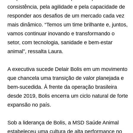
consistência, pela agilidade e pela capacidade de
responder aos desafios de um mercado cada vez
mais dinâmico. “Temos um time brilhante e, juntos,
vamos continuar inovando e transformando o
setor, com tecnologia, sanidade e bem-estar
animal”, ressalta Laura.
A executiva sucede Delair Bolis em um movimento
que chancela uma transição de valor planejada e
bem-sucedida. À frente da operação brasileira
desde 2019, Bolis encerra um ciclo natural de forte
expansão no país.
Sob a liderança de Bolis, a MSD Saúde Animal
estabeleceu uma cultura de alta performance no