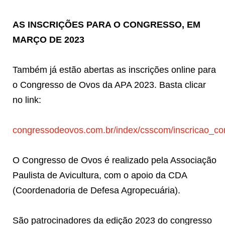
AS INSCRIÇÕES PARA O CONGRESSO, EM
MARÇO DE 2023
Também já estão abertas as inscrições online para
o Congresso de Ovos da APA 2023. Basta clicar
no link:
congressodeovos.com.br/index/csscom/inscricao_c
O Congresso de Ovos é realizado pela Associação
Paulista de Avicultura, com o apoio da CDA
(Coordenadoria de Defesa Agropecuária).
São patrocinadores da edição 2023 do congresso