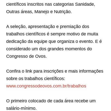
científicos inscritos nas categorias Sanidade,
Outras áreas, Manejo e Nutrição.
A seleção, apresentação e premiação dos
trabalhos científicos é sempre motivo de muita
dedicação da equipe que organiza o evento. E é
considerado um dos grandes momentos do
Congresso de Ovos.
Confira o link para inscrições e mais informações
sobre os trabalhos científicos:
www.congressodeovos.com.br/trabalhos
O primeiro colocado de cada área recebe um
salário-mínimo.