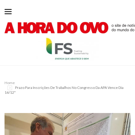
Home
Prazo Para Inscrições De Trabalhos No Congresso Da APA Vence Dia
16/12"