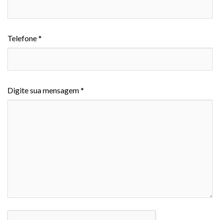
Telefone *
Digite sua mensagem *