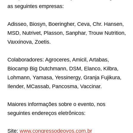
as seguintes empresas:
Adisseo, Biosyn, Boeringher, Ceva, Chr. Hansen,
MSD, Nutrivet, Plasson, Sanphar, Trouw Nutrition,
Vaxxinova, Zoetis.
Colaboradores: Agroceres, Amicil, Artabas,
Biocamp Big Dutchmann, DSM, Elanco, Kilbra,
Lohmann, Yamasa, Yessinergy, Granja Fujikura,
Ilender, MCassab, Pancosma, Vaccinar.
Maiores informações sobre o evento, nos
seguintes endereços eletrônicos:
Site:
www.congressodeovos.com.br