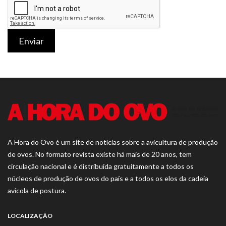
Enviar
A Hora do Ovo é um site de notícias sobre a avicultura de produção
de ovos. No formato revista existe há mais de 20 anos, tem
circulação nacional e é distribuída gratuitamente a todos os
núcleos de produção de ovos do país e a todos os elos da cadeia
avícola de postura.
LOCALIZAÇÃO