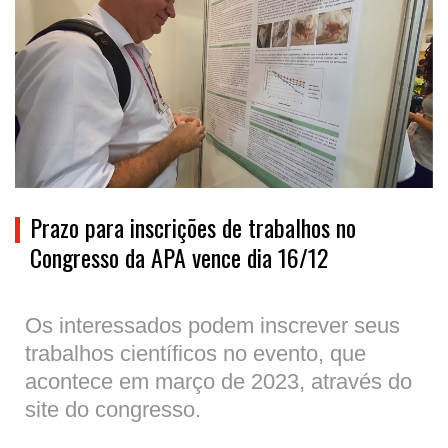
Prazo para inscrições de trabalhos no
Congresso da APA vence dia 16/12
Os interessados podem inscrever seus
trabalhos científicos no evento, que
acontece em março de 2023, através do
site do congresso.