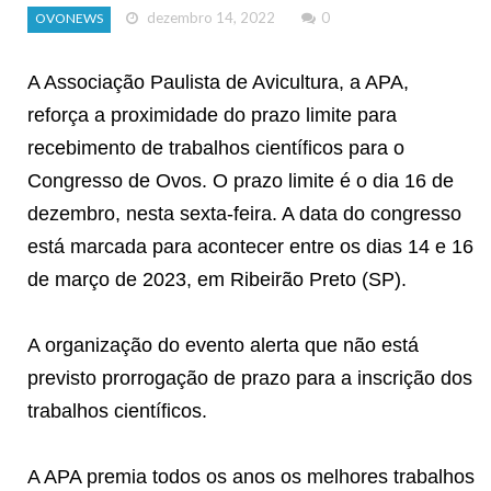
dezembro 14, 2022
0
OVONEWS
A Associação Paulista de Avicultura, a APA,
reforça a proximidade do prazo limite para
recebimento de trabalhos científicos para o
Congresso de Ovos. O prazo limite é o dia 16 de
dezembro, nesta sexta-feira. A data do congresso
está marcada para acontecer entre os dias 14 e 16
de março de 2023, em Ribeirão Preto (SP).
A organização do evento alerta que não está
previsto prorrogação de prazo para a inscrição dos
trabalhos científicos.
A APA premia todos os anos os melhores trabalhos