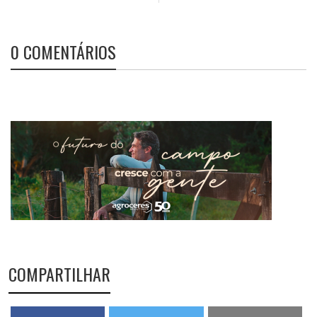
0 COMENTÁRIOS
COMPARTILHAR