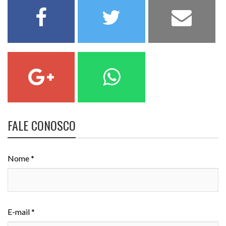
FALE CONOSCO
Nome *
E-mail *