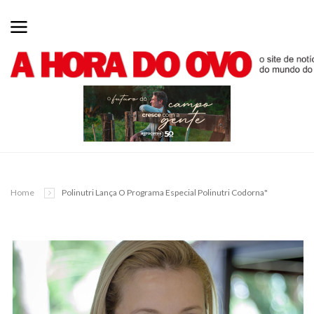
Home
Polinutri Lança O Programa Especial Polinutri Codorna"