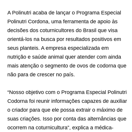
A Polinutri acaba de lançar o Programa Especial
Polinutri Cordona, uma ferramenta de apoio às
decisões dos coturnicultores do Brasil que visa
orientá-los na busca por resultados positivos em
seus planteis. A empresa especializada em
nutrição e saúde animal quer atender com ainda
mais atenção o segmento de ovos de codorna que
não para de crescer no país.
“Nosso objetivo com o Programa Especial Polinutri
Codorna foi reunir informações capazes de auxiliar
o criador para que ele possa extrair o máximo de
suas criações. Isso por conta das alternâncias que
ocorrem na coturnicultura”, explica a médica-