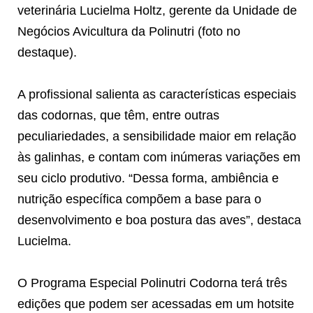
veterinária Lucielma Holtz, gerente da Unidade de
Negócios Avicultura da Polinutri (foto no
destaque).
A profissional salienta as características especiais
das codornas, que têm, entre outras
peculiariedades, a sensibilidade maior em relação
às galinhas, e contam com inúmeras variações em
seu ciclo produtivo. “Dessa forma, ambiência e
nutrição específica compõem a base para o
desenvolvimento e boa postura das aves”, destaca
Lucielma.
O Programa Especial Polinutri Codorna terá três
edições que podem ser acessadas em um hotsite