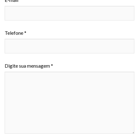
Telefone *
Digite sua mensagem *