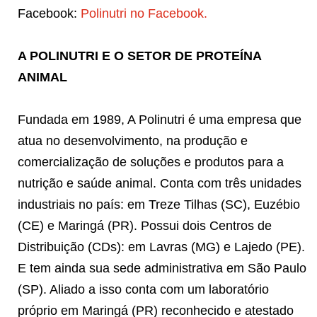
Facebook:
Polinutri no Facebook.
A POLINUTRI E O SETOR DE PROTEÍNA
ANIMAL
Fundada em 1989, A Polinutri é uma empresa que
atua no desenvolvimento, na produção e
comercialização de soluções e produtos para a
nutrição e saúde animal. Conta com três unidades
industriais no país: em Treze Tilhas (SC), Euzébio
(CE) e Maringá (PR). Possui dois Centros de
Distribuição (CDs): em Lavras (MG) e Lajedo (PE).
E tem ainda sua sede administrativa em São Paulo
(SP). Aliado a isso conta com um laboratório
próprio em Maringá (PR) reconhecido e atestado