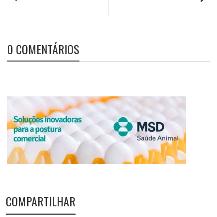
0 COMENTÁRIOS
COMPARTILHAR