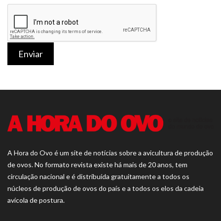
Enviar
A Hora do Ovo é um site de notícias sobre a avicultura de produção
de ovos. No formato revista existe há mais de 20 anos, tem
circulação nacional e é distribuída gratuitamente a todos os
núcleos de produção de ovos do país e a todos os elos da cadeia
avícola de postura.