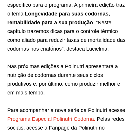
específico para o programa. A primeira edição traz
o tema
Longevidade para suas codornas,
rentabilidade para a sua produção
. “Neste
capítulo trazemos dicas para o controle térmico
como aliado para reduzir taxas de mortalidade das
codornas nos criatórios”, destaca Lucielma.
Nas próximas edições a Polinutri apresentará a
nutrição de codornas durante seus ciclos
produtivos e, por último, como produzir melhor e
em mais tempo.
Para acompanhar a nova série da Polinutri acesse
Programa Especial Polinutri Codorna.
Pelas redes
sociais, acesse a Fanpage da Polinutri no