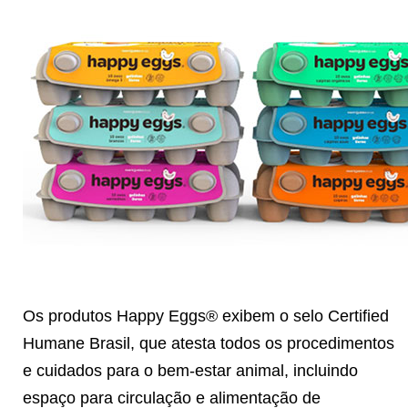
Os produtos Happy Eggs® exibem o selo Certified
Humane Brasil, que atesta todos os procedimentos
e cuidados para o bem-estar animal, incluindo
espaço para circulação e alimentação de