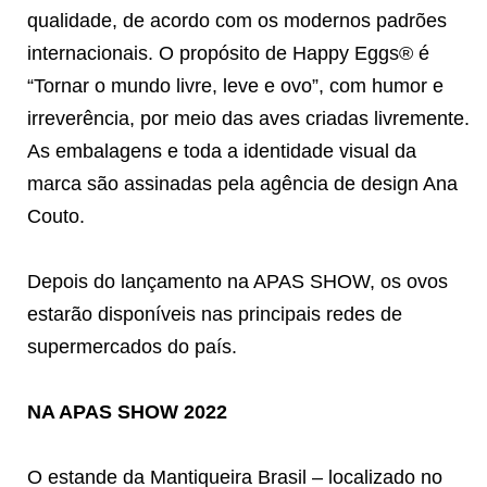
qualidade, de acordo com os modernos padrões
internacionais. O propósito de Happy Eggs® é
“Tornar o mundo livre, leve e ovo”, com humor e
irreverência, por meio das aves criadas livremente.
As embalagens e toda a identidade visual da
marca são assinadas pela agência de design Ana
Couto.
Depois do lançamento na APAS SHOW, os ovos
estarão disponíveis nas principais redes de
supermercados do país.
NA APAS SHOW 2022
O estande da Mantiqueira Brasil – localizado no