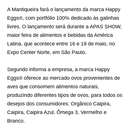
A Mantiqueira fará o lançamento da marca Happy
Eggs®, com portfólio 100% dedicado às galinhas
livres. O lançamento será durante a APAS SHOW,
maior feira de alimentos e bebidas da América
Latina, que acontece entre 16 e 19 de maio, no
Expo Center Norte, em São Paulo.
Segundo informa a empresa, a marca Happy
Eggs® oferece ao mercado ovos provenientes de
aves que consomem alimentos naturais,
produzindo diferentes tipos de ovos, para todos os
desejos dos consumidores: Orgânico Caipira,
Caipira, Caipira Azul, Ômega 3, Vermelho e
Branco.