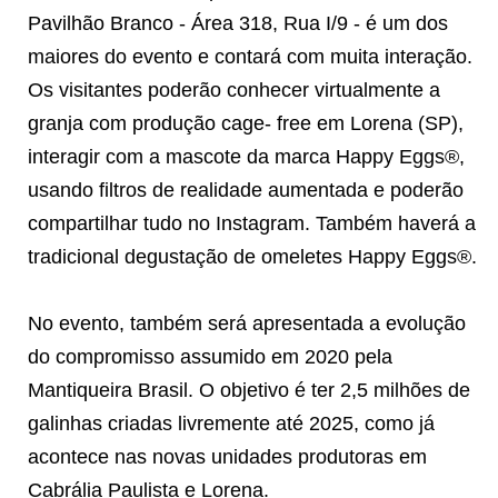
Pavilhão Branco - Área 318, Rua I/9 - é um dos
maiores do evento e contará com muita interação.
Os visitantes poderão conhecer virtualmente a
granja com produção cage- free em Lorena (SP),
interagir com a mascote da marca Happy Eggs®,
usando filtros de realidade aumentada e poderão
compartilhar tudo no Instagram. Também haverá a
tradicional degustação de omeletes Happy Eggs®.
No evento, também será apresentada a evolução
do compromisso assumido em 2020 pela
Mantiqueira Brasil. O objetivo é ter 2,5 milhões de
galinhas criadas livremente até 2025, como já
acontece nas novas unidades produtoras em
Cabrália Paulista e Lorena.