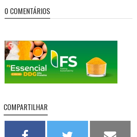
0 COMENTÁRIOS
COMPARTILHAR