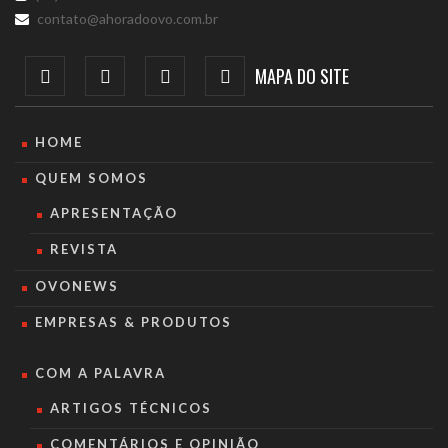
contato@ahoradoovo.com.br
MAPA DO SITE
HOME
QUEM SOMOS
APRESENTAÇÃO
REVISTA
OVONEWS
EMPRESAS & PRODUTOS
COM A PALAVRA
ARTIGOS TÉCNICOS
COMENTÁRIOS E OPINIÃO