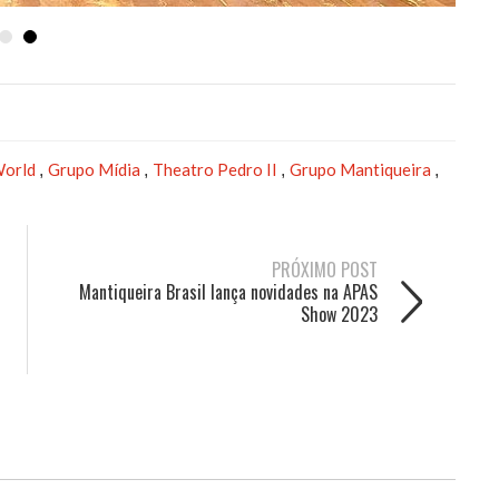
World
Grupo Mídia
Theatro Pedro II
Grupo Mantiqueira
,
,
,
,
PRÓXIMO POST
Mantiqueira Brasil lança novidades na APAS
Show 2023