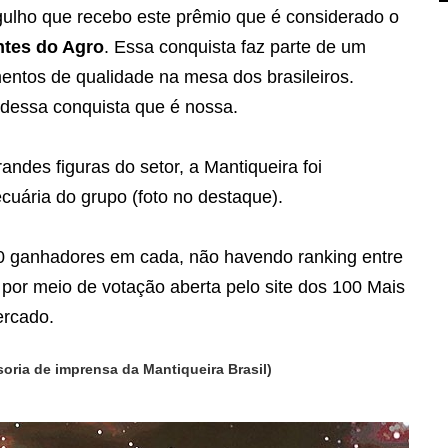
gulho que recebo este prêmio que é considerado o
ntes do Agro
. Essa conquista faz parte de um
mentos de qualidade na mesa dos brasileiros.
 dessa conquista que é nossa.
ndes figuras do setor, a Mantiqueira foi
cuária do grupo (foto no destaque).
 ganhadores em cada, não havendo ranking entre
 por meio de votação aberta pelo site dos 100 Mais
ercado.
oria de imprensa da Mantiqueira Brasil)