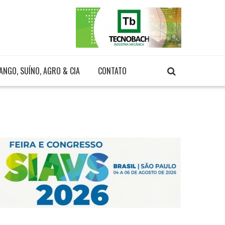
ANGO, SUÍNO, AGRO & CIA
CONTATO