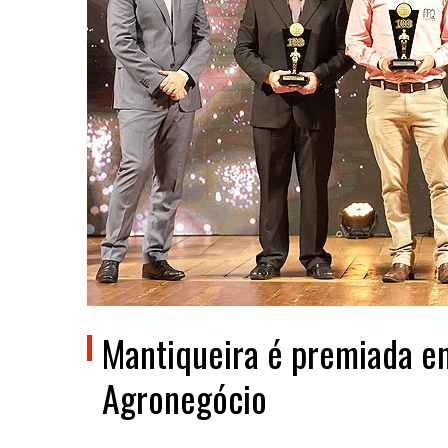
Mantiqueira é premiada en
Agronegócio