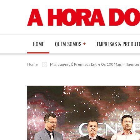
HOME
QUEM SOMOS
EMPRESAS & PRODUT
Home
Mantiqueira É Premiada Entre Os 100 Mais Influente