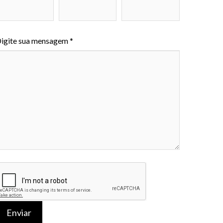
igite sua mensagem *
Enviar