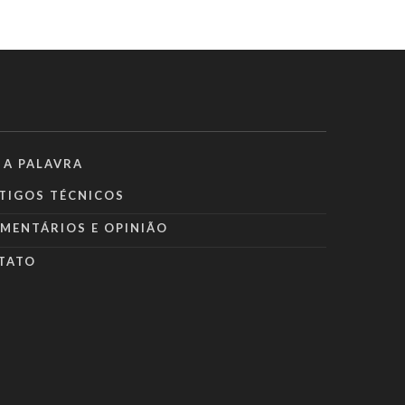
 A PALAVRA
TIGOS TÉCNICOS
MENTÁRIOS E OPINIÃO
TATO