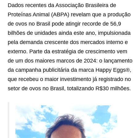
Dados recentes da Associação Brasileira de
Proteínas Animal (ABPA) revelam que a produção
de ovos no Brasil pode atingir recorde de 56,9
bilhões de unidades ainda este ano, impulsionada
pela demanda crescente dos mercados interno e
externo. Parte da estratégia de crescimento vem
de um dos maiores marcos de 2024: o lançamento
da campanha publicitária da marca Happy Eggs®,
que recebeu o maior investimento já registrado no
setor de ovos no Brasil, totalizando R$30 milhões.