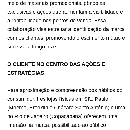
meio de materiais promocionais, gôndolas
exclusivas e ações que aumentam a visibilidade e
a rentabilidade nos pontos de venda. Essa
colaboração visa estreitar a identificação da marca
com os clientes, promovendo crescimento mútuo e
sucesso a longo prazo.
O CLIENTE NO CENTRO DAS AÇÕES E
ESTRATÉGIAS
Para aproximação e compreensão dos hábitos do
consumidor, três lojas físicas em São Paulo
(Moema, Brooklin e Chácara Santo Antônio) e uma
no Rio de Janeiro (Copacabana) oferecem uma
imersão na marca, possibilitado ao público