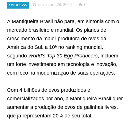
novembro 28, 2024
0
OVONEWS
A Mantiqueira Brasil não para, em sintonia com o
mercado brasileiro e mundial. Os planos de
crescimento da maior produtora de ovos da
América do Sul, a 10ª no ranking mundial,
segundo
World’s Top 30 Egg Producers
, incluem
um forte investimento em tecnologia e inovação,
com foco na modernização de suas operações.
Com 4 bilhões de ovos produzidos e
comercializados por ano, a Mantiqueira Brasil quer
aumentar a produção de ovos de galinhas livres,
que já representam 20% de seu total.