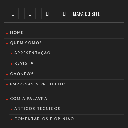
MAPA DO SITE
HOME
QUEM SOMOS
APRESENTAÇÃO
REVISTA
OVONEWS
EMPRESAS & PRODUTOS
COM A PALAVRA
ARTIGOS TÉCNICOS
COMENTÁRIOS E OPINIÃO