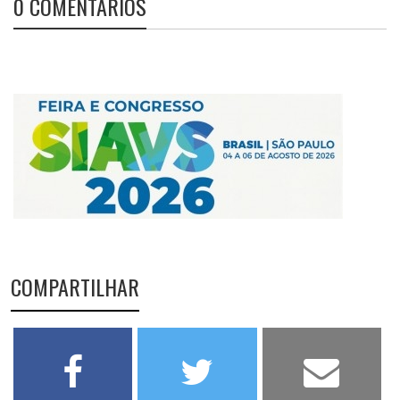
0 COMENTÁRIOS
COMPARTILHAR