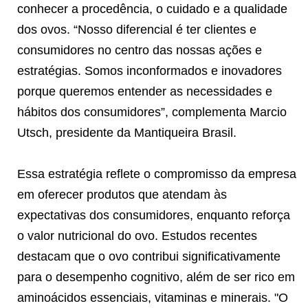
conhecer a procedência, o cuidado e a qualidade
dos ovos. “Nosso diferencial é ter clientes e
consumidores no centro das nossas ações e
estratégias. Somos inconformados e inovadores
porque queremos entender as necessidades e
hábitos dos consumidores”, complementa Marcio
Utsch, presidente da Mantiqueira Brasil.
Essa estratégia reflete o compromisso da empresa
em oferecer produtos que atendam às
expectativas dos consumidores, enquanto reforça
o valor nutricional do ovo. Estudos recentes
destacam que o ovo contribui significativamente
para o desempenho cognitivo, além de ser rico em
aminoácidos essenciais, vitaminas e minerais. "O