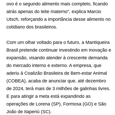
ovo é o segundo alimento mais completo, ficando
atrás apenas do leite materno", explica Marcio
Utsch, reforçando a importância desse alimento no
cotidiano dos brasileiros.
Com um olhar voltado para o futuro, a Mantiqueira
Brasil pretende continuar investindo em inovação e
expansão, visando atender à crescente demanda
do mercado interno e externo. A empresa, que
aderiu à Coalizão Brasileira de Bem-estar Animal
(COBEA), acaba de anunciar que, até dezembro
de 2024, terá mais de 3 milhões de galinhas livres.
E para atingir a meta está expandindo as
operações de Lorena (SP), Formosa (GO) e São
João de Itaperiú (SC).