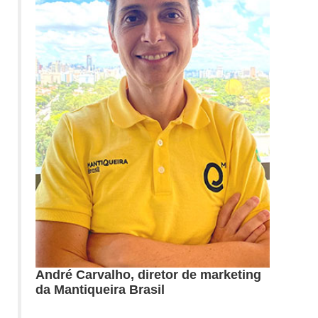
André Carvalho, diretor de marketing
da Mantiqueira Brasil