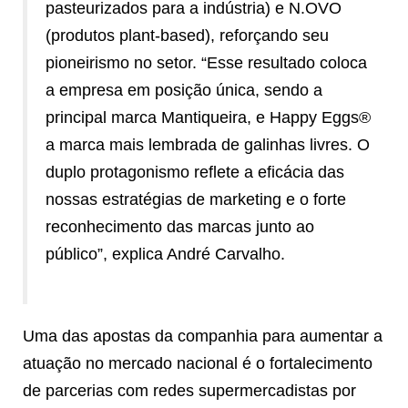
pasteurizados para a indústria) e N.OVO
(produtos plant-based), reforçando seu
pioneirismo no setor. “Esse resultado coloca
a empresa em posição única, sendo a
principal marca Mantiqueira, e Happy Eggs®
a marca mais lembrada de galinhas livres. O
duplo protagonismo reflete a eficácia das
nossas estratégias de marketing e o forte
reconhecimento das marcas junto ao
público”, explica André Carvalho.
Uma das apostas da companhia para aumentar a
atuação no mercado nacional é o fortalecimento
de parcerias com redes supermercadistas por