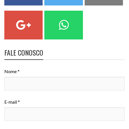
FALE CONOSCO
Nome *
E-mail *