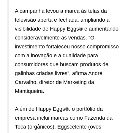
A campanha levou a marca às telas da
televisão aberta e fechada, ampliando a
visibilidade de Happy Eggs® e aumentando
consideravelmente as vendas. “O
investimento fortaleceu nosso compromisso
com a inovação e a qualidade para
consumidores que buscam produtos de
galinhas criadas livres”, afirma André
Carvalho, diretor de Marketing da
Mantiqueira.
Além de Happy Eggs®, o portfólio da
empresa inclui marcas como Fazenda da
Toca (orgânicos), Eggscelente (ovos