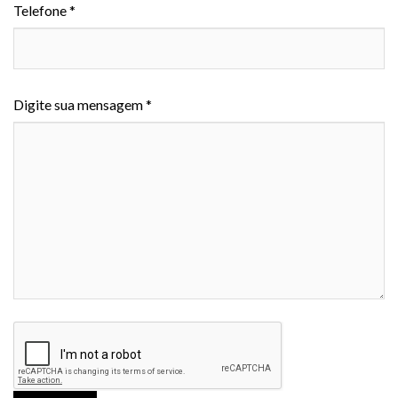
Telefone *
Digite sua mensagem *