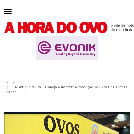
Home
Mantiqueira Brasil Planeja Aumentar A Produção De Ovos De Galinhas
Livres"