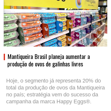
Mantiqueira Brasil planeja aumentar a
produção de ovos de galinhas livres
Hoje, o segmento já representa 20% do
total da produção de ovos da Mantiqueira
no país; estratégia vem do sucesso da
campanha da marca Happy Eggs®.