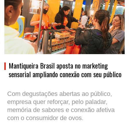
Mantiqueira Brasil aposta no marketing
sensorial ampliando conexão com seu público
Com degustações abertas ao público,
empresa quer reforçar, pelo paladar,
memória de sabores e conexão afetiva
com o consumidor de ovos.