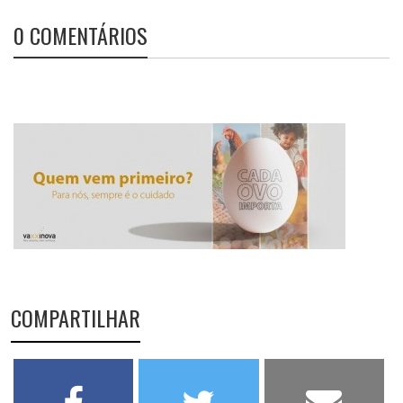
0 COMENTÁRIOS
COMPARTILHAR