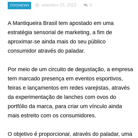
setembro 25, 2023
0
OVONEWS
A Mantiqueira Brasil tem apostado em uma
estratégia sensorial de marketing, a fim de
aproximar-se ainda mais do seu público
consumidor através do paladar.
Por meio de um circuito de degustação, a empresa
tem marcado presença em eventos esportivos,
feiras e lançamentos em redes varejistas, através
da experimentação de lanches com ovos do
portfólio da marca, para criar um vínculo ainda
mais estreito com os consumidores.
O objetivo é proporcionar, através do paladar, uma