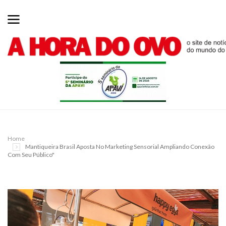
Home
Mantiqueira Brasil Aposta No Marketing Sensorial Ampliando Conexão
Com Seu Público"