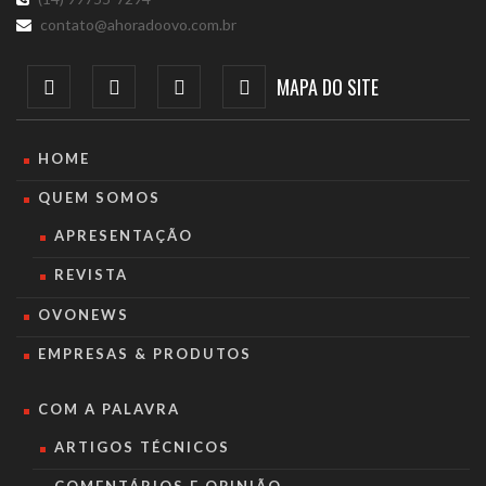
contato@ahoradoovo.com.br
MAPA DO SITE
HOME
QUEM SOMOS
APRESENTAÇÃO
REVISTA
OVONEWS
EMPRESAS & PRODUTOS
COM A PALAVRA
ARTIGOS TÉCNICOS