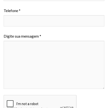
Telefone *
Digite sua mensagem *