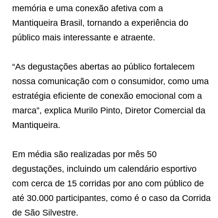
memória e uma conexão afetiva com a
Mantiqueira Brasil, tornando a experiência do
público mais interessante e atraente.
“As degustações abertas ao público fortalecem
nossa comunicação com o consumidor, como uma
estratégia eficiente de conexão emocional com a
marca”, explica Murilo Pinto, Diretor Comercial da
Mantiqueira.
Em média são realizadas por mês 50
degustações, incluindo um calendário esportivo
com cerca de 15 corridas por ano com público de
até 30.000 participantes, como é o caso da Corrida
de São Silvestre.