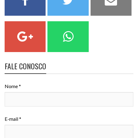
FALE CONOSCO
Nome *
E-mail *