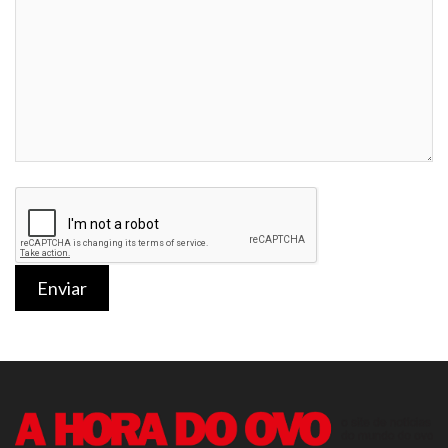
Enviar