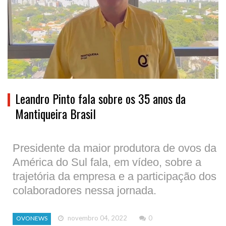
Leandro Pinto fala sobre os 35 anos da
Mantiqueira Brasil
Presidente da maior produtora de ovos da
América do Sul fala, em vídeo, sobre a
trajetória da empresa e a participação dos
colaboradores nessa jornada.
novembro 04, 2022
0
OVONEWS