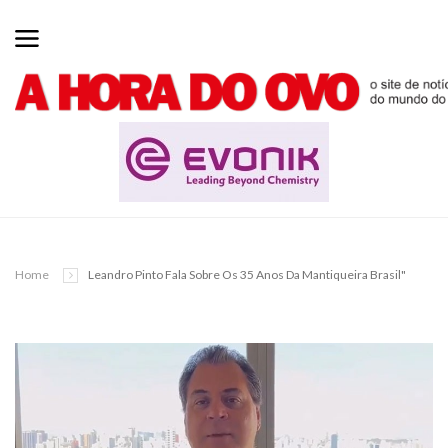
Home
Leandro Pinto Fala Sobre Os 35 Anos Da Mantiqueira Brasil"