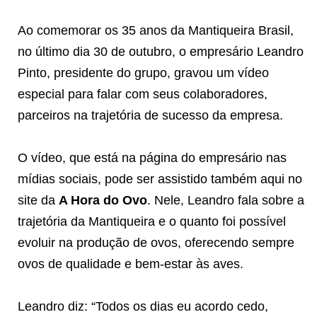
Ao comemorar os 35 anos da Mantiqueira Brasil,
no último dia 30 de outubro, o empresário Leandro
Pinto, presidente do grupo, gravou um vídeo
especial para falar com seus colaboradores,
parceiros na trajetória de sucesso da empresa.
O vídeo, que está na página do empresário nas
mídias sociais, pode ser assistido também aqui no
site da
A Hora do Ovo
. Nele, Leandro fala sobre a
trajetória da Mantiqueira e o quanto foi possível
evoluir na produção de ovos, oferecendo sempre
ovos de qualidade e bem-estar às aves.
Leandro diz: “Todos os dias eu acordo cedo,