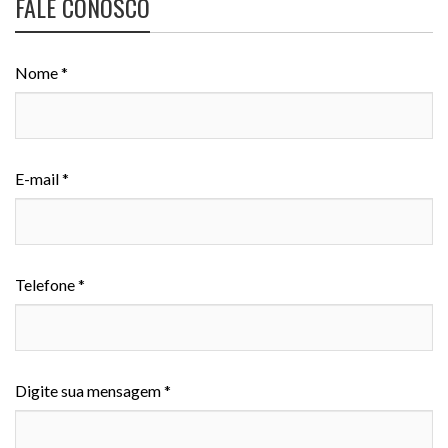
FALE CONOSCO
Nome *
E-mail *
Telefone *
Digite sua mensagem *