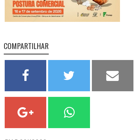
COMPARTILHAR