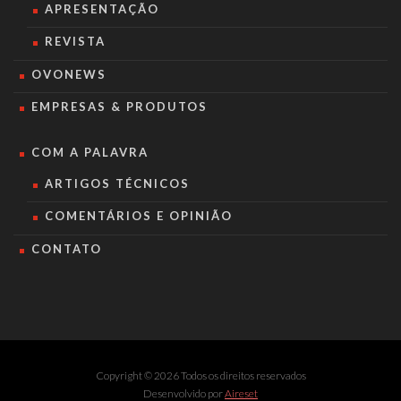
APRESENTAÇÃO
REVISTA
OVONEWS
EMPRESAS & PRODUTOS
COM A PALAVRA
ARTIGOS TÉCNICOS
COMENTÁRIOS E OPINIÃO
CONTATO
Copyright © 2026 Todos os direitos reservados
Desenvolvido por
Aireset