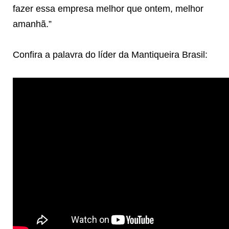
fazer essa empresa melhor que ontem, melhor
amanhã.”
Confira a palavra do líder da Mantiqueira Brasil: