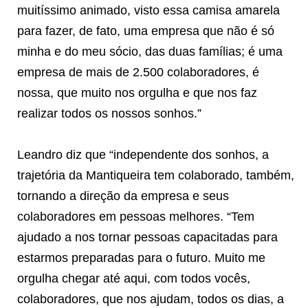
muitíssimo animado, visto essa camisa amarela
para fazer, de fato, uma empresa que não é só
minha e do meu sócio, das duas famílias; é uma
empresa de mais de 2.500 colaboradores, é
nossa, que muito nos orgulha e que nos faz
realizar todos os nossos sonhos.”
Leandro diz que “independente dos sonhos, a
trajetória da Mantiqueira tem colaborado, também,
tornando a direção da empresa e seus
colaboradores em pessoas melhores. “Tem
ajudado a nos tornar pessoas capacitadas para
estarmos preparadas para o futuro. Muito me
orgulha chegar até aqui, com todos vocês,
colaboradores, que nos ajudam, todos os dias, a