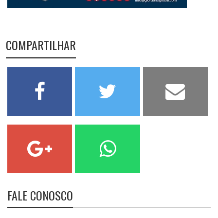
COMPARTILHAR
FALE CONOSCO