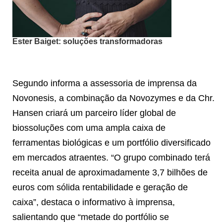
Ester Baiget: soluções transformadoras
Segundo informa a assessoria de imprensa da
Novonesis, a combinação da Novozymes e da Chr.
Hansen criará um parceiro líder global de
biossoluções com uma ampla caixa de
ferramentas biológicas e um portfólio diversificado
em mercados atraentes. “O grupo combinado terá
receita anual de aproximadamente 3,7 bilhões de
euros com sólida rentabilidade e geração de
caixa”, destaca o informativo à imprensa,
salientando que “metade do portfólio se