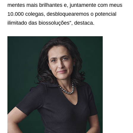
mentes mais brilhantes e, juntamente com meus
10.000 colegas, desbloquearemos o potencial
ilimitado das biossoluções”, destaca.