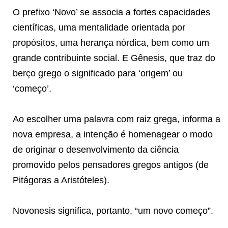
O prefixo ‘Novo’ se associa a fortes capacidades
científicas, uma mentalidade orientada por
propósitos, uma herança nórdica, bem como um
grande contribuinte social. E Gênesis, que traz do
berço grego o significado para ‘origem’ ou
‘começo’.
Ao escolher uma palavra com raiz grega, informa a
nova empresa, a intenção é homenagear o modo
de originar o desenvolvimento da ciência
promovido pelos pensadores gregos antigos (de
Pitágoras a Aristóteles).
Novonesis significa, portanto, “um novo começo”.