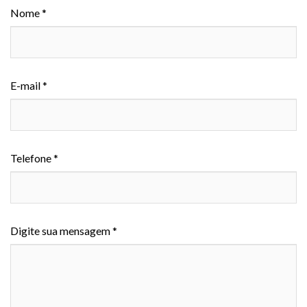
Nome *
E-mail *
Telefone *
Digite sua mensagem *