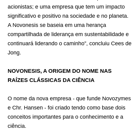
acionistas; e uma empresa que tem um impacto
significativo e positivo na sociedade e no planeta.
A Novonesis se baseia em uma herança
compartilhada de liderança em sustentabilidade e
continuará liderando o caminho”, concluiu Cees de
Jong.
NOVONESIS, A ORIGEM DO NOME NAS
RAÍZES CLÁSSICAS DA CIÊNCIA
O nome da nova empresa - que funde Novozymes
e Chr. Hansen - foi criado tendo como base dois
conceitos importantes para o conhecimento e a
ciência.