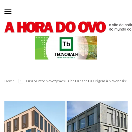
Home
Fusão Entre Novozymes E Chr. Hansen Dá Origem À Novonesis"