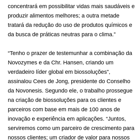
concentrará em possibilitar vidas mais saudáveis e
produzir alimentos melhores; a outra metade
tratará da redução do uso de produtos químicos e
da busca de práticas neutras para o clima.”
“Tenho o prazer de testemunhar a combinação da
Novozymes e da Chr. Hansen, criando um
verdadeiro líder global em biossoluções”,
assinalou Cees de Jong, presidente do Conselho
da Novonesis. Segundo ele, o trabalho prossegue
na criação de biossoluções para os clientes e
parceiros com base em mais de 100 anos de
inovação e experiência em aplicações. “Juntos,
serviremos como um parceiro de crescimento para
nossos clientes; um criador de valor para nossos