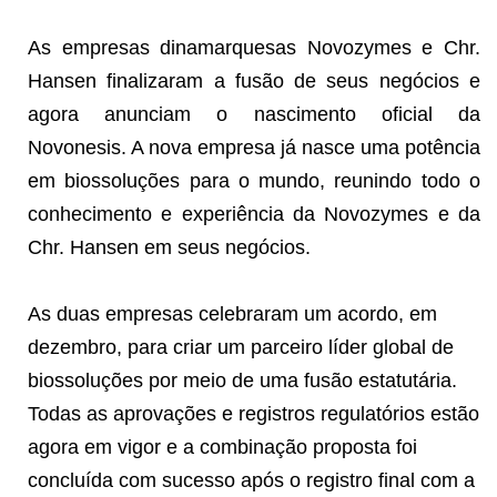
As empresas dinamarquesas Novozymes e Chr.
Hansen finalizaram a fusão de seus negócios e
agora anunciam o nascimento oficial da
Novonesis. A nova empresa já nasce uma potência
em biossoluções para o mundo, reunindo todo o
conhecimento e experiência da Novozymes e da
Chr. Hansen em seus negócios.
As duas empresas celebraram um acordo, em
dezembro, para criar um parceiro líder global de
biossoluções por meio de uma fusão estatutária.
Todas as aprovações e registros regulatórios estão
agora em vigor e a combinação proposta foi
concluída com sucesso após o registro final com a