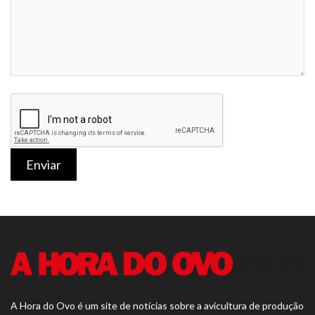
Enviar
A Hora do Ovo é um site de notícias sobre a avicultura de produção