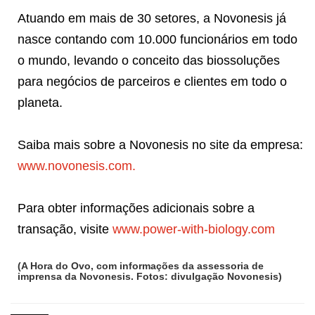
Atuando em mais de 30 setores, a Novonesis já
nasce contando com 10.000 funcionários em todo
o mundo, levando o conceito das biossoluções
para negócios de parceiros e clientes em todo o
planeta.
Saiba mais sobre a Novonesis no site da empresa:
www.novonesis.com.
Para obter informações adicionais sobre a
transação, visite
www.power-with-biology.com
(A Hora do Ovo, com informações da assessoria de
imprensa da Novonesis. Fotos: divulgação Novonesis)