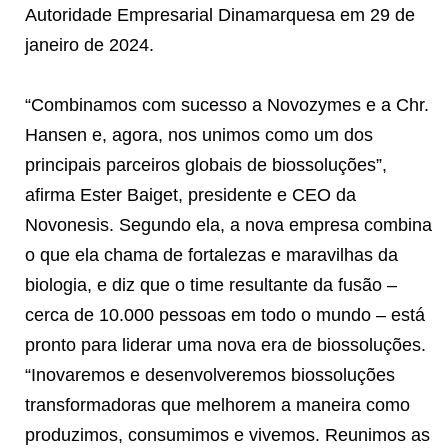
Autoridade Empresarial Dinamarquesa em 29 de
janeiro de 2024.
“Combinamos com sucesso a Novozymes e a Chr.
Hansen e, agora, nos unimos como um dos
principais parceiros globais de biossoluções”,
afirma Ester Baiget, presidente e CEO da
Novonesis. Segundo ela, a nova empresa combina
o que ela chama de fortalezas e maravilhas da
biologia, e diz que o time resultante da fusão –
cerca de 10.000 pessoas em todo o mundo – está
pronto para liderar uma nova era de biossoluções.
“Inovaremos e desenvolveremos biossoluções
transformadoras que melhorem a maneira como
produzimos, consumimos e vivemos. Reunimos as