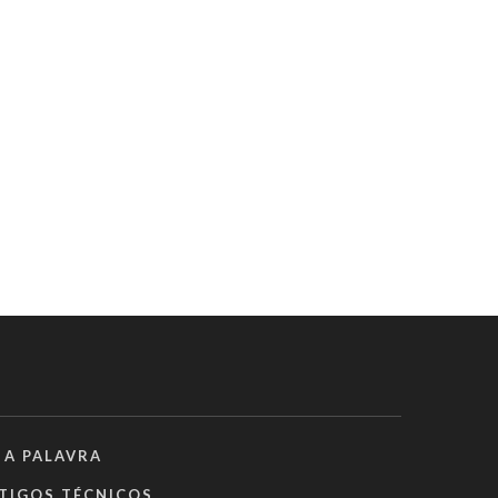
 A PALAVRA
TIGOS TÉCNICOS