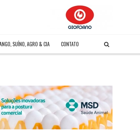
ANGO, SUÍNO, AGRO & CIA
CONTATO