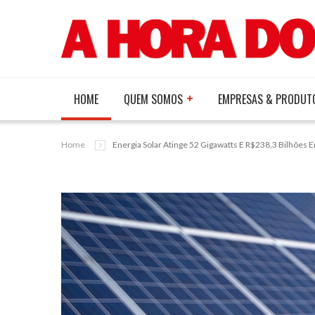
HOME
QUEM SOMOS
EMPRESAS & PRODUT
Home
Energia Solar Atinge 52 Gigawatts E R$238,3 Bilhões