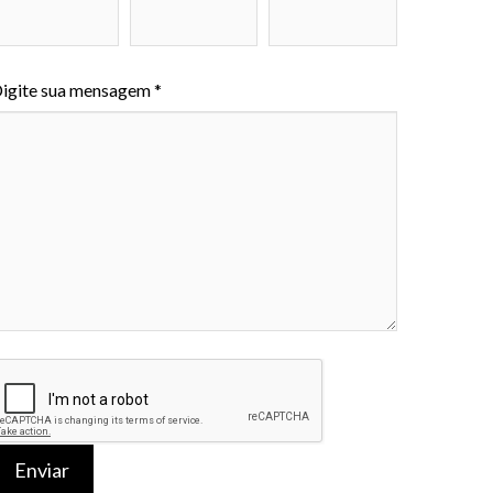
igite sua mensagem *
Enviar