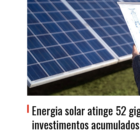
Energia solar atinge 52 g
investimentos acumulados 