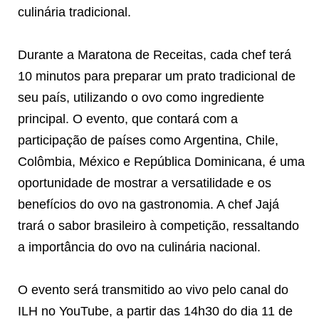
culinária tradicional.
Durante a Maratona de Receitas, cada chef terá
10 minutos para preparar um prato tradicional de
seu país, utilizando o ovo como ingrediente
principal. O evento, que contará com a
participação de países como Argentina, Chile,
Colômbia, México e República Dominicana, é uma
oportunidade de mostrar a versatilidade e os
benefícios do ovo na gastronomia. A chef Jajá
trará o sabor brasileiro à competição, ressaltando
a importância do ovo na culinária nacional.
O evento será transmitido ao vivo pelo canal do
ILH no YouTube, a partir das 14h30 do dia 11 de