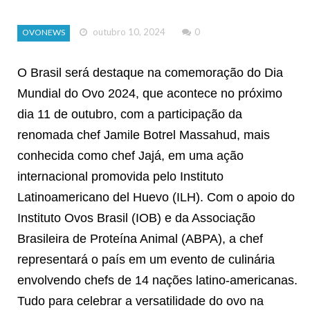
outubro 10, 2024
0
OVONEWS
O Brasil será destaque na comemoração do Dia
Mundial do Ovo 2024, que acontece no próximo
dia 11 de outubro, com a participação da
renomada chef Jamile Botrel Massahud, mais
conhecida como chef Jajá, em uma ação
internacional promovida pelo Instituto
Latinoamericano del Huevo (ILH). Com o apoio do
Instituto Ovos Brasil (IOB) e da Associação
Brasileira de Proteína Animal (ABPA), a chef
representará o país em um evento de culinária
envolvendo chefs de 14 nações latino-americanas.
Tudo para celebrar a versatilidade do ovo na