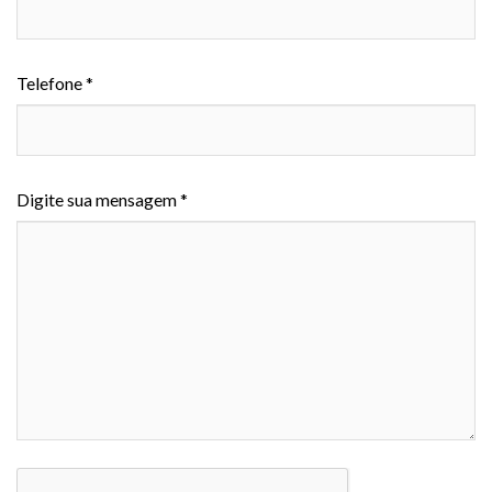
Telefone *
Digite sua mensagem *