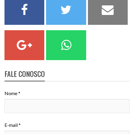
FALE CONOSCO
Nome *
E-mail *