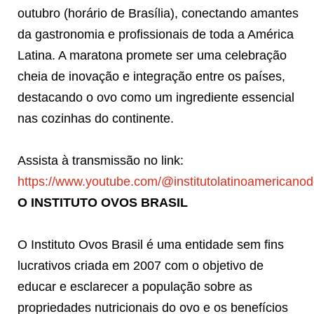
outubro (horário de Brasília), conectando amantes
da gastronomia e profissionais de toda a América
Latina. A maratona promete ser uma celebração
cheia de inovação e integração entre os países,
destacando o ovo como um ingrediente essencial
nas cozinhas do continente.
Assista à transmissão no link:
https://www.youtube.com/@institutolatinoamericano
O INSTITUTO OVOS BRASIL
O Instituto Ovos Brasil é uma entidade sem fins
lucrativos criada em 2007 com o objetivo de
educar e esclarecer a população sobre as
propriedades nutricionais do ovo e os benefícios