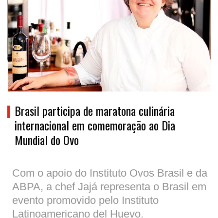
Brasil participa de maratona culinária
internacional em comemoração ao Dia
Mundial do Ovo
Com o apoio do Instituto Ovos Brasil e da
ABPA, a chef Jajá representa o Brasil em
evento promovido pelo Instituto
Latinoamericano del Huevo.