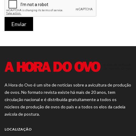
Enviar
A Hora do Ovo é um site de notícias sobre a avicultura de produção
de ovos. No formato revista existe há mais de 20 anos, tem
circulação nacional e é distribuída gratuitamente a todos os
núcleos de produção de ovos do país e a todos os elos da cadeia
avícola de postura.
LOCALIZAÇÃO