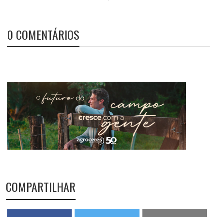
0 COMENTÁRIOS
COMPARTILHAR