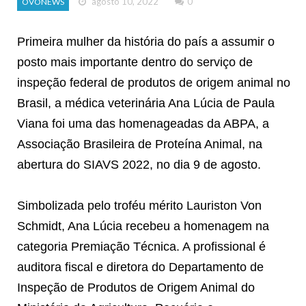
agosto 10, 2022
0
OVONEWS
Primeira mulher da história do país a assumir o
posto mais importante dentro do serviço de
inspeção federal de produtos de origem animal no
Brasil, a médica veterinária Ana Lúcia de Paula
Viana foi uma das homenageadas da ABPA, a
Associação Brasileira de Proteína Animal, na
abertura do SIAVS 2022, no dia 9 de agosto.
Simbolizada pelo troféu mérito Lauriston Von
Schmidt, Ana Lúcia recebeu a homenagem na
categoria Premiação Técnica. A profissional é
auditora fiscal e diretora do Departamento de
Inspeção de Produtos de Origem Animal do