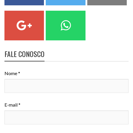
FALE CONOSCO
Nome *
E-mail *