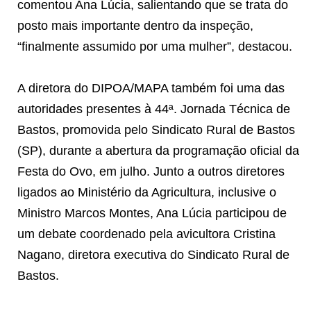
comentou Ana Lúcia, salientando que se trata do
posto mais importante dentro da inspeção,
“finalmente assumido por uma mulher”, destacou.
A diretora do DIPOA/MAPA também foi uma das
autoridades presentes à 44ª. Jornada Técnica de
Bastos, promovida pelo Sindicato Rural de Bastos
(SP), durante a abertura da programação oficial da
Festa do Ovo, em julho. Junto a outros diretores
ligados ao Ministério da Agricultura, inclusive o
Ministro Marcos Montes, Ana Lúcia participou de
um debate coordenado pela avicultora Cristina
Nagano, diretora executiva do Sindicato Rural de
Bastos.