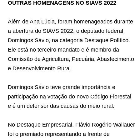
OUTRAS HOMENAGENS NO SIAVS 2022
Além de Ana Lúcia, foram homenageados durante
a abertura do SIAVS 2022, o deputado federal
Domingos Sávio, na categoria Destaque Político.
Ele está no terceiro mandato e é membro da
Comissão de Agricultura, Pecuária, Abastecimento
e Desenvolvimento Rural.
Domingos Sávio teve grande importância e
participação na votação do novo Código Florestal
e é um defensor das causas do meio rural.
No Destaque Empresarial, Flávio Rogério Wallauer
foi o premiado representando a frente de