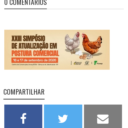
0 COMENTÁRIOS
COMPARTILHAR