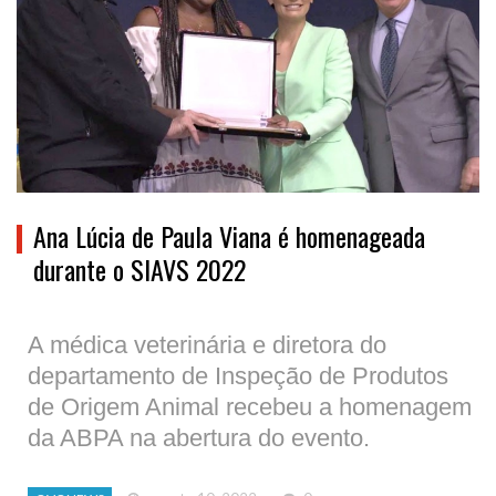
Ana Lúcia de Paula Viana é homenageada
durante o SIAVS 2022
A médica veterinária e diretora do
departamento de Inspeção de Produtos
de Origem Animal recebeu a homenagem
da ABPA na abertura do evento.