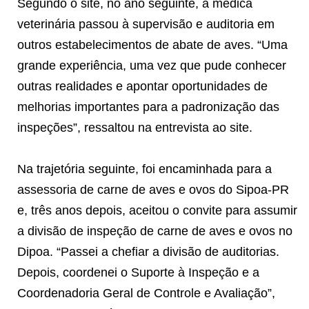
Segundo o site, no ano seguinte, a médica
veterinária passou à supervisão e auditoria em
outros estabelecimentos de abate de aves. “Uma
grande experiência, uma vez que pude conhecer
outras realidades e apontar oportunidades de
melhorias importantes para a padronização das
inspeções”, ressaltou na entrevista ao site.
Na trajetória seguinte, foi encaminhada para a
assessoria de carne de aves e ovos do Sipoa-PR
e, três anos depois, aceitou o convite para assumir
a divisão de inspeção de carne de aves e ovos no
Dipoa. “Passei a chefiar a divisão de auditorias.
Depois, coordenei o Suporte à Inspeção e a
Coordenadoria Geral de Controle e Avaliação”,