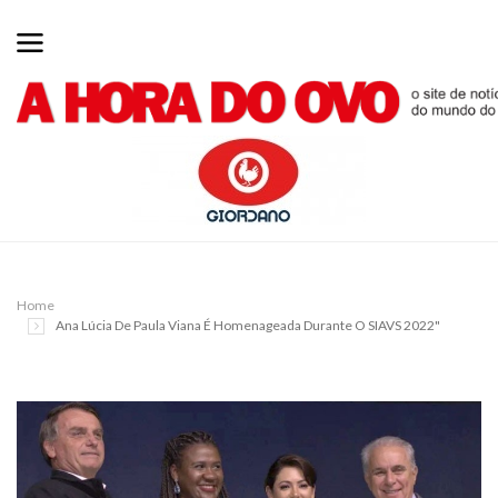
Home
Ana Lúcia De Paula Viana É Homenageada Durante O SIAVS 2022"