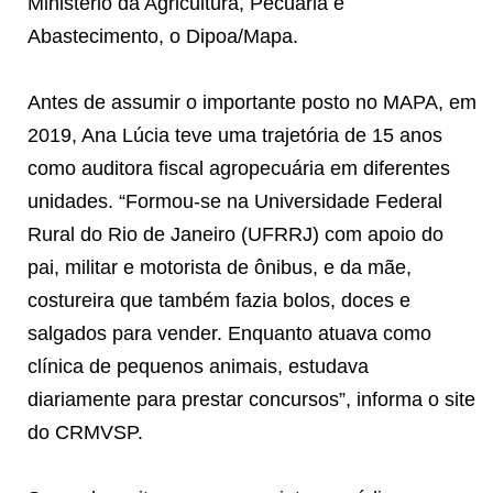
Ministério da Agricultura, Pecuária e
Abastecimento, o Dipoa/Mapa.
Antes de assumir o importante posto no MAPA, em
2019, Ana Lúcia teve uma trajetória de 15 anos
como auditora fiscal agropecuária em diferentes
unidades. “Formou-se na Universidade Federal
Rural do Rio de Janeiro (UFRRJ) com apoio do
pai, militar e motorista de ônibus, e da mãe,
costureira que também fazia bolos, doces e
salgados para vender. Enquanto atuava como
clínica de pequenos animais, estudava
diariamente para prestar concursos”, informa o site
do CRMVSP.