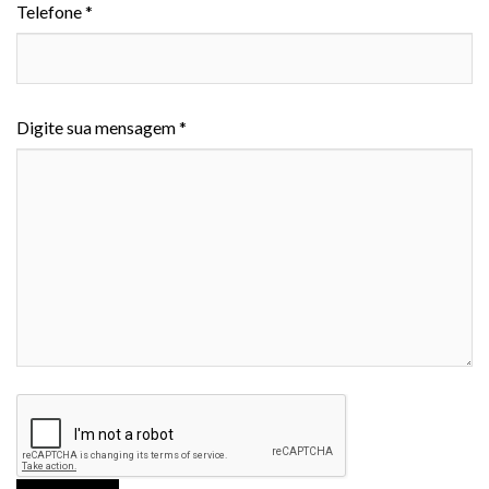
Telefone *
Digite sua mensagem *