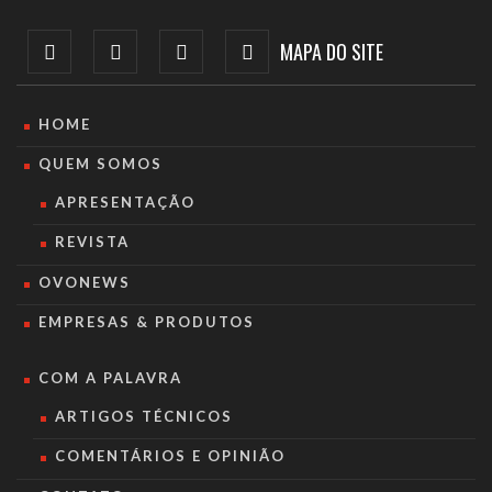
MAPA DO SITE
HOME
QUEM SOMOS
APRESENTAÇÃO
REVISTA
OVONEWS
EMPRESAS & PRODUTOS
COM A PALAVRA
ARTIGOS TÉCNICOS
COMENTÁRIOS E OPINIÃO