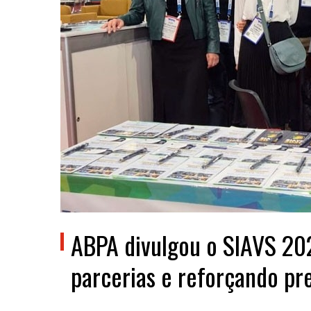
ABPA divulgou o SIAVS 20
parcerias e reforçando pr