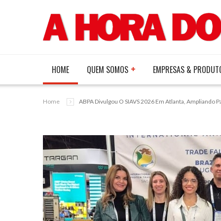
HOME
QUEM SOMOS
EMPRESAS & PRODUT
Home
ABPA Divulgou O SIAVS 2026 Em Atlanta, Ampliando Pa