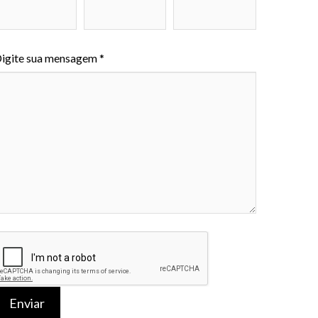
igite sua mensagem *
Enviar