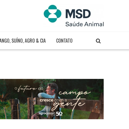
ANGO, SUÍNO, AGRO & CIA
CONTATO