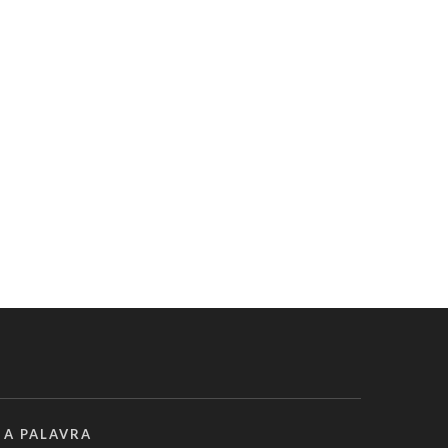
 A PALAVRA