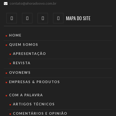
contato@ahoradoovo.com.br
MAPA DO SITE
HOME
QUEM SOMOS
APRESENTAÇÃO
REVISTA
OVONEWS
EMPRESAS & PRODUTOS
COM A PALAVRA
ARTIGOS TÉCNICOS
COMENTÁRIOS E OPINIÃO