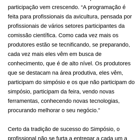
participação vem crescendo. “A programação é
feita para profissionais da avicultura, pensada por
profissionais de vários setores participantes da
comissão científica. Como cada vez mais os
produtores estão se tecnificando, se preparando,
cada vez mais eles vêm em busca de
conhecimento, que é de alto nível. Os produtores
que se destacam na área produtiva, eles vêm,
participam do simpósio e os que não participam do
simpósio, participam da feira, vendo novas
ferramentas, conhecendo novas tecnologias,
procurando melhorar o seu negócio.”
Certo da tradição de sucesso do Simpósio, o
profissional não se furta a entregar a cada um a