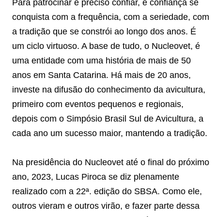
Para patrocinar é preciso confiar, e confiança se
conquista com a frequência, com a seriedade, com
a tradição que se constrói ao longo dos anos. É
um ciclo virtuoso. A base de tudo, o Nucleovet, é
uma entidade com uma história de mais de 50
anos em Santa Catarina. Há mais de 20 anos,
investe na difusão do conhecimento da avicultura,
primeiro com eventos pequenos e regionais,
depois com o Simpósio Brasil Sul de Avicultura, a
cada ano um sucesso maior, mantendo a tradição.
Na presidência do Nucleovet até o final do próximo
ano, 2023, Lucas Piroca se diz plenamente
realizado com a 22ª. edição do SBSA. Como ele,
outros vieram e outros virão, e fazer parte dessa