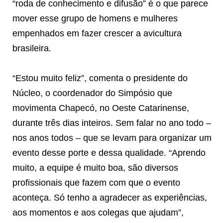
“roda de conhecimento e difusão” é o que parece
mover esse grupo de homens e mulheres
empenhados em fazer crescer a avicultura
brasileira.
“Estou muito feliz”, comenta o presidente do
Núcleo, o coordenador do Simpósio que
movimenta Chapecó, no Oeste Catarinense,
durante três dias inteiros. Sem falar no ano todo –
nos anos todos – que se levam para organizar um
evento desse porte e dessa qualidade. “Aprendo
muito, a equipe é muito boa, são diversos
profissionais que fazem com que o evento
aconteça. Só tenho a agradecer as experiências,
aos momentos e aos colegas que ajudam”,