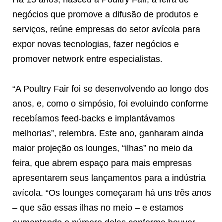
negócios que promove a difusão de produtos e
serviços, reúne empresas do setor avícola para
expor novas tecnologias, fazer negócios e
promover network entre especialistas.
“A Poultry Fair foi se desenvolvendo ao longo dos
anos, e, como o simpósio, foi evoluindo conforme
recebíamos feed-backs e implantávamos
melhorias”, relembra. Este ano, ganharam ainda
maior projeção os lounges, “ilhas” no meio da
feira, que abrem espaço para mais empresas
apresentarem seus lançamentos para a indústria
avícola. “Os lounges começaram há uns três anos
– que são essas ilhas no meio – e estamos