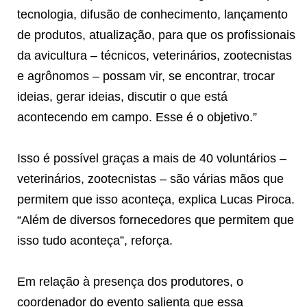
tecnologia, difusão de conhecimento, lançamento
de produtos, atualização, para que os profissionais
da avicultura – técnicos, veterinários, zootecnistas
e agrônomos – possam vir, se encontrar, trocar
ideias, gerar ideias, discutir o que está
acontecendo em campo. Esse é o objetivo.”
Isso é possível graças a mais de 40 voluntários –
veterinários, zootecnistas – são várias mãos que
permitem que isso aconteça, explica Lucas Piroca.
“Além de diversos fornecedores que permitem que
isso tudo aconteça”, reforça.
Em relação à presença dos produtores, o
coordenador do evento salienta que essa