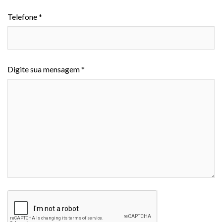
Telefone *
Digite sua mensagem *