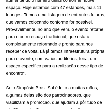
aumentando o número delas conforme houver
espaço. Hoje estamos com 47 estandes, mais 11
lounges. Temos uma listagem de entrantes futuros,
que vamos colocando conforme for possível.
Provavelmente, no ano que vem, o evento retorne
para o outro espaço tradicional, que estará
completamente reformado e pronto para nos
receber de volta. Lá já temos infraestrutura própria
para o evento, com vários auditórios, feira, um
espaço específico para a realização desse tipo de
encontro”.
Se o Simpósio Brasil Sul é feito a muitas mãos,
algumas delas são dos patrocinadores, que
viabilizam a promoção, que ajudam a pôr tudo de