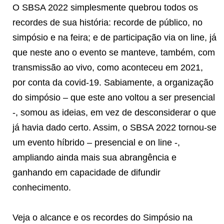
O SBSA 2022 simplesmente quebrou todos os
recordes de sua história: recorde de público, no
simpósio e na feira; e de participação via on line, já
que neste ano o evento se manteve, também, com
transmissão ao vivo, como aconteceu em 2021,
por conta da covid-19. Sabiamente, a organização
do simpósio – que este ano voltou a ser presencial
-, somou as ideias, em vez de desconsiderar o que
já havia dado certo. Assim, o SBSA 2022 tornou-se
um evento híbrido – presencial e on line -,
ampliando ainda mais sua abrangência e
ganhando em capacidade de difundir
conhecimento.
Veja o alcance e os recordes do Simpósio na