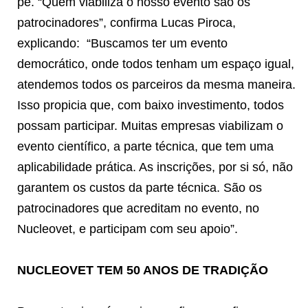
pé. “Quem viabiliza o nosso evento são os
patrocinadores”, confirma Lucas Piroca,
explicando:
“Buscamos ter um evento
democrático, onde todos tenham um espaço igual,
atendemos todos os parceiros da mesma maneira.
Isso propicia que, com baixo investimento, todos
possam participar. Muitas empresas viabilizam o
evento científico, a parte técnica, que tem uma
aplicabilidade prática. As inscrições, por si só, não
garantem os custos da parte técnica. São os
patrocinadores que acreditam no evento, no
Nucleovet, e participam com seu apoio”.
NUCLEOVET TEM 50 ANOS DE TRADIÇÃO