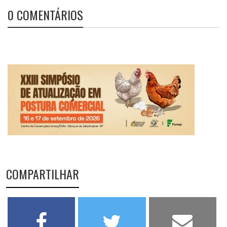
0 COMENTÁRIOS
COMPARTILHAR