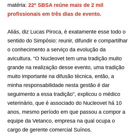
matéria:
22º SBSA reúne mais de 2 mil
profissionais em três dias de evento.
Aliás, diz Lucas Piroca, é exatamente esse todo o
sentido do Simpósio: reunir, difundir e compartilhar
o conhecimento a serviço da evolução da
avicultura. “O Nucleovet tem uma tradição muito
grande na realização desse evento, uma tradição
muito importante na difusão técnica, então, a
minha responsabilidade nesta gestão é dar
seguimento a essa tradição”, explicou o médico
veterinário, que é associado do Nucleovet há 10
anos, mesmo período em que passou a compor a
equipe da Vetanco, empresa na qual ocupa o
cargo de gerente comercial Suínos.