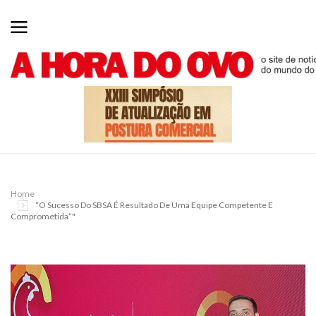
Home
“O Sucesso Do SBSA É Resultado De Uma Equipe Competente E
Comprometida”"