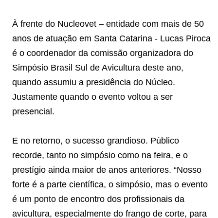
À frente do Nucleovet – entidade com mais de 50
anos de atuação em Santa Catarina - Lucas Piroca
é o coordenador da comissão organizadora do
Simpósio Brasil Sul de Avicultura deste ano,
quando assumiu a presidência do Núcleo.
Justamente quando o evento voltou a ser
presencial.
E no retorno, o sucesso grandioso. Público
recorde, tanto no simpósio como na feira, e o
prestígio ainda maior de anos anteriores. “Nosso
forte é a parte científica, o simpósio, mas o evento
é um ponto de encontro dos profissionais da
avicultura, especialmente do frango de corte, para