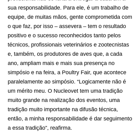
sua responsabilidade. Para ele, é um trabalho de
equipe, de muitas mãos, gente comprometida com
o que faz, por isso – assevera – tem o resultado
positivo e o sucesso reconhecidos tanto pelos
técnicos, profissionais veterinários e zootecnistas
e, também, os produtores de aves que, a cada
ano, ampliam mais e mais sua presença no
simpósio e na feira, a Poultry Fair, que acontece
paralelamente ao simpósio. “Logicamente não é
um mérito meu. O Nucleovet tem uma tradição
muito grande na realização dos eventos, uma
tradição muito importante na difusão técnica,
então, a minha responsabilidade é dar seguimento
a essa tradição”, reafirma.