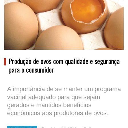
Produção de ovos com qualidade e segurança
para o consumidor
A importância de se manter um programa
vacinal adequado para que sejam
gerados e mantidos benefícios
econômicos aos produtores de ovos.