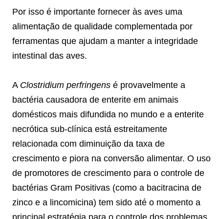
Por isso é importante fornecer às aves uma
alimentação de qualidade complementada por
ferramentas que ajudam a manter a integridade
intestinal das aves.
A
Clostridium perfringens
é provavelmente a
bactéria causadora de enterite em animais
domésticos mais difundida no mundo e a enterite
necrótica sub-clínica está estreitamente
relacionada com diminuição da taxa de
crescimento e piora na conversão alimentar. O uso
de promotores de crescimento para o controle de
bactérias Gram Positivas (como a bacitracina de
zinco e a lincomicina) tem sido até o momento a
principal estratégia para o controle dos problemas