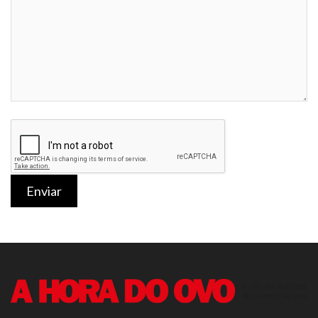
Enviar