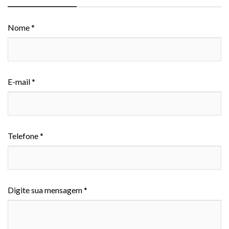
Nome *
E-mail *
Telefone *
Digite sua mensagem *