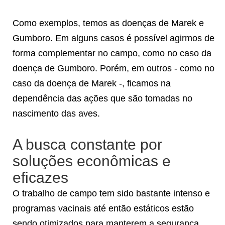
Como exemplos, temos as doenças de Marek e
Gumboro. Em alguns casos é possível agirmos de
forma complementar no campo, como no caso da
doença de Gumboro. Porém, em outros - como no
caso da doença de Marek -, ficamos na
dependência das ações que são tomadas no
nascimento das aves.
A busca constante por
soluções econômicas e
eficazes
O trabalho de campo tem sido bastante intenso e
programas vacinais até então estáticos estão
sendo otimizados para manterem a segurança,