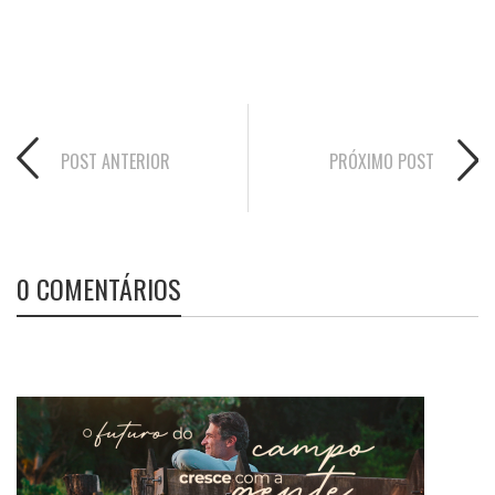
POST ANTERIOR
PRÓXIMO POST
0 COMENTÁRIOS