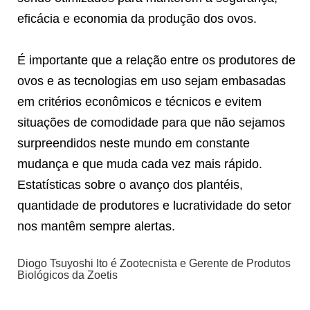
eficácia e economia da produção dos ovos.
É importante que a relação entre os produtores de
ovos e as tecnologias em uso sejam embasadas
em critérios econômicos e técnicos e evitem
situações de comodidade para que não sejamos
surpreendidos neste mundo em constante
mudança e que muda cada vez mais rápido.
Estatísticas sobre o avanço dos plantéis,
quantidade de produtores e lucratividade do setor
nos mantêm sempre alertas.
Diogo Tsuyoshi Ito é Zootecnista e Gerente de Produtos
Biológicos da Zoetis