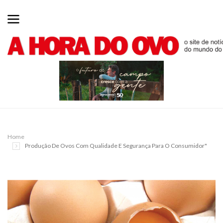
Home
Produção De Ovos Com Qualidade E Segurança Para O Consumidor"