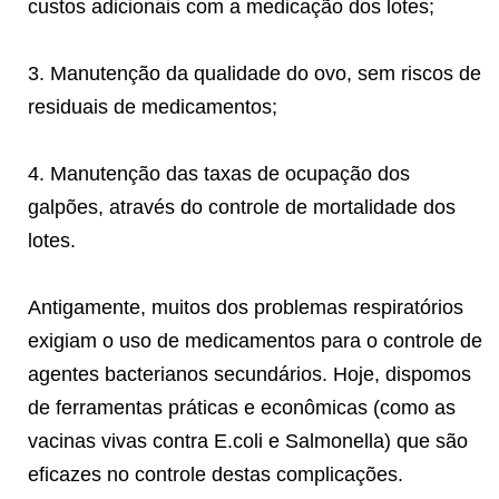
custos adicionais com a medicação dos lotes;
3. Manutenção da qualidade do ovo, sem riscos de
residuais de medicamentos;
4. Manutenção das taxas de ocupação dos
galpões, através do controle de mortalidade dos
lotes.
Antigamente, muitos dos problemas respiratórios
exigiam o uso de medicamentos para o controle de
agentes bacterianos secundários. Hoje, dispomos
de ferramentas práticas e econômicas (como as
vacinas vivas contra E.coli e Salmonella) que são
eficazes no controle destas complicações.