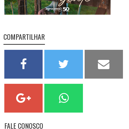
COMPARTILHAR
FALE CONOSCO