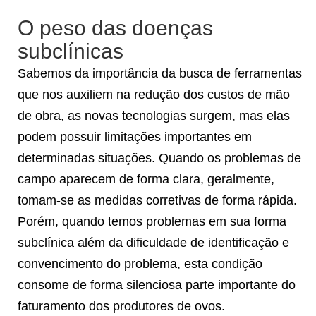
O peso das doenças
subclínicas
Sabemos da importância da busca de ferramentas
que nos auxiliem na redução dos custos de mão
de obra, as novas tecnologias surgem, mas elas
podem possuir limitações importantes em
determinadas situações. Quando os problemas de
campo aparecem de forma clara, geralmente,
tomam-se as medidas corretivas de forma rápida.
Porém, quando temos problemas em sua forma
subclínica além da dificuldade de identificação e
convencimento do problema, esta condição
consome de forma silenciosa parte importante do
faturamento dos produtores de ovos.