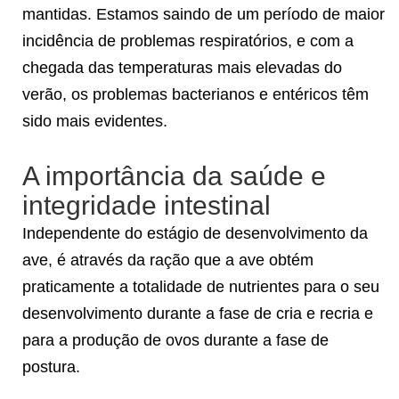
mantidas. Estamos saindo de um período de maior
incidência de problemas respiratórios, e com a
chegada das temperaturas mais elevadas do
verão, os problemas bacterianos e entéricos têm
sido mais evidentes.
A importância da saúde e
integridade intestinal
Independente do estágio de desenvolvimento da
ave, é através da ração que a ave obtém
praticamente a totalidade de nutrientes para o seu
desenvolvimento durante a fase de cria e recria e
para a produção de ovos durante a fase de
postura.