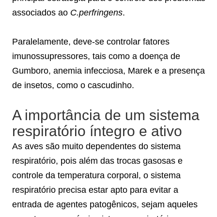
associados ao
C.perfringens
.
Paralelamente, deve-se controlar fatores
imunossupressores, tais como a doença de
Gumboro, anemia infecciosa, Marek e a presença
de insetos, como o cascudinho.
A importância de um sistema
respiratório íntegro e ativo
As aves são muito dependentes do sistema
respiratório, pois além das trocas gasosas e
controle da temperatura corporal, o sistema
respiratório precisa estar apto para evitar a
entrada de agentes patogênicos, sejam aqueles