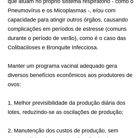
que atuam no próprio sistema respiratório - como o
Pneumovírus e os Micoplasmas -, e/ou com
capacidade para atingir outros órgãos, causando
complicações em períodos de estresse (comuns
durante o período de verão), como é o caso das
Colibaciloses e Bronquite Infecciosa.
Manter um programa vacinal adequado gera
diversos benefícios econômicos aos produtores de
ovos:
1. Melhor previsibilidade da produção diária dos
lotes, reduzindo-se as oscilações de produção;
2. Manutenção dos custos de produção, sem