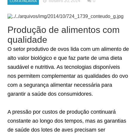
outubro 20, 2014
0
COM A PALAVRA
Produção de alimentos com
qualidade
O setor produtivo de ovos lida com um alimento de
alto valor biológico e que faz parte de uma dieta
saudável e nutritiva. As tecnologias disponíveis
nos permitem complementar as qualidades do ovo
com a segurança alimentar necessária para
garantir a saúde dos consumidores.
A pressão por custos de produção continuará
constante ao longo dos tempos, mas as garantias
de saúde dos lotes de aves precisam ser