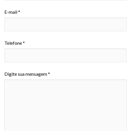
E-mail *
Telefone *
Digite sua mensagem *