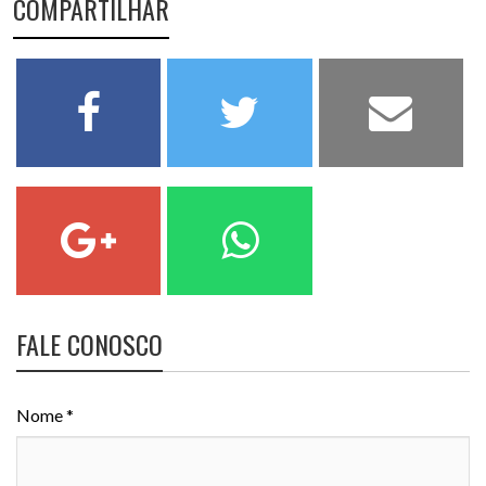
COMPARTILHAR
FALE CONOSCO
Nome *