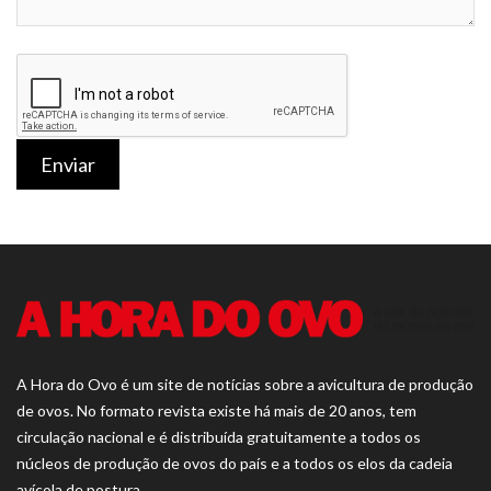
Enviar
A Hora do Ovo é um site de notícias sobre a avicultura de produção
de ovos. No formato revista existe há mais de 20 anos, tem
circulação nacional e é distribuída gratuitamente a todos os
núcleos de produção de ovos do país e a todos os elos da cadeia
avícola de postura.