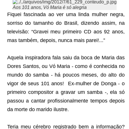
Aos 101 anos, Vó Maria é só alegria
Fiquei fascinada ao ver uma linda mulher negra,
sorriso do tamanho do Brasil, dizendo assim, na
televisão: “Gravei meu primeiro CD aos 92 anos,
mas também, depois, nunca mais parei!...”
Aquela inspiradora fala saiu da boca de Maria das
Dores Santos, ou Vó Maria - como é conhecida no
mundo do samba - há poucos meses, do alto do
vigor de seus 101 anos! Ex-mulher de Donga - o
primeiro compositor a gravar um samba -, ela só
passou a cantar profissionalmente tempos depois
da morte do marido ilustre.
Teria meu cérebro registrado bem a informação?