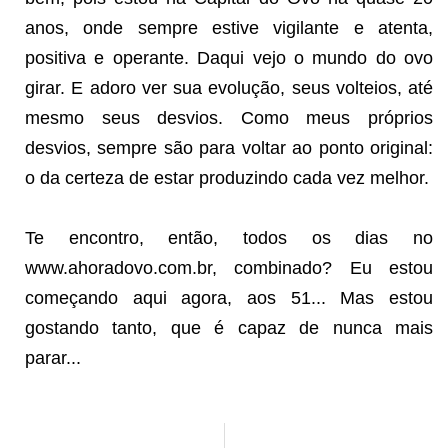
anos, onde sempre estive vigilante e atenta,
positiva e operante. Daqui vejo o mundo do ovo
girar. E adoro ver sua evolução, seus volteios, até
mesmo seus desvios. Como meus próprios
desvios, sempre são para voltar ao ponto original:
o da certeza de estar produzindo cada vez melhor.
Te encontro, então, todos os dias no
www.ahoradovo.com.br, combinado? Eu estou
começando aqui agora, aos 51... Mas estou
gostando tanto, que é capaz de nunca mais
parar...