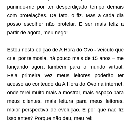
punindo-me por ter desperdiçado tempo demais
com protelações. De fato, o fiz. Mas a cada dia
posso escolher não protelar. E ser mais feliz a
partir de agora, meu nego!
Estou nesta edição de A Hora do Ovo - veículo que
criei por teimosia, há pouco mais de 15 anos – me
lançando agora também para o mundo virtual.
Pela primeira vez meus leitores poderão ter
acesso ao conteúdo da A Hora do Ovo na internet,
onde terei muito mais a mostrar, mais espaço para
meus clientes, mais leitura para meus leitores,
maior perspectiva de evolução. E por que não fiz
isso antes? Porque não deu, meu rei!