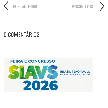
POST ANTERIOR
PRÓXIMO POST
0 COMENTÁRIOS