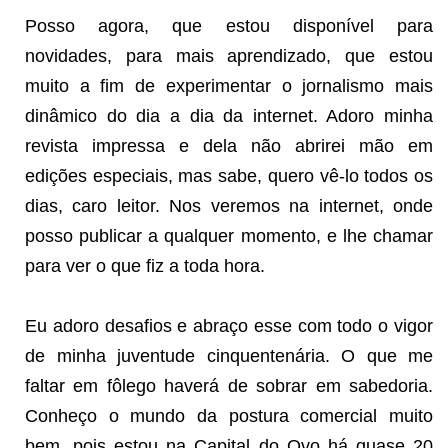
Posso agora, que estou disponível para
novidades, para mais aprendizado, que estou
muito a fim de experimentar o jornalismo mais
dinâmico do dia a dia da internet. Adoro minha
revista impressa e dela não abrirei mão em
edições especiais, mas sabe, quero vê-lo todos os
dias, caro leitor. Nos veremos na internet, onde
posso publicar a qualquer momento, e lhe chamar
para ver o que fiz a toda hora.
Eu adoro desafios e abraço esse com todo o vigor
de minha juventude cinquentenária. O que me
faltar em fôlego haverá de sobrar em sabedoria.
Conheço o mundo da postura comercial muito
bem, pois estou na Capital do Ovo há quase 20