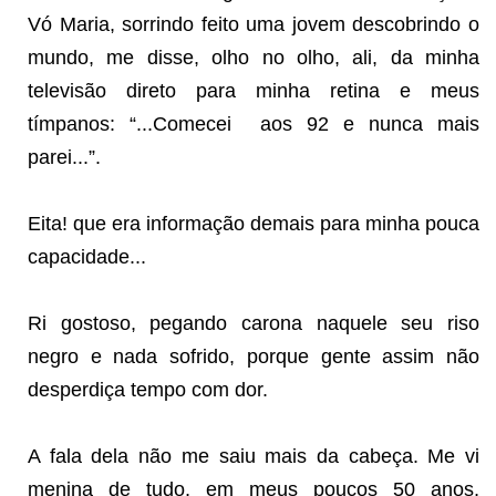
Vó Maria, sorrindo feito uma jovem descobrindo o
mundo, me disse, olho no olho, ali, da minha
televisão direto para minha retina e meus
tímpanos: “...Comecei aos 92 e nunca mais
parei...”.
Eita! que era informação demais para minha pouca
capacidade...
Ri gostoso, pegando carona naquele seu riso
negro e nada sofrido, porque gente assim não
desperdiça tempo com dor.
A fala dela não me saiu mais da cabeça. Me vi
menina de tudo, em meus poucos 50 anos,