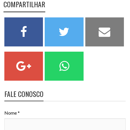
COMPARTILHAR
FALE CONOSCO
Nome *