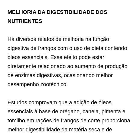
MELHORIA DA DIGESTIBILIDADE DOS
NUTRIENTES
Há diversos relatos de melhoria na função
digestiva de frangos com o uso de dieta contendo
óleos essenciais. Esse efeito pode estar
diretamente relacionado ao aumento de produção
de enzimas digestivas, ocasionando melhor
desempenho zootécnico.
Estudos comprovam que a adição de óleos
essenciais à base de orégano, canela, pimenta e
tomilho em rações de frangos de corte proporciona
melhor digestibilidade da matéria seca e de