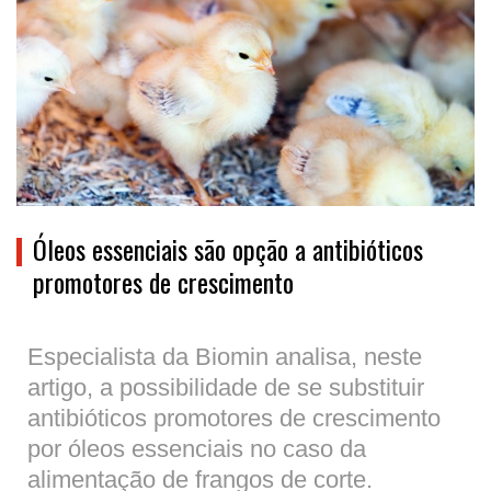
Óleos essenciais são opção a antibióticos
promotores de crescimento
Especialista da Biomin analisa, neste
artigo, a possibilidade de se substituir
antibióticos promotores de crescimento
por óleos essenciais no caso da
alimentação de frangos de corte.