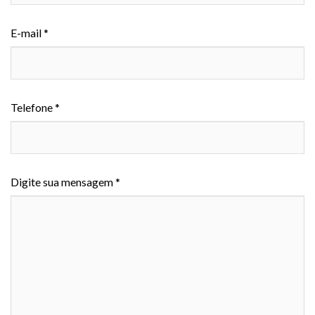
E-mail *
Telefone *
Digite sua mensagem *