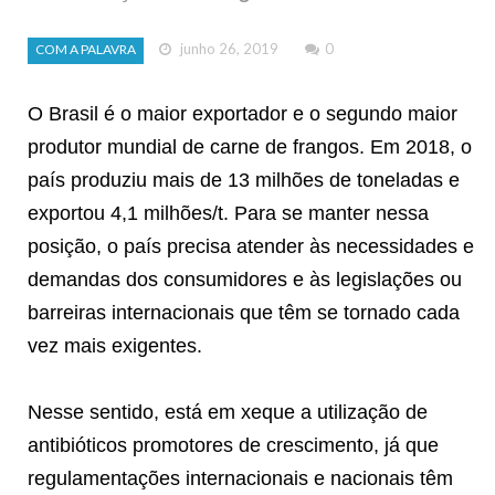
junho 26, 2019
0
COM A PALAVRA
O Brasil é o maior exportador e o segundo maior
produtor mundial de carne de frangos. Em 2018, o
país produziu mais de 13 milhões de toneladas e
exportou 4,1 milhões/t. Para se manter nessa
posição, o país precisa atender às necessidades e
demandas dos consumidores e às legislações ou
barreiras internacionais que têm se tornado cada
vez mais exigentes.
Nesse sentido, está em xeque a utilização de
antibióticos promotores de crescimento, já que
regulamentações internacionais e nacionais têm