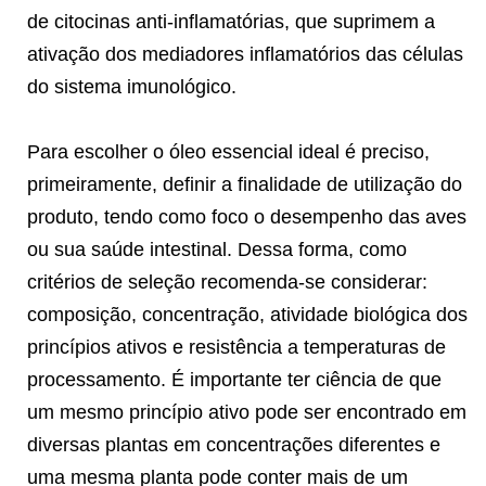
de citocinas anti-inflamatórias, que suprimem a
ativação dos mediadores inflamatórios das células
do sistema imunológico.
Para escolher o óleo essencial ideal é preciso,
primeiramente, definir a finalidade de utilização do
produto, tendo como foco o desempenho das aves
ou sua saúde intestinal. Dessa forma, como
critérios de seleção recomenda-se considerar:
composição, concentração, atividade biológica dos
princípios ativos e resistência a temperaturas de
processamento. É importante ter ciência de que
um mesmo princípio ativo pode ser encontrado em
diversas plantas em concentrações diferentes e
uma mesma planta pode conter mais de um