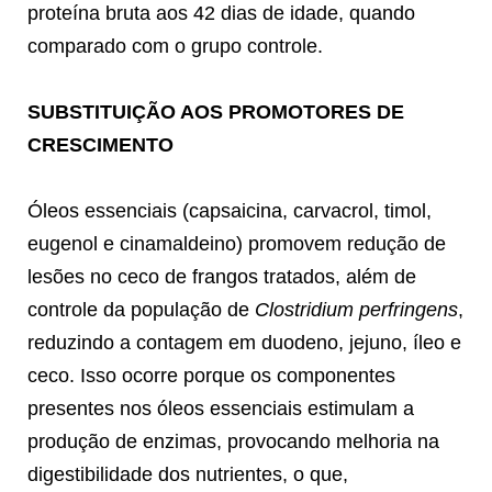
proteína bruta aos 42 dias de idade, quando
comparado com o grupo controle.
SUBSTITUIÇÃO AOS PROMOTORES DE
CRESCIMENTO
Óleos essenciais (capsaicina, carvacrol, timol,
eugenol e cinamaldeino) promovem redução de
lesões no ceco de frangos tratados, além de
controle da população de
Clostridium perfringens
,
reduzindo a contagem em duodeno, jejuno, íleo e
ceco. Isso ocorre porque os componentes
presentes nos óleos essenciais estimulam a
produção de enzimas, provocando melhoria na
digestibilidade dos nutrientes, o que,