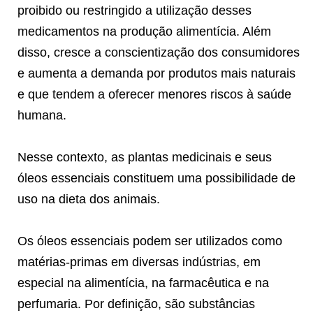
proibido ou restringido a utilização desses
medicamentos na produção alimentícia. Além
disso, cresce a conscientização dos consumidores
e aumenta a demanda por produtos mais naturais
e que tendem a oferecer menores riscos à saúde
humana.
Nesse contexto, as plantas medicinais e seus
óleos essenciais constituem uma possibilidade de
uso na dieta dos animais.
Os óleos essenciais podem ser utilizados como
matérias-primas em diversas indústrias, em
especial na alimentícia, na farmacêutica e na
perfumaria. Por definição, são substâncias