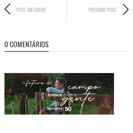
POST ANTERIOR
PRÓXIMO POST
0 COMENTÁRIOS