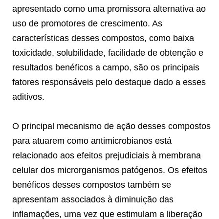
apresentado como uma promissora alternativa ao
uso de promotores de crescimento. As
características desses compostos, como baixa
toxicidade, solubilidade, facilidade de obtenção e
resultados benéficos a campo, são os principais
fatores responsáveis pelo destaque dado a esses
aditivos.
O principal mecanismo de ação desses compostos
para atuarem como antimicrobianos está
relacionado aos efeitos prejudiciais à membrana
celular dos microrganismos patógenos. Os efeitos
benéficos desses compostos também se
apresentam associados à diminuição das
inflamações, uma vez que estimulam a liberação