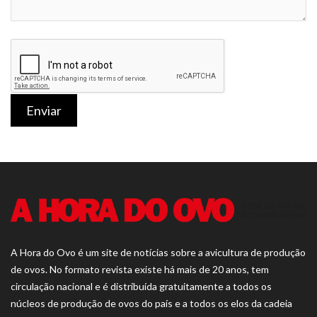
Enviar
A Hora do Ovo é um site de notícias sobre a avicultura de produção
de ovos. No formato revista existe há mais de 20 anos, tem
circulação nacional e é distribuída gratuitamente a todos os
núcleos de produção de ovos do país e a todos os elos da cadeia