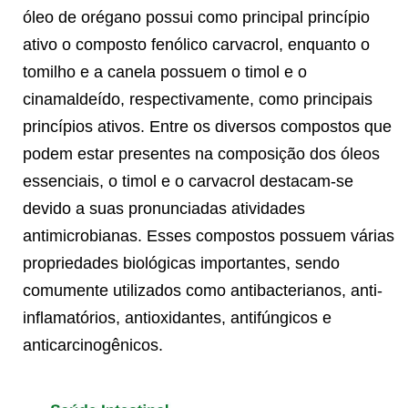
óleo de orégano possui como principal princípio
ativo o composto fenólico carvacrol, enquanto o
tomilho e a canela possuem o timol e o
cinamaldeído, respectivamente, como principais
princípios ativos. Entre os diversos compostos que
podem estar presentes na composição dos óleos
essenciais, o timol e o carvacrol destacam-se
devido a suas pronunciadas atividades
antimicrobianas. Esses compostos possuem várias
propriedades biológicas importantes, sendo
comumente utilizados como antibacterianos, anti-
inflamatórios, antioxidantes, antifúngicos e
anticarcinogênicos.