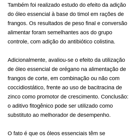
Também foi realizado estudo do efeito da adição
do óleo essencial à base do timol em rações de
frangos. Os resultados de peso final e conversão
alimentar foram semelhantes aos do grupo
controle, com adição do antibiótico colistina.
Adicionalmente, avaliou-se o efeito da utilização
de óleo essencial de orégano na alimentação de
frangos de corte, em combinação ou não com
coccidiostático, frente ao uso de bacitracina de
zinco como promotor de crescimento. Conclusão:
o aditivo fitogênico pode ser utilizado como
substituto ao melhorador de desempenho.
O fato é que os óleos essenciais têm se