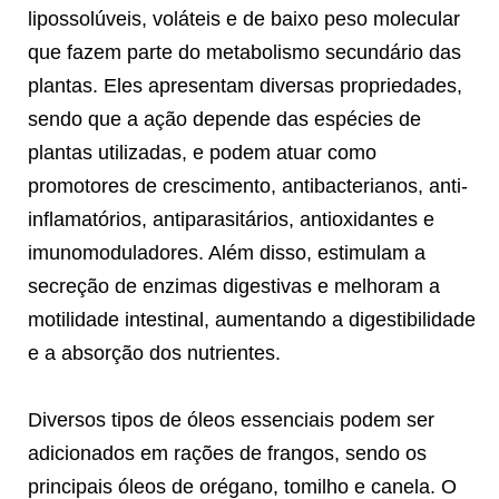
lipossolúveis, voláteis e de baixo peso molecular
que fazem parte do metabolismo secundário das
plantas. Eles apresentam diversas propriedades,
sendo que a ação depende das espécies de
plantas utilizadas, e podem atuar como
promotores de crescimento, antibacterianos, anti-
inflamatórios, antiparasitários, antioxidantes e
imunomoduladores. Além disso, estimulam a
secreção de enzimas digestivas e melhoram a
motilidade intestinal, aumentando a digestibilidade
e a absorção dos nutrientes.
Diversos tipos de óleos essenciais podem ser
adicionados em rações de frangos, sendo os
principais óleos de orégano, tomilho e canela. O