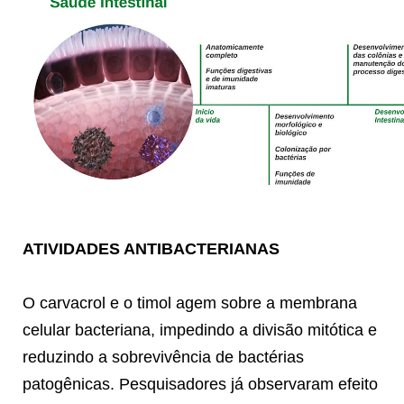
ATIVIDADES ANTIBACTERIANAS
O carvacrol e o timol agem sobre a membrana
celular bacteriana, impedindo a divisão mitótica e
reduzindo a sobrevivência de bactérias
patogênicas. Pesquisadores já observaram efeito