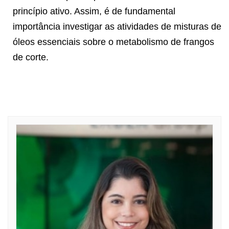
princípio ativo. Assim, é de fundamental
importância investigar as atividades de misturas de
óleos essenciais sobre o metabolismo de frangos
de corte.