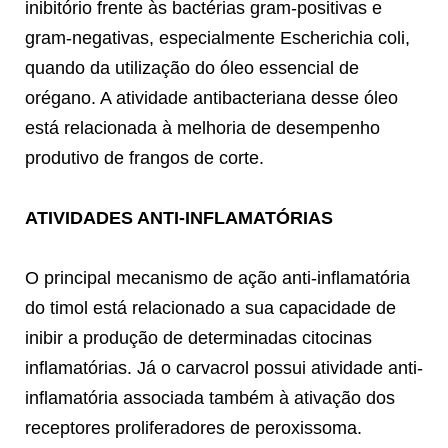
inibitório frente às bactérias gram-positivas e
gram-negativas, especialmente Escherichia coli,
quando da utilização do óleo essencial de
orégano. A atividade antibacteriana desse óleo
está relacionada à melhoria de desempenho
produtivo de frangos de corte.
ATIVIDADES ANTI-INFLAMATÓRIAS
O principal mecanismo de ação anti-inflamatória
do timol está relacionado a sua capacidade de
inibir a produção de determinadas citocinas
inflamatórias. Já o carvacrol possui atividade anti-
inflamatória associada também à ativação dos
receptores proliferadores de peroxissoma.