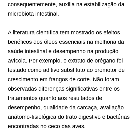
consequentemente, auxilia na estabilização da
microbiota intestinal.
A literatura científica tem mostrado os efeitos
benéficos dos óleos essenciais na melhoria da
saúde intestinal e desempenho na produção
avícola. Por exemplo, o extrato de orégano foi
testado como aditivo substituto ao promotor de
crescimento em frangos de corte. Não foram
observadas diferenças significativas entre os
tratamentos quanto aos resultados de
desempenho, qualidade da carcaça, avaliação
anátomo-fisiológica do trato digestivo e bactérias
encontradas no ceco das aves.