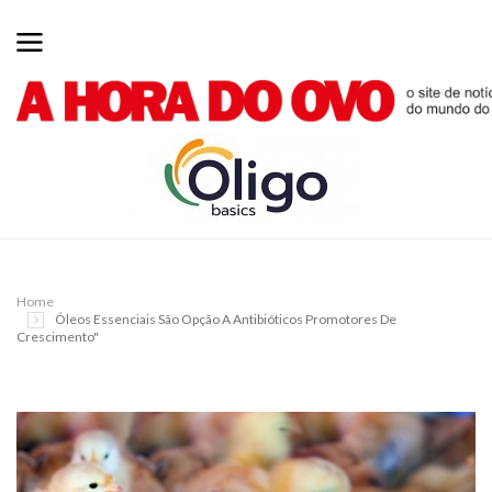
Home
Óleos Essenciais São Opção A Antibióticos Promotores De
Crescimento"