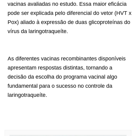
vacinas avaliadas no estudo. Essa maior eficácia
pode ser explicada pelo diferencial do vetor (HVT x
Pox) aliado à expressão de duas glicoproteínas do
vírus da laringotraqueíte.
As diferentes vacinas recombinantes disponíveis
apresentam respostas distintas, tornando a
decisão da escolha do programa vacinal algo
fundamental para o sucesso no controle da
laringotraqueíte.