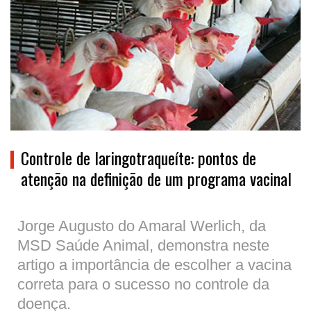
Controle de laringotraqueíte: pontos de
atenção na definição de um programa vacinal
Jorge Augusto do Amaral Werlich, da
MSD Saúde Animal, demonstra neste
artigo a importância de escolher a vacina
correta para o sucesso no controle da
doença.