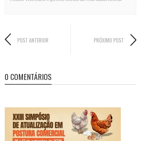
POST ANTERIOR
PRÓXIMO POST
0 COMENTÁRIOS