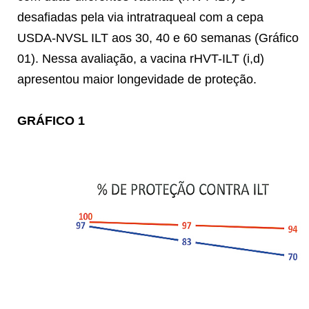
desafiadas pela via intratraqueal com a cepa
USDA-NVSL ILT aos 30, 40 e 60 semanas (Gráfico
01). Nessa avaliação, a vacina rHVT-ILT (i,d)
apresentou maior longevidade de proteção.
GRÁFICO 1