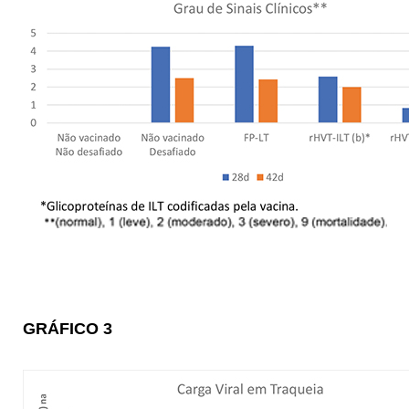
GRÁFICO 3