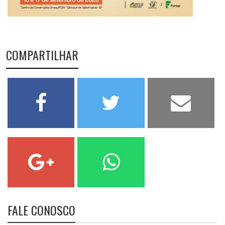
COMPARTILHAR
FALE CONOSCO