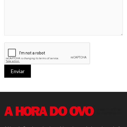
Enviar