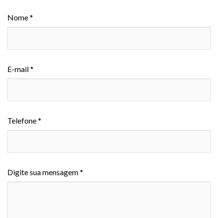
Nome *
E-mail *
Telefone *
Digite sua mensagem *