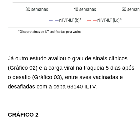
Já outro estudo avaliou o grau de sinais clínicos
(Gráfico 02) e a carga viral na traqueia 5 dias após
o desafio (Gráfico 03), entre aves vacinadas e
desafiadas com a cepa 63140 ILTV.
GRÁFICO 2