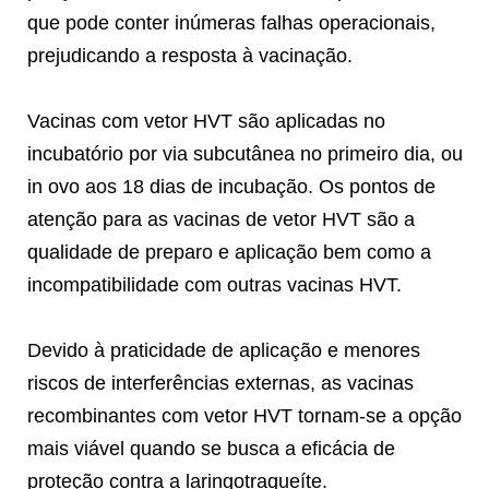
que pode conter inúmeras falhas operacionais,
prejudicando a resposta à vacinação.
Vacinas com vetor HVT são aplicadas no
incubatório por via subcutânea no primeiro dia, ou
in ovo aos 18 dias de incubação. Os pontos de
atenção para as vacinas de vetor HVT são a
qualidade de preparo e aplicação bem como a
incompatibilidade com outras vacinas HVT.
Devido à praticidade de aplicação e menores
riscos de interferências externas, as vacinas
recombinantes com vetor HVT tornam-se a opção
mais viável quando se busca a eficácia de
proteção contra a laringotraqueíte.