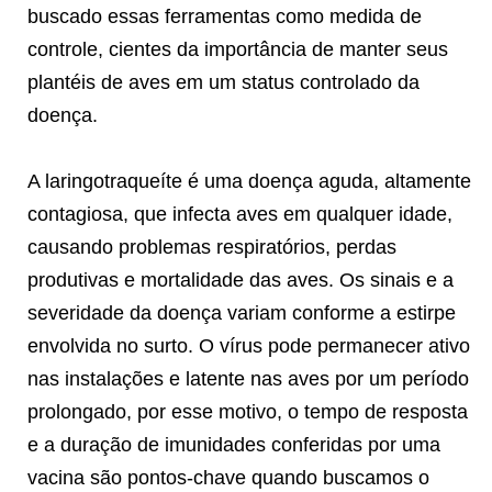
buscado essas ferramentas como medida de
controle, cientes da importância de manter seus
plantéis de aves em um status controlado da
doença.
A laringotraqueíte é uma doença aguda, altamente
contagiosa, que infecta aves em qualquer idade,
causando problemas respiratórios, perdas
produtivas e mortalidade das aves. Os sinais e a
severidade da doença variam conforme a estirpe
envolvida no surto. O vírus pode permanecer ativo
nas instalações e latente nas aves por um período
prolongado, por esse motivo, o tempo de resposta
e a duração de imunidades conferidas por uma
vacina são pontos-chave quando buscamos o