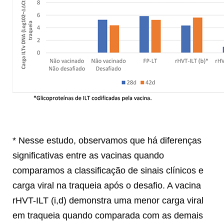
* Nesse estudo, observamos que há diferenças
significativas entre as vacinas quando
comparamos a classificação de sinais clínicos e
carga viral na traqueia após o desafio. A vacina
rHVT-ILT (i,d) demonstra uma menor carga viral
em traqueia quando comparada com as demais