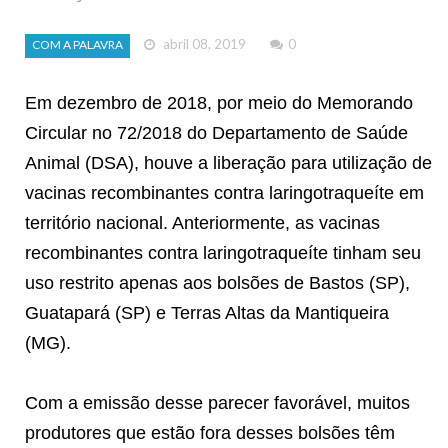
abril 08, 2019
0
COM A PALAVRA
Em dezembro de 2018, por meio do Memorando
Circular no 72/2018 do Departamento de Saúde
Animal (DSA), houve a liberação para utilização de
vacinas recombinantes contra laringotraqueíte em
território nacional. Anteriormente, as vacinas
recombinantes contra laringotraqueíte tinham seu
uso restrito apenas aos bolsões de Bastos (SP),
Guatapará (SP) e Terras Altas da Mantiqueira
(MG).
Com a emissão desse parecer favorável, muitos
produtores que estão fora desses bolsões têm