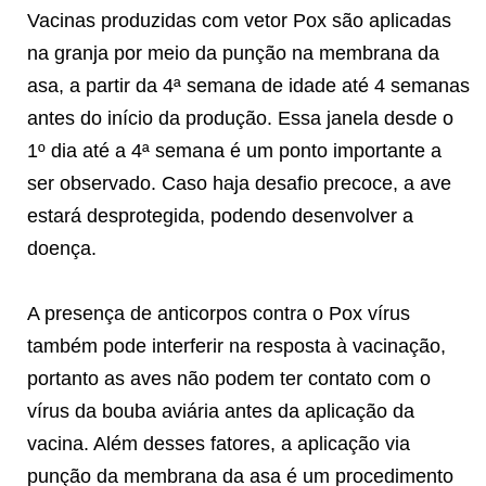
Vacinas produzidas com vetor Pox são aplicadas
na granja por meio da punção na membrana da
asa, a partir da 4ª semana de idade até 4 semanas
antes do início da produção. Essa janela desde o
1º dia até a 4ª semana é um ponto importante a
ser observado. Caso haja desafio precoce, a ave
estará desprotegida, podendo desenvolver a
doença.
A presença de anticorpos contra o Pox vírus
também pode interferir na resposta à vacinação,
portanto as aves não podem ter contato com o
vírus da bouba aviária antes da aplicação da
vacina. Além desses fatores, a aplicação via
punção da membrana da asa é um procedimento