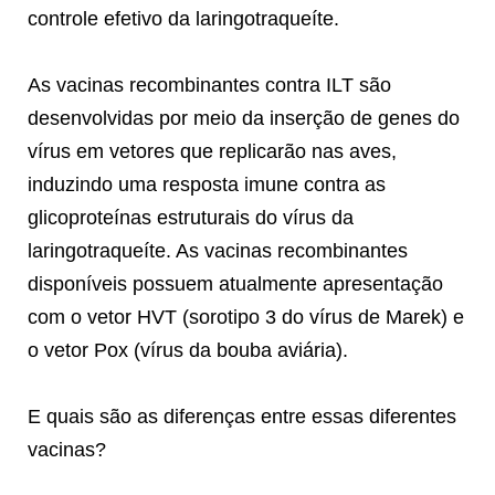
controle efetivo da laringotraqueíte.
As vacinas recombinantes contra ILT são
desenvolvidas por meio da inserção de genes do
vírus em vetores que replicarão nas aves,
induzindo uma resposta imune contra as
glicoproteínas estruturais do vírus da
laringotraqueíte. As vacinas recombinantes
disponíveis possuem atualmente apresentação
com o vetor HVT (sorotipo 3 do vírus de Marek) e
o vetor Pox (vírus da bouba aviária).
E quais são as diferenças entre essas diferentes
vacinas?