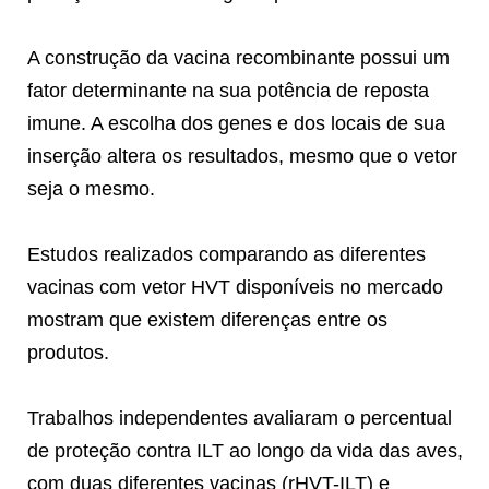
A construção da vacina recombinante possui um
fator determinante na sua potência de reposta
imune. A escolha dos genes e dos locais de sua
inserção altera os resultados, mesmo que o vetor
seja o mesmo.
Estudos realizados comparando as diferentes
vacinas com vetor HVT disponíveis no mercado
mostram que existem diferenças entre os
produtos.
Trabalhos independentes avaliaram o percentual
de proteção contra ILT ao longo da vida das aves,
com duas diferentes vacinas (rHVT-ILT) e