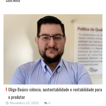
LEIA MAIS
Oligo Basics: ciência, sustentabilidade e rentabilidade para
o produtor
Novembro 22, 2020
0