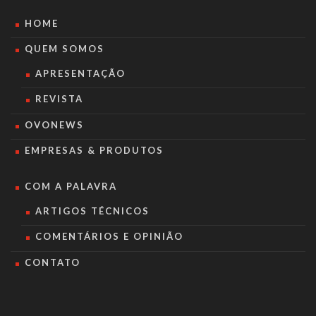
HOME
QUEM SOMOS
APRESENTAÇÃO
REVISTA
OVONEWS
EMPRESAS & PRODUTOS
COM A PALAVRA
ARTIGOS TÉCNICOS
COMENTÁRIOS E OPINIÃO
CONTATO