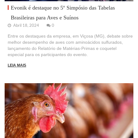
Evonik é destaque no 5º Simpósio das Tabelas
Brasileiras para Aves e Suínos
Abril 18, 2024
0
Entre os destaques da empresa, em Viçosa (MG), debate sobre
melhor desempenho de aves com aminoácidos sulfurados,
lançamento do Relatório de Matérias-Primas e coquetel
especial para os participantes do evento.
LEIA MAIS