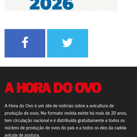
A Hora do Ovo é um site de notícias sobre a avicultura de
produção de ovos. No formato revista existe há mais de 20 anos,
tem circulação nacional e é distribuída gratuitamente a todos os
núcleos de produção de ovos do país e a todos os elos da cadeia
avícola de postura.