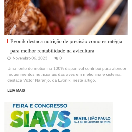
Evonik destaca nutrição de precisão como estratégia
para melhor rentabilidade na avicultura
Novembro 06, 2023
0
Uma fonte de metionina 100% disponível contribui para atender
requerimentos nutricionais das aves em metionina e cisteína,
destaca Victor Naranjo, da Evonik, neste artigo.
LEIA MAIS