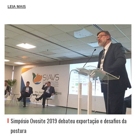
LEIA MAIS
Simpósio Ovosite 2019 debateu exportação e desafios da
postura