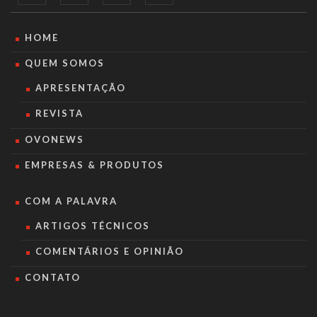
HOME
QUEM SOMOS
APRESENTAÇÃO
REVISTA
OVONEWS
EMPRESAS & PRODUTOS
COM A PALAVRA
ARTIGOS TÉCNICOS
COMENTÁRIOS E OPINIÃO
CONTATO