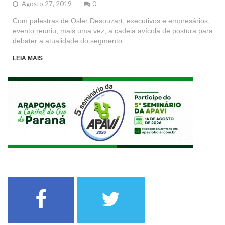
Agosto 27, 2019
0
Com palestras de Osler Desouzart, executivos e empresários,
evento reuniu, mais uma vez, a cadeia avícola de postura para
debater a atualidade do segmento.
LEIA MAIS