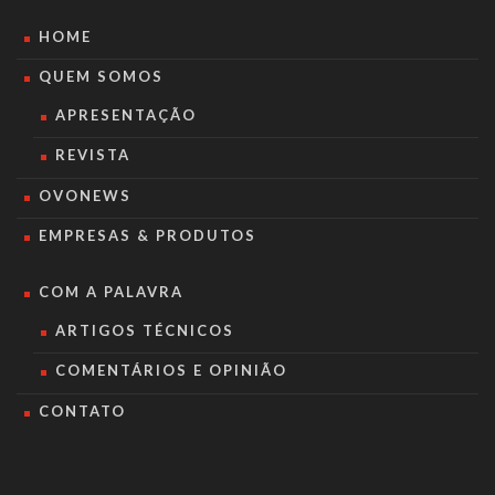
HOME
QUEM SOMOS
APRESENTAÇÃO
REVISTA
OVONEWS
EMPRESAS & PRODUTOS
COM A PALAVRA
ARTIGOS TÉCNICOS
COMENTÁRIOS E OPINIÃO
CONTATO