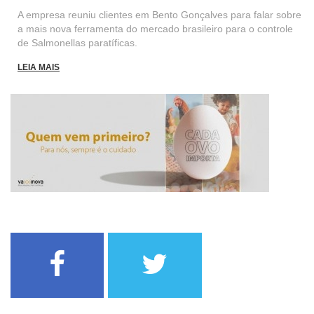
A empresa reuniu clientes em Bento Gonçalves para falar sobre
a mais nova ferramenta do mercado brasileiro para o controle
de Salmonellas paratíficas.
LEIA MAIS