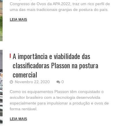
Congresso de Ovos da APA 2022, traz um rico perfil de
uma das mais tradicionais granjas de postura do país.
LEIA MAIS
A importância e viabilidade das
classificadoras Plasson na postura
comercial
Novembro 22, 2020
0
Como os equipamentos Plasson têm conquistado o
avicultor brasileiro com a tecnologia desenvolvida
especialmente para impulsionar a produção e ovos de
forma rentável.
LEIA MAIS