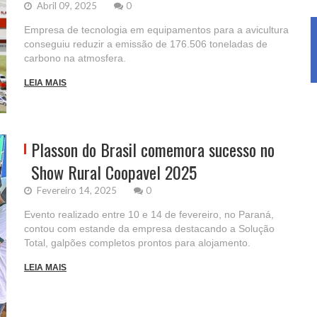
Abril 09, 2025
0
Empresa de tecnologia em equipamentos para a avicultura
conseguiu reduzir a emissão de 176.506 toneladas de
carbono na atmosfera.
LEIA MAIS
Plasson do Brasil comemora sucesso no
Show Rural Coopavel 2025
Fevereiro 14, 2025
0
Evento realizado entre 10 e 14 de fevereiro, no Paraná,
contou com estande da empresa destacando a Solução
Total, galpões completos prontos para alojamento.
LEIA MAIS