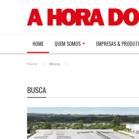
HOME
QUEM SOMOS
EMPRESAS & PRODUT
Home
Busca
BUSCA