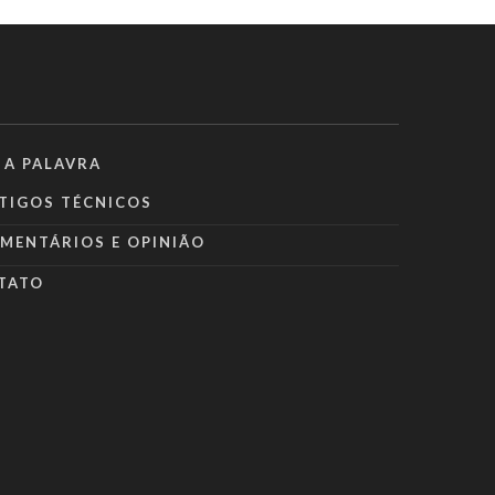
 A PALAVRA
TIGOS TÉCNICOS
MENTÁRIOS E OPINIÃO
TATO