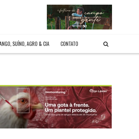
ANGO, SUÍNO, AGRO & CIA
CONTATO