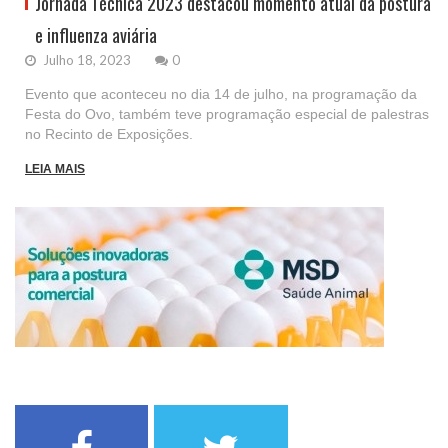
Jornada Técnica 2023 destacou momento atual da postura
e influenza aviária
Julho 18, 2023
0
Evento que aconteceu no dia 14 de julho, na programação da
Festa do Ovo, também teve programação especial de palestras
no Recinto de Exposições.
LEIA MAIS