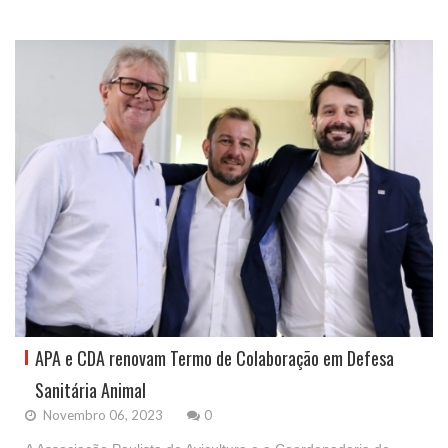
APA e CDA renovam Termo de Colaboração em Defesa
Sanitária Animal
Novembro 06, 2023
0