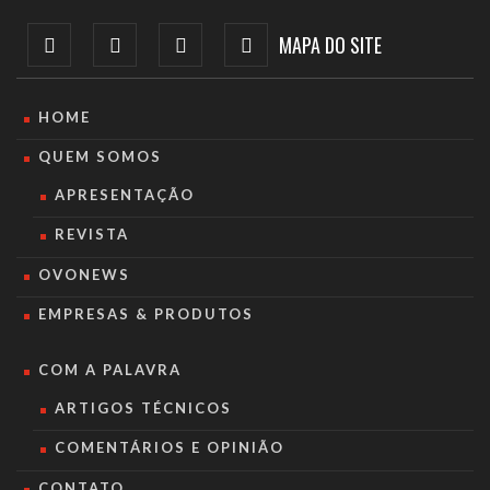
MAPA DO SITE
HOME
QUEM SOMOS
APRESENTAÇÃO
REVISTA
OVONEWS
EMPRESAS & PRODUTOS
COM A PALAVRA
ARTIGOS TÉCNICOS
COMENTÁRIOS E OPINIÃO
CONTATO