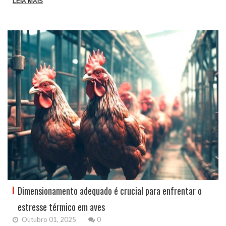
LEIA MAIS
Dimensionamento adequado é crucial para enfrentar o
estresse térmico em aves
Outubro 01, 2025
0