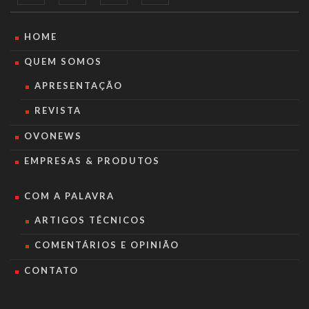
HOME
QUEM SOMOS
APRESENTAÇÃO
REVISTA
OVONEWS
EMPRESAS & PRODUTOS
COM A PALAVRA
ARTIGOS TÉCNICOS
COMENTÁRIOS E OPINIÃO
CONTATO