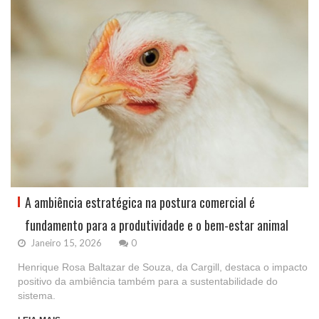
A ambiência estratégica na postura comercial é
fundamento para a produtividade e o bem-estar animal
Janeiro 15, 2026
0
Henrique Rosa Baltazar de Souza, da Cargill, destaca o impacto
positivo da ambiência também para a sustentabilidade do
sistema.