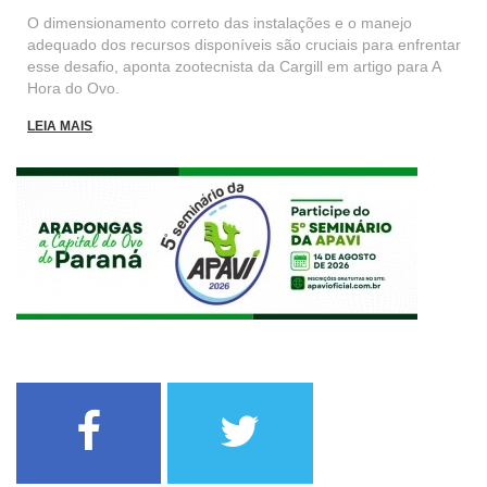
O dimensionamento correto das instalações e o manejo
adequado dos recursos disponíveis são cruciais para enfrentar
esse desafio, aponta zootecnista da Cargill em artigo para A
Hora do Ovo.
LEIA MAIS