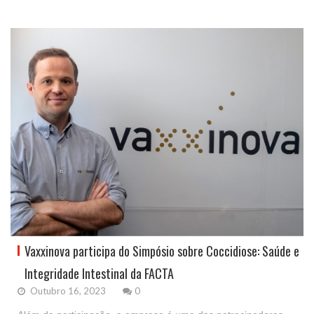
Vaxxinova participa do Simpósio sobre Coccidiose: Saúde e
Integridade Intestinal da FACTA
Outubro 16, 2023
0