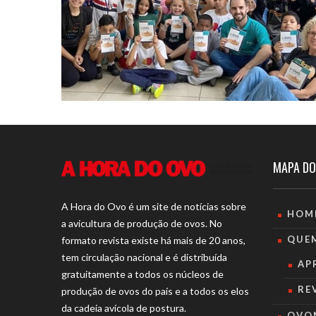
MAPA DO
A Hora do Ovo é um site de notícias sobre
HOM
a avicultura de produção de ovos. No
QUE
formato revista existe há mais de 20 anos,
tem circulação nacional e é distribuída
AP
gratuitamente a todos os núcleos de
RE
produção de ovos do país e a todos os elos
da cadeia avícola de postura.
OVO