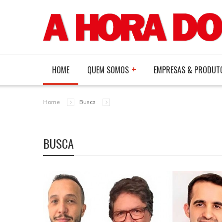
HOME
QUEM SOMOS
EMPRESAS & PRODUT
Home
Busca
BUSCA