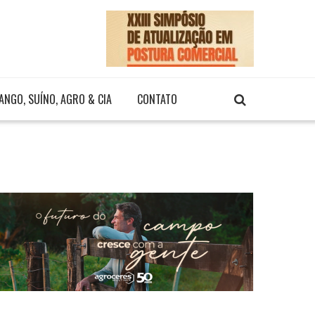
ANGO, SUÍNO, AGRO & CIA
CONTATO