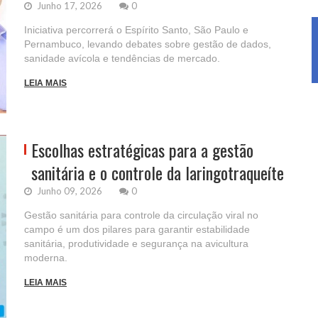
Junho 17, 2026
0
Iniciativa percorrerá o Espírito Santo, São Paulo e
Pernambuco, levando debates sobre gestão de dados,
sanidade avícola e tendências de mercado.
LEIA MAIS
Escolhas estratégicas para a gestão
sanitária e o controle da laringotraqueíte
Junho 09, 2026
0
Gestão sanitária para controle da circulação viral no
campo é um dos pilares para garantir estabilidade
sanitária, produtividade e segurança na avicultura
moderna.
LEIA MAIS