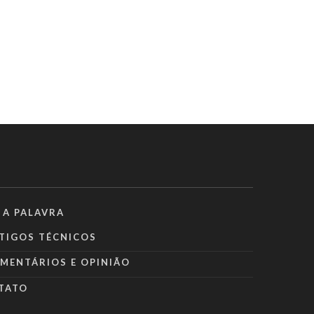
 A PALAVRA
TIGOS TÉCNICOS
MENTÁRIOS E OPINIÃO
TATO