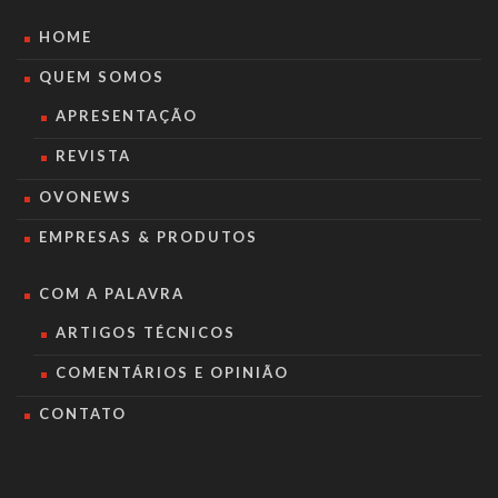
HOME
QUEM SOMOS
APRESENTAÇÃO
REVISTA
OVONEWS
EMPRESAS & PRODUTOS
COM A PALAVRA
ARTIGOS TÉCNICOS
COMENTÁRIOS E OPINIÃO
CONTATO