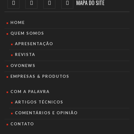
MAPA DO SITE
HOME
QUEM SOMOS
APRESENTAÇÃO
REVISTA
OVONEWS
EMPRESAS & PRODUTOS
COM A PALAVRA
ARTIGOS TÉCNICOS
COMENTÁRIOS E OPINIÃO
CONTATO