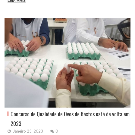
LEIA MAIS
Concurso de Qualidade de Ovos de Bastos está de volta em
2023
Janeiro 23, 2023
0