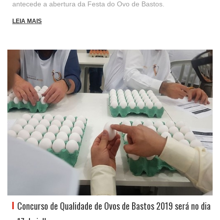
antecede a abertura da Festa do Ovo de Bastos.
LEIA MAIS
Concurso de Qualidade de Ovos de Bastos 2019 será no dia