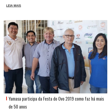
LEIA MAIS
Yamasa participa da Festa do Ovo 2019 como faz há mais
de 50 anos