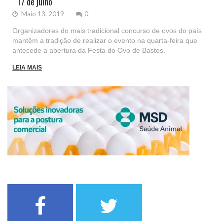
17 de julho
Maio 13, 2019
0
Organizadores do mais tradicional concurso de ovos do país
mantêm a tradição de realizar o evento na quarta-feira que
antecede a abertura da Festa do Ovo de Bastos.
LEIA MAIS