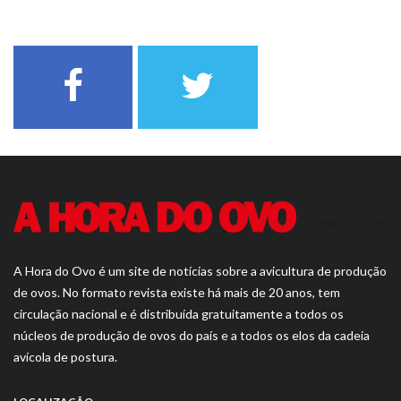
A Hora do Ovo é um site de notícias sobre a avicultura de produção
de ovos. No formato revista existe há mais de 20 anos, tem
circulação nacional e é distribuída gratuitamente a todos os
núcleos de produção de ovos do país e a todos os elos da cadeia
avícola de postura.