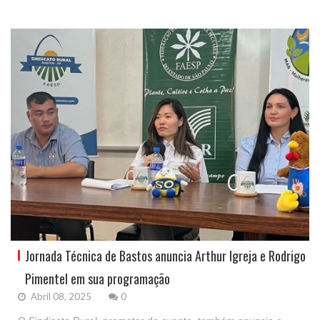
Jornada Técnica de Bastos anuncia Arthur Igreja e Rodrigo
Pimentel em sua programação
Abril 08, 2025
0