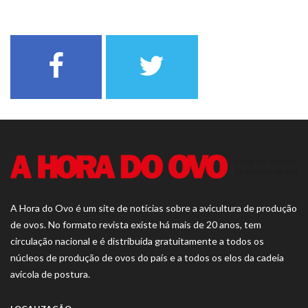
A Hora do Ovo é um site de notícias sobre a avicultura de produção
de ovos. No formato revista existe há mais de 20 anos, tem
circulação nacional e é distribuída gratuitamente a todos os
núcleos de produção de ovos do país e a todos os elos da cadeia
avícola de postura.