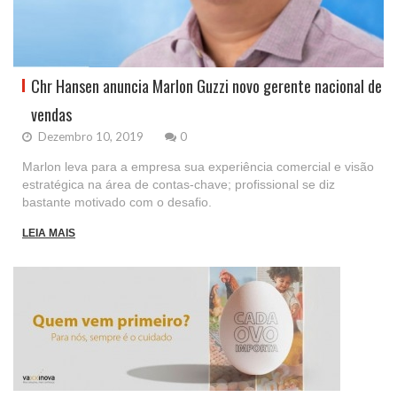
Chr Hansen anuncia Marlon Guzzi novo gerente nacional de
vendas
Dezembro 10, 2019
0
Marlon leva para a empresa sua experiência comercial e visão
estratégica na área de contas-chave; profissional se diz
bastante motivado com o desafio.
LEIA MAIS