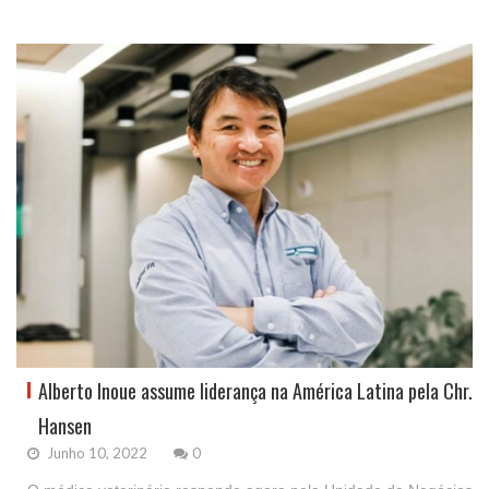
Alberto Inoue assume liderança na América Latina pela Chr.
Hansen
Junho 10, 2022
0