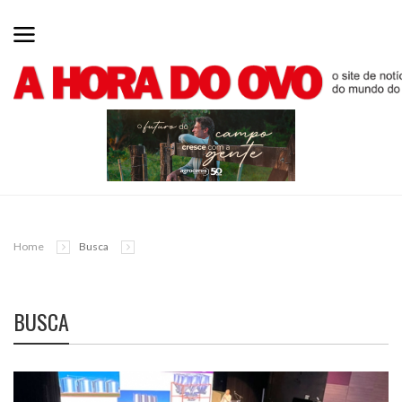
Home
Busca
BUSCA