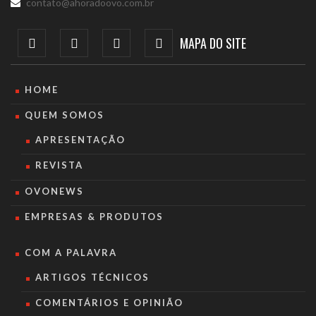
contato@ahoradoovo.com.br
MAPA DO SITE
HOME
QUEM SOMOS
APRESENTAÇÃO
REVISTA
OVONEWS
EMPRESAS & PRODUTOS
COM A PALAVRA
ARTIGOS TÉCNICOS
COMENTÁRIOS E OPINIÃO