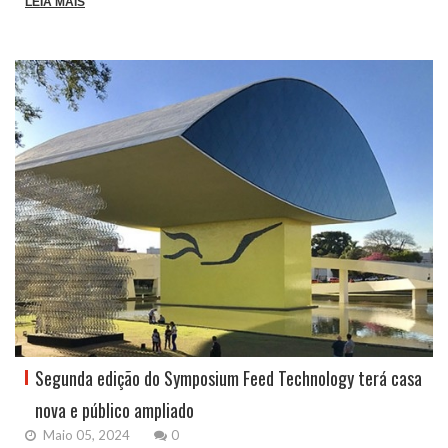
LEIA MAIS
Segunda edição do Symposium Feed Technology terá casa
nova e público ampliado
Maio 05, 2024
0