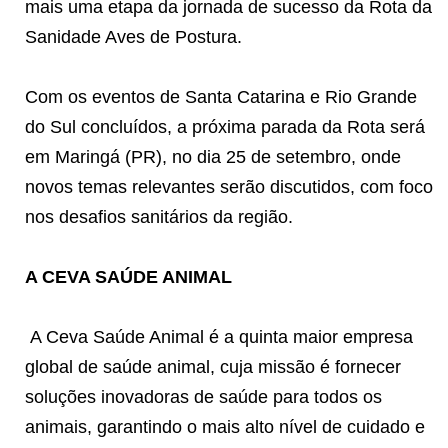
mais uma etapa da jornada de sucesso da Rota da
Sanidade Aves de Postura.
Com os eventos de Santa Catarina e Rio Grande
do Sul concluídos, a próxima parada da Rota será
em Maringá (PR), no dia 25 de setembro, onde
novos temas relevantes serão discutidos, com foco
nos desafios sanitários da região.
A CEVA SAÚDE ANIMAL
A Ceva Saúde Animal é a quinta maior empresa
global de saúde animal, cuja missão é fornecer
soluções inovadoras de saúde para todos os
animais, garantindo o mais alto nível de cuidado e