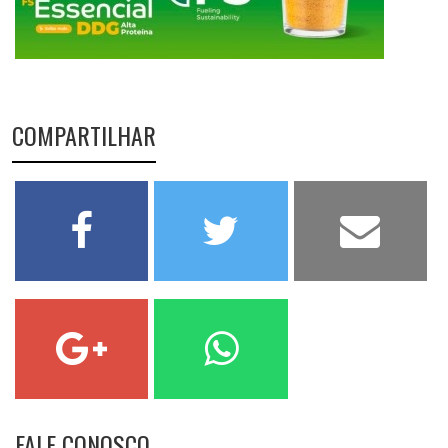
COMPARTILHAR
FALE CONOSCO