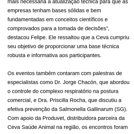
mais necessária a atualização técnica para que as
empresas tenham bases sólidas e bem
fundamentadas em conceitos científicos e
comprovados para a tomada de decisões”,
destacou Felipe. Ele ressaltou que a Ceva cumpriu
seu objetivo de proporcionar uma base técnica
robusta e informativa aos participantes.
Os eventos também contaram com palestras de
especialistas como Dr. Jorge Chacón, que abordou
o controle do complexo respiratório na postura
comercial, e Dra. Priscilla Rocha, que discutiu a
efetiva prevenção da Salmonella Gallinarum (SG).
Com apoio da Produvet, distribuidora parceira da
Ceva Saúde Animal na região, os encontros foram