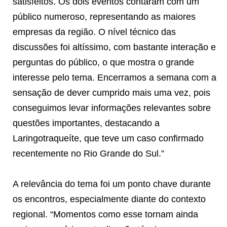
satisfeitos. Os dois eventos contaram com um
público numeroso, representando as maiores
empresas da região. O nível técnico das
discussões foi altíssimo, com bastante interação e
perguntas do público, o que mostra o grande
interesse pelo tema. Encerramos a semana com a
sensação de dever cumprido mais uma vez, pois
conseguimos levar informações relevantes sobre
questões importantes, destacando a
Laringotraqueíte, que teve um caso confirmado
recentemente no Rio Grande do Sul.”
A relevância do tema foi um ponto chave durante
os encontros, especialmente diante do contexto
regional. “Momentos como esse tornam ainda