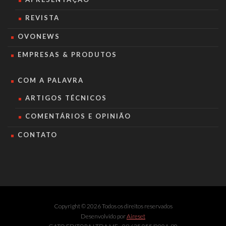
REVISTA
OVONEWS
EMPRESAS & PRODUTOS
COM A PALAVRA
ARTIGOS TÉCNICOS
COMENTÁRIOS E OPINIÃO
CONTATO
Copyright © 2026 Todos os direitos reservados
Desenvolvido por
Aireset