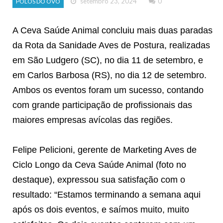
setembro 23, 2024
0
POLOS DO OVO
A Ceva Saúde Animal concluiu mais duas paradas
da Rota da Sanidade Aves de Postura, realizadas
em São Ludgero (SC), no dia 11 de setembro, e
em Carlos Barbosa (RS), no dia 12 de setembro.
Ambos os eventos foram um sucesso, contando
com grande participação de profissionais das
maiores empresas avícolas das regiões.
Felipe Pelicioni, gerente de Marketing Aves de
Ciclo Longo da Ceva Saúde Animal (foto no
destaque), expressou sua satisfação com o
resultado: “Estamos terminando a semana aqui
após os dois eventos, e saímos muito, muito