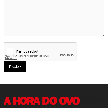
Enviar