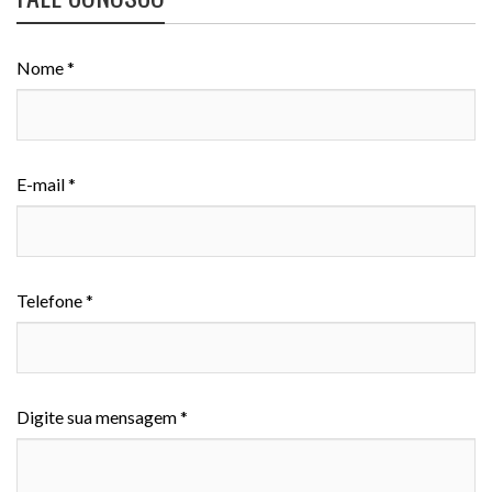
Nome *
E-mail *
Telefone *
Digite sua mensagem *