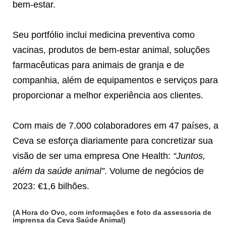
bem-estar.
Seu portfólio inclui medicina preventiva como
vacinas, produtos de bem-estar animal, soluções
farmacêuticas para animais de granja e de
companhia, além de equipamentos e serviços para
proporcionar a melhor experiência aos clientes.
Com mais de 7.000 colaboradores em 47 países, a
Ceva se esforça diariamente para concretizar sua
visão de ser uma empresa One Health:
“Juntos,
além da saúde animal”
. Volume de negócios de
2023: €1,6 bilhões.
(A Hora do Ovo, com informações e foto da assessoria de
imprensa da Ceva Saúde Animal)