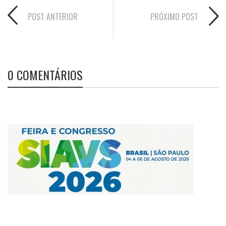
POST ANTERIOR
PRÓXIMO POST
0 COMENTÁRIOS