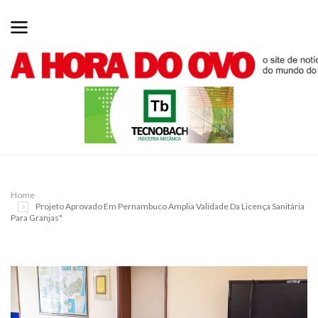
Home
Projeto Aprovado Em Pernambuco Amplia Validade Da Licença Sanitária
Para Granjas"