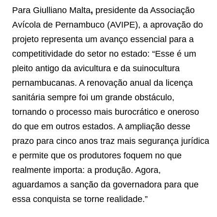
Para Giulliano Malta
,
presidente da Associação
Avícola de Pernambuco (AVIPE), a aprovação do
projeto representa um avanço essencial para a
competitividade do setor no estado: “Esse é um
pleito antigo da avicultura e da suinocultura
pernambucanas. A renovação anual da licença
sanitária sempre foi um grande obstáculo,
tornando o processo mais burocrático e oneroso
do que em outros estados. A ampliação desse
prazo para cinco anos traz mais segurança jurídica
e permite que os produtores foquem no que
realmente importa: a produção. Agora,
aguardamos a sanção da governadora para que
essa conquista se torne realidade.”