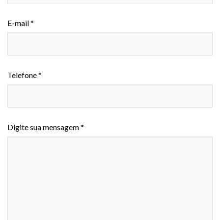
E-mail *
Telefone *
Digite sua mensagem *