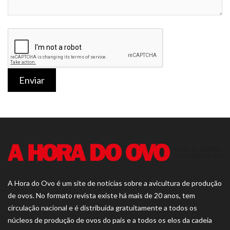
Enviar
A Hora do Ovo é um site de notícias sobre a avicultura de produção
de ovos. No formato revista existe há mais de 20 anos, tem
circulação nacional e é distribuída gratuitamente a todos os
núcleos de produção de ovos do país e a todos os elos da cadeia