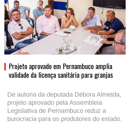
Projeto aprovado em Pernambuco amplia
validade da licença sanitária para granjas
De autoria da deputada Débora Almeida,
projeto aprovado pela Assembleia
Legislativa de Pernambuco reduz a
burocracia para os produtores do estado.