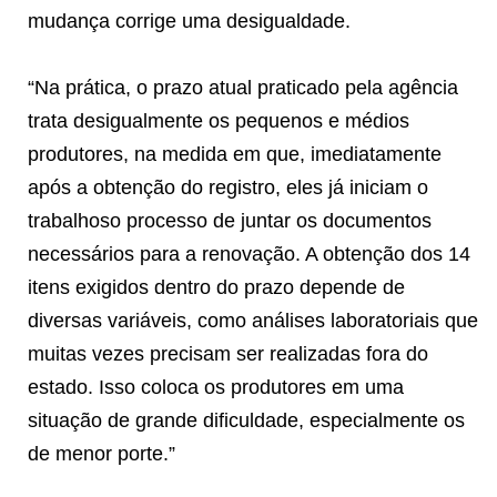
mudança corrige uma desigualdade.
“Na prática, o prazo atual praticado pela agência
trata desigualmente os pequenos e médios
produtores, na medida em que, imediatamente
após a obtenção do registro, eles já iniciam o
trabalhoso processo de juntar os documentos
necessários para a renovação. A obtenção dos 14
itens exigidos dentro do prazo depende de
diversas variáveis, como análises laboratoriais que
muitas vezes precisam ser realizadas fora do
estado. Isso coloca os produtores em uma
situação de grande dificuldade, especialmente os
de menor porte.”