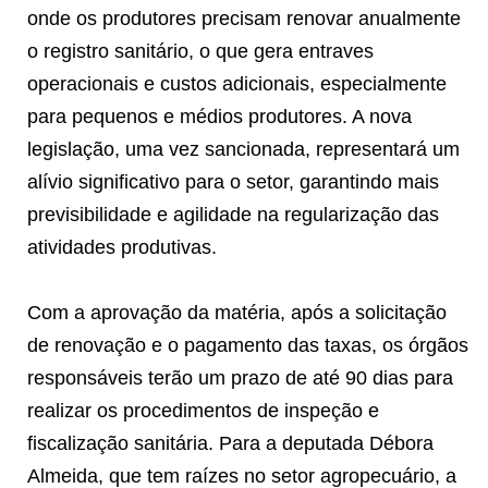
onde os produtores precisam renovar anualmente
o registro sanitário, o que gera entraves
operacionais e custos adicionais, especialmente
para pequenos e médios produtores. A nova
legislação, uma vez sancionada, representará um
alívio significativo para o setor, garantindo mais
previsibilidade e agilidade na regularização das
atividades produtivas.
Com a aprovação da matéria, após a solicitação
de renovação e o pagamento das taxas, os órgãos
responsáveis terão um prazo de até 90 dias para
realizar os procedimentos de inspeção e
fiscalização sanitária. Para a deputada Débora
Almeida, que tem raízes no setor agropecuário, a