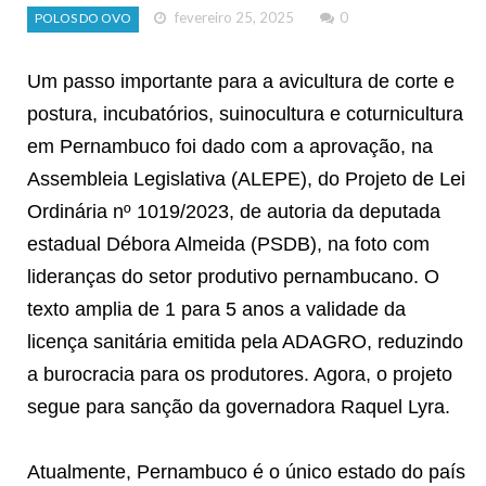
fevereiro 25, 2025
0
POLOS DO OVO
Um passo importante para a avicultura de corte e
postura, incubatórios, suinocultura e coturnicultura
em Pernambuco foi dado com a aprovação, na
Assembleia Legislativa (ALEPE), do Projeto de Lei
Ordinária nº 1019/2023, de autoria da deputada
estadual Débora Almeida (PSDB), na foto com
lideranças do setor produtivo pernambucano. O
texto amplia de 1 para 5 anos a validade da
licença sanitária emitida pela ADAGRO, reduzindo
a burocracia para os produtores. Agora, o projeto
segue para sanção da governadora Raquel Lyra.
Atualmente, Pernambuco é o único estado do país