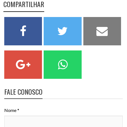
COMPARTILHAR
FALE CONOSCO
Nome *