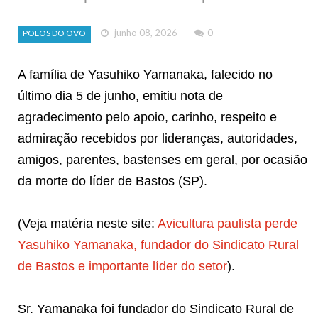
junho 08, 2026
0
POLOS DO OVO
A família de Yasuhiko Yamanaka, falecido no
último dia 5 de junho, emitiu nota de
agradecimento pelo apoio, carinho, respeito e
admiração recebidos por lideranças, autoridades,
amigos, parentes, bastenses em geral, por ocasião
da morte do líder de Bastos (SP).
(Veja matéria neste site:
Avicultura paulista perde
Yasuhiko Yamanaka, fundador do Sindicato Rural
de Bastos e importante líder do setor
).
Sr. Yamanaka foi fundador do Sindicato Rural de