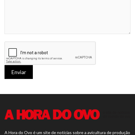
Enviar
A Hora do Ovo é um site de notícias sobre a avicultura de produção