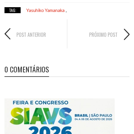
TAG:
Yasuhiko Yamanaka
,
POST ANTERIOR
PRÓXIMO POST
0 COMENTÁRIOS