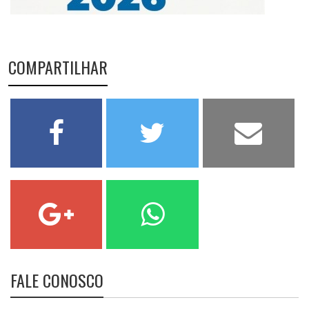
COMPARTILHAR
FALE CONOSCO