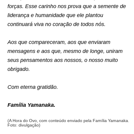
forças. Esse carinho nos prova que a semente de
liderança e humanidade que ele plantou
continuará viva no coração de todos nós.
Aos que compareceram, aos que enviaram
mensagens e aos que, mesmo de longe, uniram
seus pensamentos aos nossos, o nosso muito
obrigado.
Com eterna gratidão.
Família Yamanaka.
(A Hora do Ovo, com conteúdo enviado pela Família Yamanaka.
Foto: divulgação)