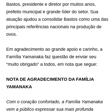
Bastos, presidente e diretor por muitos anos,
prefeito municipal e grande líder do setor. Sua
atuação ajudou a consolidar Bastos como uma das
principais referências nacionais na produção de
ovos.
Em agradecimento ao grande apoio e carinho, a
Família Yamanaka faz questão de enviar seu
“muito obrigado” a todos, em nota que segue:
NOTA DE AGRADECIMENTO DA FAMÍLIA
YAMANAKA
Com o coração confortado, a Família Yamanaka
vem a público expressar sua mais profunda