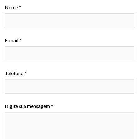
Nome *
E-mail *
Telefone *
Digite sua mensagem *