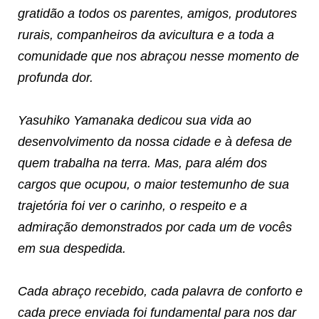
gratidão a todos os parentes, amigos, produtores
rurais, companheiros da avicultura e a toda a
comunidade que nos abraçou nesse momento de
profunda dor.
Yasuhiko Yamanaka dedicou sua vida ao
desenvolvimento da nossa cidade e à defesa de
quem trabalha na terra. Mas, para além dos
cargos que ocupou, o maior testemunho de sua
trajetória foi ver o carinho, o respeito e a
admiração demonstrados por cada um de vocês
em sua despedida.
Cada abraço recebido, cada palavra de conforto e
cada prece enviada foi fundamental para nos dar