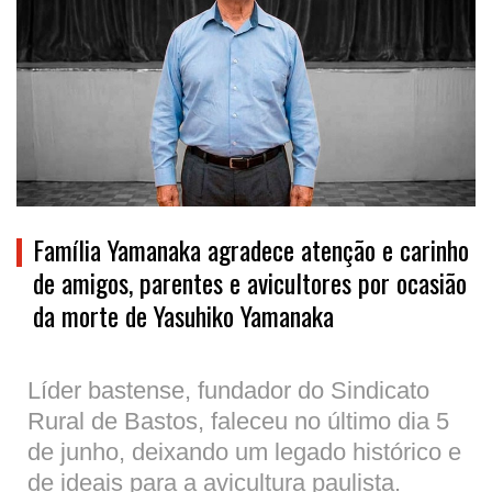
Família Yamanaka agradece atenção e carinho
de amigos, parentes e avicultores por ocasião
da morte de Yasuhiko Yamanaka
Líder bastense, fundador do Sindicato
Rural de Bastos, faleceu no último dia 5
de junho, deixando um legado histórico e
de ideais para a avicultura paulista.