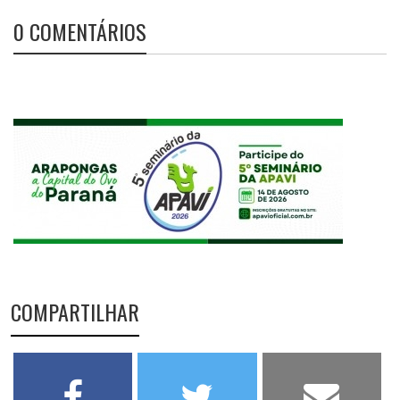
0 COMENTÁRIOS
COMPARTILHAR