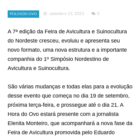
setembro 13, 2023
0
POLOS DO OVO
A 7ª edição da Feira de Avicultura e Suinocultura
do Nordeste cresceu, evoluiu e apresenta seu
novo formato, uma nova estrutura e a importante
companhia do 1º Simpósio Nordestino de
Avicultura e Suinocultura.
São várias mudanças e todas elas para a evolução
desse evento que começa no dia 19 de setembro,
próxima terça-feira, e prossegue até o dia 21. A
Hora do Ovo estará presente com a jornalista
Elenita Monteiro, que acompanhará a nova fase da
Feira de Avicultura promovida pelo Eduardo