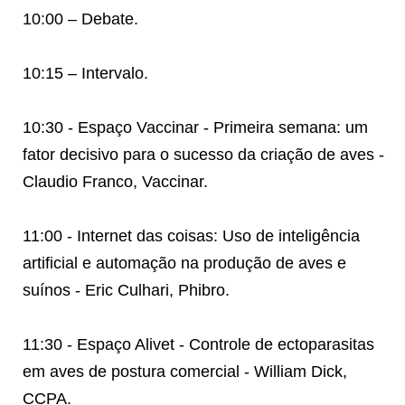
10:00 – Debate.
10:15 – Intervalo.
10:30 - Espaço Vaccinar - Primeira semana: um
fator decisivo para o sucesso da criação de aves -
Claudio Franco, Vaccinar.
11:00 - Internet das coisas: Uso de inteligência
artificial e automação na produção de aves e
suínos - Eric Culhari, Phibro.
11:30 - Espaço Alivet - Controle de ectoparasitas
em aves de postura comercial - William Dick,
CCPA.