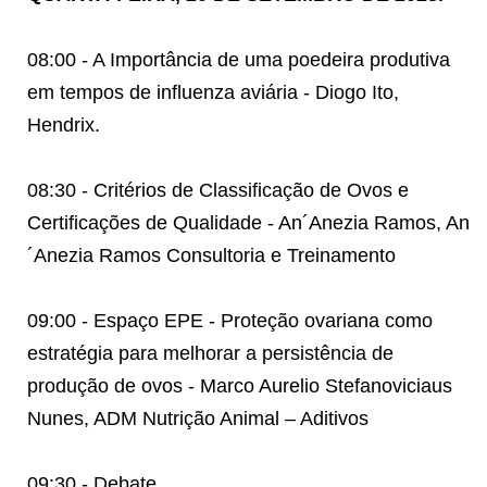
08:00 -
A Importância de uma poedeira produtiva
em tempos de influenza aviária - Diogo Ito,
Hendrix.
08:30 - Critérios de Classificação de Ovos e
Certificações de Qualidade - An´Anezia Ramos, An
´Anezia Ramos Consultoria e Treinamento
09:00 - Espaço EPE - Proteção ovariana como
estratégia para melhorar a persistência de
produção de ovos - Marco Aurelio Stefanoviciaus
Nunes, ADM Nutrição Animal – Aditivos
09:30 - Debate