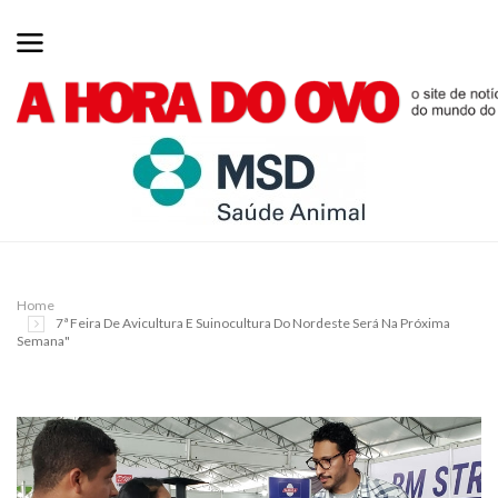
Home
7ª Feira De Avicultura E Suinocultura Do Nordeste Será Na Próxima
Semana"