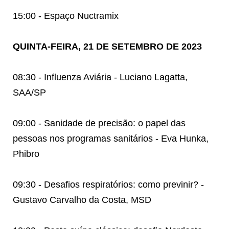
15:00 - Espaço Nuctramix
QUINTA-FEIRA, 21 DE SETEMBRO DE 2023
08:30 - Influenza Aviária - Luciano Lagatta,
SAA/SP
09:00 - Sanidade de precisão: o papel das
pessoas nos programas sanitários - Eva Hunka,
Phibro
09:30 - Desafios respiratórios: como previnir? -
Gustavo Carvalho da Costa, MSD