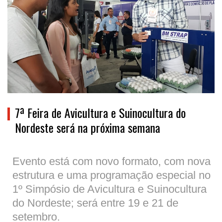
7ª Feira de Avicultura e Suinocultura do
Nordeste será na próxima semana
Evento está com novo formato, com nova
estrutura e uma programação especial no
1º Simpósio de Avicultura e Suinocultura
do Nordeste; será entre 19 e 21 de
setembro.