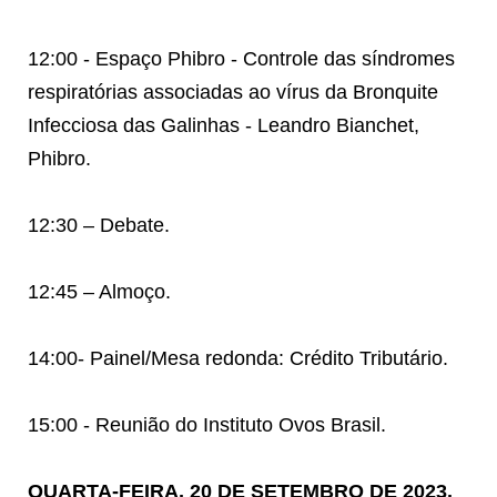
12:00 - Espaço Phibro - Controle das síndromes
respiratórias associadas ao vírus da Bronquite
Infecciosa das Galinhas - Leandro Bianchet,
Phibro.
12:30 – Debate.
12:45 – Almoço.
14:00- Painel/Mesa redonda: Crédito Tributário.
15:00 - Reunião do Instituto Ovos Brasil.
QUARTA-FEIRA, 20 DE SETEMBRO DE 2023.