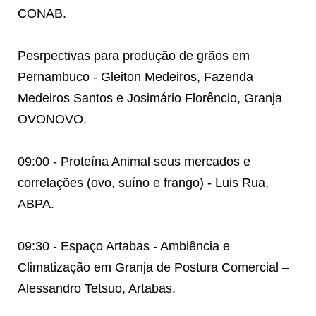
CONAB.
Pesrpectivas para produção de grãos em
Pernambuco - Gleiton Medeiros, Fazenda
Medeiros Santos e Josimário Florêncio, Granja
OVONOVO.
09:00 - Proteína Animal seus mercados e
correlações (ovo, suíno e frango) - Luis Rua,
ABPA.
09:30 - Espaço Artabas - Ambiência e
Climatização em Granja de Postura Comercial –
Alessandro Tetsuo, Artabas.