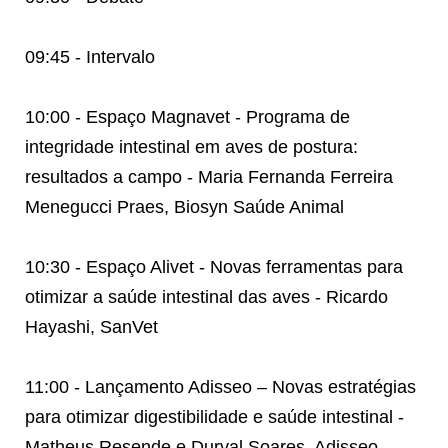
09:45 - Intervalo
10:00 - Espaço Magnavet - Programa de
integridade intestinal em aves de postura:
resultados a campo - Maria Fernanda Ferreira
Menegucci Praes, Biosyn Saúde Animal
10:30 - Espaço Alivet - Novas ferramentas para
otimizar a saúde intestinal das aves - Ricardo
Hayashi, SanVet
11:00 - Lançamento Adisseo – Novas estratégias
para otimizar digestibilidade e saúde intestinal -
Matheus Resende e Durval Soares, Adisseo