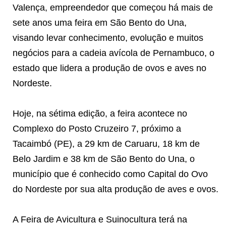
Valença, empreendedor que começou há mais de
sete anos uma feira em São Bento do Una,
visando levar conhecimento, evolução e muitos
negócios para a cadeia avícola de Pernambuco, o
estado que lidera a produção de ovos e aves no
Nordeste.
Hoje, na sétima edição, a feira acontece no
Complexo do Posto Cruzeiro 7, próximo a
Tacaimbó (PE), a 29 km de Caruaru, 18 km de
Belo Jardim e 38 km de São Bento do Una, o
município que é conhecido como Capital do Ovo
do Nordeste por sua alta produção de aves e ovos.
A Feira de Avicultura e Suinocultura terá na