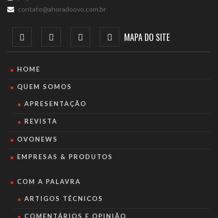
contato@ahoradoovo.com.br
MAPA DO SITE
HOME
QUEM SOMOS
APRESENTAÇÃO
REVISTA
OVONEWS
EMPRESAS & PRODUTOS
COM A PALAVRA
ARTIGOS TÉCNICOS
COMENTÁRIOS E OPINIÃO