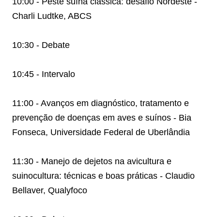
10:00 - Peste suína clássica: desafio Nordeste -
Charli Ludtke, ABCS
10:30 - Debate
10:45 - Intervalo
11:00 - Avanços em diagnóstico, tratamento e
prevenção de doenças em aves e suínos - Bia
Fonseca, Universidade Federal de Uberlândia
11:30 - Manejo de dejetos na avicultura e
suinocultura: técnicas e boas práticas - Claudio
Bellaver, Qualyfoco