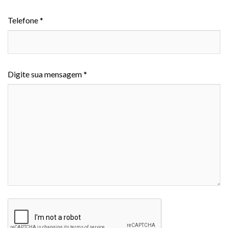
Telefone *
Digite sua mensagem *