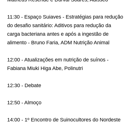
11:30 - Espaço Suiaves - Estratégias para redução
do desafio sanitário: Aditivos para redução da
carga bacteriana antes e após a ingestão de
alimento - Bruno Faria, ADM Nutrição Animal
12:00 - Atualizações em nutrição de suínos -
Fabiana Miuki Higa Abe, Polinutri
12:30 - Debate
12:50 - Almoço
14:00 - 1º Encontro de Suinocultores do Nordeste